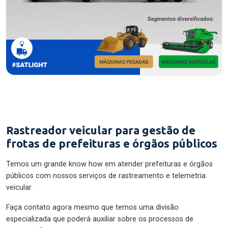
Rastreador veicular para gestão de
frotas de prefeituras e órgãos públicos
Temos um grande know how em atender prefeituras e órgãos
públicos com nossos serviços de rastreamento e telemetria
veicular.
Faça contato agora mesmo que temos uma divisão
especializada que poderá auxiliar sobre os processos de