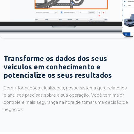
Transforme os dados dos seus
veículos em conhecimento e
potencialize os seus resultados
Com informações atualizadas, nosso sistema gera relatórios
e análises precisas sobre a sua operação. Você tem maior
controle e mais segurança na hora de tomar uma decisão de
negócios.