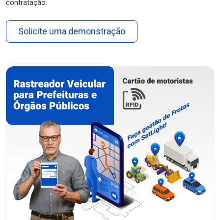
contratação.
Solicite uma demonstração