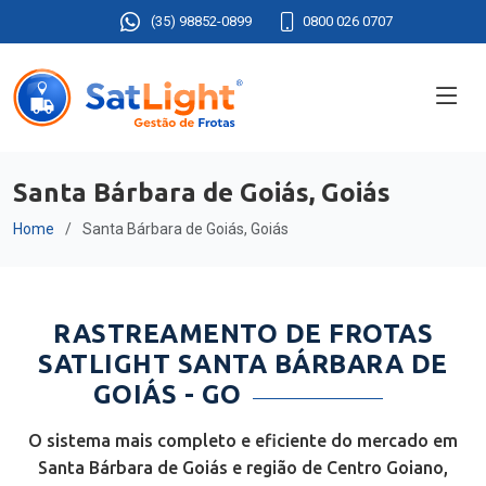
(35) 98852-0899
0800 026 0707
Santa Bárbara de Goiás, Goiás
Home
Santa Bárbara de Goiás, Goiás
RASTREAMENTO DE FROTAS
SATLIGHT SANTA BÁRBARA DE
GOIÁS - GO
O sistema mais completo e eficiente do mercado em
Santa Bárbara de Goiás e região de Centro Goiano,