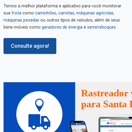
Temos a melhor plataforma e aplicativo para você monitorar
sua
frota
como
caminhões
,
carretas
,
máquinas agrícolas
,
máquinas pesadas
ou outros tipos de veículos, além de seus
bens-móveis como
geradores de energia
e
semirreboques
.
Consulte agora!
Rastreador 
para Santa 