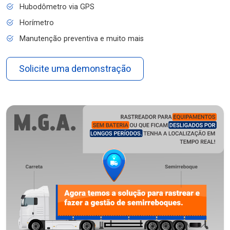
Hubodômetro via GPS
Horímetro
Manutenção preventiva e muito mais
Solicite uma demonstração