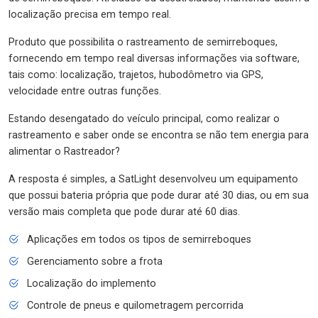
localização precisa em tempo real.
Produto que possibilita o rastreamento de semirreboques,
fornecendo em tempo real diversas informações via software,
tais como: localização, trajetos, hubodômetro via GPS,
velocidade entre outras funções.
Estando desengatado do veículo principal, como realizar o
rastreamento e saber onde se encontra se não tem energia para
alimentar o Rastreador?
A resposta é simples, a SatLight desenvolveu um equipamento
que possui bateria própria que pode durar até 30 dias, ou em sua
versão mais completa que pode durar até 60 dias.
Aplicações em todos os tipos de semirreboques
Gerenciamento sobre a frota
Localização do implemento
Controle de pneus e quilometragem percorrida