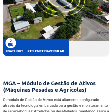
MGA – Módulo de Gestão de Ativos
(Máquinas Pesadas e Agrícolas)
O módulo de Gestão de Ativos está altamente configurado
através da tecnologia embarcada para gestão e monitoramento
de semirreboques: Atrelados ou desatrelados, mantendo assim a