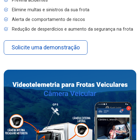
Previna acidentes
Elimine multas e sinistros da sua frota
Alerta de comportamento de riscos
Redução de desperdícios e aumento da segurança na frota
Solicite uma demonstração