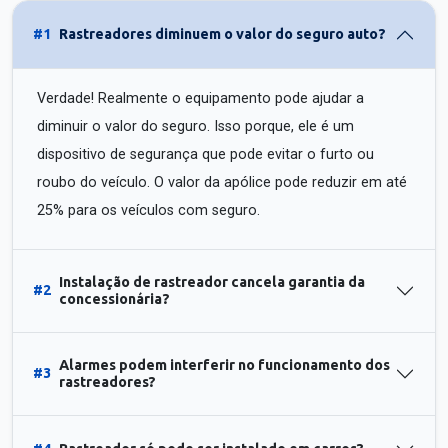
#1
Rastreadores diminuem o valor do seguro auto?
Verdade! Realmente o equipamento pode ajudar a
diminuir o valor do seguro. Isso porque, ele é um
dispositivo de segurança que pode evitar o furto ou
roubo do veículo. O valor da apólice pode reduzir em até
25% para os veículos com seguro.
Instalação de rastreador cancela garantia da
#2
concessionária?
Alarmes podem interferir no funcionamento dos
#3
rastreadores?