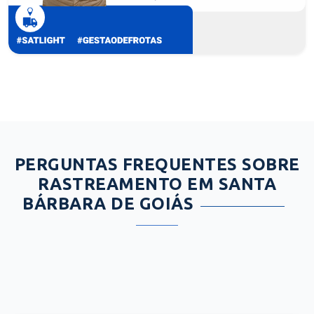
PERGUNTAS FREQUENTES SOBRE
RASTREAMENTO EM SANTA
BÁRBARA DE GOIÁS