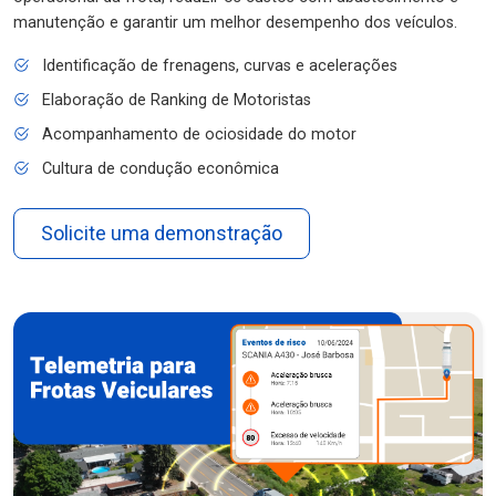
manutenção e garantir um melhor desempenho dos veículos.
Identificação de frenagens, curvas e acelerações
Elaboração de Ranking de Motoristas
Acompanhamento de ociosidade do motor
Cultura de condução econômica
Solicite uma demonstração