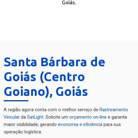
Goiás.
Santa Bárbara de
Goiás (Centro
Goiano), Goiás
A região agora conta com o melhor serviço de
Rastreamento
Veicular
da
SatLight
. Solicite um
orçamento on-line
e garanta
maior visibilidade, gerando
economia e eficiência
para sua
operação logística.