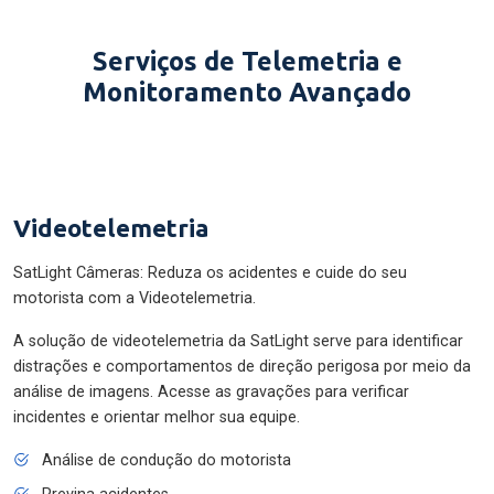
Serviços de Telemetria e
Monitoramento Avançado
Videotelemetria
SatLight Câmeras: Reduza os acidentes e cuide do seu
motorista com a Videotelemetria.
A solução de videotelemetria da SatLight serve para identificar
distrações e comportamentos de direção perigosa por meio da
análise de imagens. Acesse as gravações para verificar
incidentes e orientar melhor sua equipe.
Análise de condução do motorista