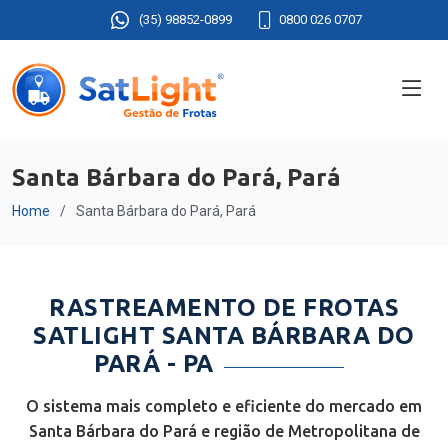
(35) 98852-0899
0800 026 0707
Santa Bárbara do Pará, Pará
Home
Santa Bárbara do Pará, Pará
RASTREAMENTO DE FROTAS
SATLIGHT SANTA BÁRBARA DO
PARÁ - PA
O sistema mais completo e eficiente do mercado em
Santa Bárbara do Pará e região de Metropolitana de