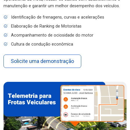
manutenção e garantir um melhor desempenho dos veículos.
Identificação de frenagens, curvas e acelerações
Elaboração de Ranking de Motoristas
Acompanhamento de ociosidade do motor
Cultura de condução econômica
Solicite uma demonstração