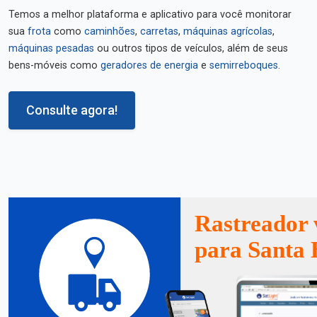
Temos a melhor plataforma e aplicativo para você monitorar
sua
frota
como
caminhões
,
carretas
,
máquinas agrícolas
,
máquinas pesadas
ou outros tipos de veículos, além de seus
bens-móveis como
geradores de energia
e
semirreboques
.
Consulte agora!
Rastreador 
para Santa 