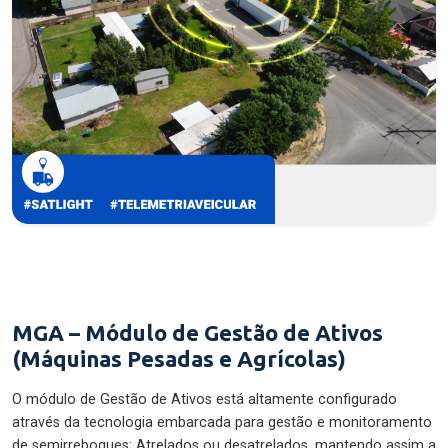
MGA – Módulo de Gestão de Ativos
(Máquinas Pesadas e Agrícolas)
O módulo de Gestão de Ativos está altamente configurado
através da tecnologia embarcada para gestão e monitoramento
de semirreboques: Atrelados ou desatrelados, mantendo assim a