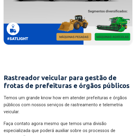
Rastreador veicular para gestão de
frotas de prefeituras e órgãos públicos
Temos um grande know how em atender prefeituras e órgãos
públicos com nossos serviços de rastreamento e telemetria
veicular.
Faça contato agora mesmo que temos uma divisão
especializada que poderá auxiliar sobre os processos de