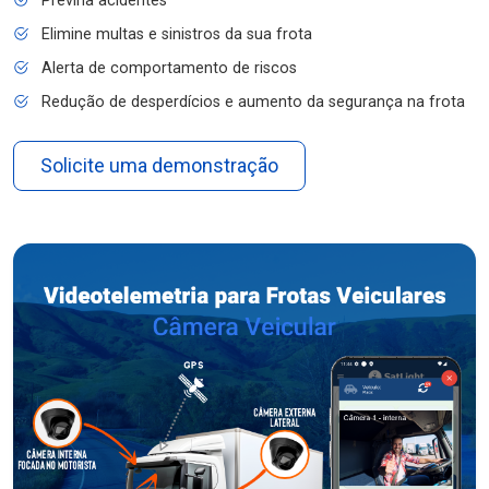
Previna acidentes
Elimine multas e sinistros da sua frota
Alerta de comportamento de riscos
Redução de desperdícios e aumento da segurança na frota
Solicite uma demonstração