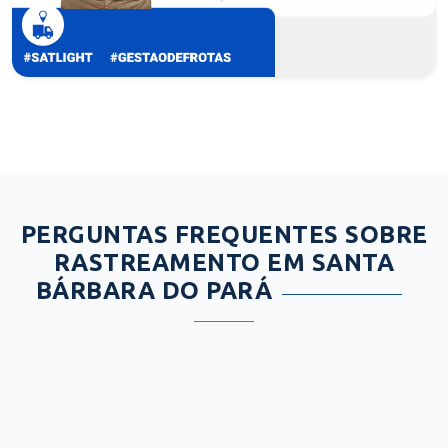
PERGUNTAS FREQUENTES SOBRE
RASTREAMENTO EM SANTA
BÁRBARA DO PARÁ