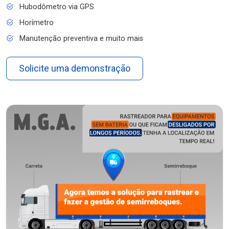
Hubodômetro via GPS
Horímetro
Manutenção preventiva e muito mais
Solicite uma demonstração