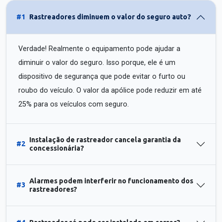
#1
Rastreadores diminuem o valor do seguro auto?
Verdade! Realmente o equipamento pode ajudar a
diminuir o valor do seguro. Isso porque, ele é um
dispositivo de segurança que pode evitar o furto ou
roubo do veículo. O valor da apólice pode reduzir em até
25% para os veículos com seguro.
Instalação de rastreador cancela garantia da
#2
concessionária?
Alarmes podem interferir no funcionamento dos
#3
rastreadores?