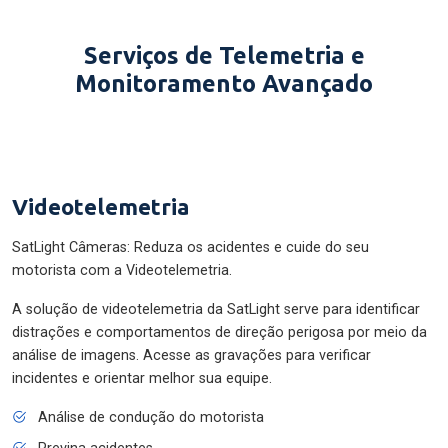
Serviços de Telemetria e
Monitoramento Avançado
Videotelemetria
SatLight Câmeras: Reduza os acidentes e cuide do seu
motorista com a Videotelemetria.
A solução de videotelemetria da SatLight serve para identificar
distrações e comportamentos de direção perigosa por meio da
análise de imagens. Acesse as gravações para verificar
incidentes e orientar melhor sua equipe.
Análise de condução do motorista