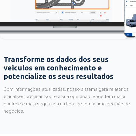
Transforme os dados dos seus
veículos em conhecimento e
potencialize os seus resultados
Com informações atualizadas, nosso sistema gera relatórios
e análises precisas sobre a sua operação. Você tem maior
controle e mais segurança na hora de tomar uma decisão de
negócios.