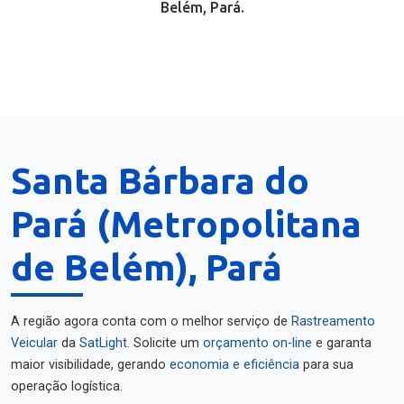
Belém, Pará.
Santa Bárbara do
Pará (Metropolitana
de Belém), Pará
A região agora conta com o melhor serviço de
Rastreamento
Veicular
da
SatLight
. Solicite um
orçamento on-line
e garanta
maior visibilidade, gerando
economia e eficiência
para sua
operação logística.