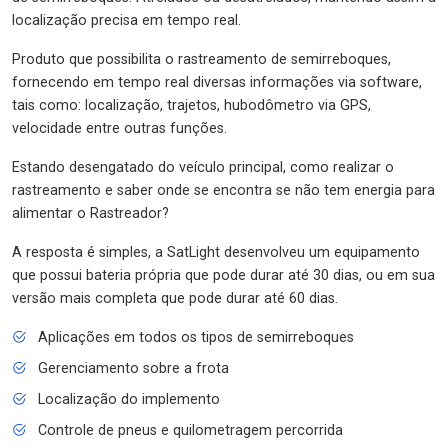
localização precisa em tempo real.
Produto que possibilita o rastreamento de semirreboques,
fornecendo em tempo real diversas informações via software,
tais como: localização, trajetos, hubodômetro via GPS,
velocidade entre outras funções.
Estando desengatado do veículo principal, como realizar o
rastreamento e saber onde se encontra se não tem energia para
alimentar o Rastreador?
A resposta é simples, a SatLight desenvolveu um equipamento
que possui bateria própria que pode durar até 30 dias, ou em sua
versão mais completa que pode durar até 60 dias.
Aplicações em todos os tipos de semirreboques
Gerenciamento sobre a frota
Localização do implemento
Controle de pneus e quilometragem percorrida