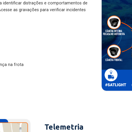
ra identificar distrações e comportamentos de
cesse as gravações para verificar incidentes
nça na frota
Telemetria