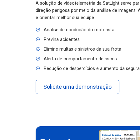
A solução de videotelemetria da SatLight serve pa
direção perigosa por meio da análise de imagens. A
e orientar melhor sua equipe.
Análise de condução do motorista
Previna acidentes
Elimine multas e sinistros da sua frota
Alerta de comportamento de riscos
Redução de desperdícios e aumento da segura
Solicite uma demonstração