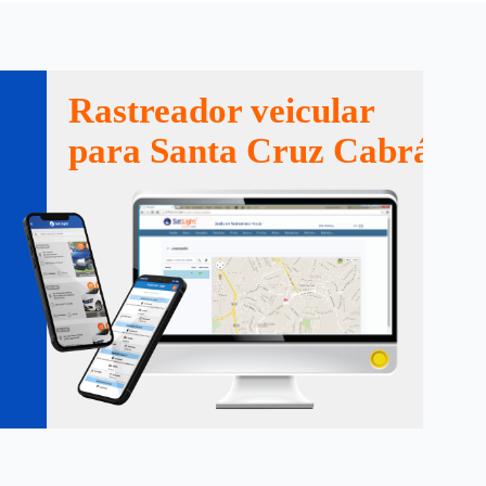
Rastreador veicular
para Santa Cruz Cabrália