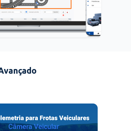
 Avançado