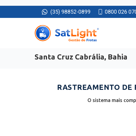
(35) 98852-0899
0800 026 07
Santa Cruz Cabrália, Bahia
RASTREAMENTO DE F
O sistema mais compl