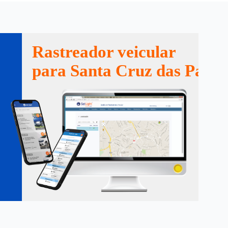
Rastreador veicular
para Santa Cruz das Palme