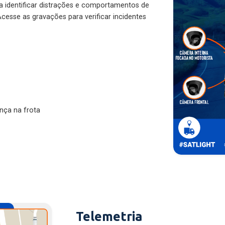
ra identificar distrações e comportamentos de
cesse as gravações para verificar incidentes
nça na frota
Telemetria