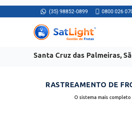
(35) 98852-0899
0800 026 07
Santa Cruz das Palmeiras, S
RASTREAMENTO DE FROT
O sistema mais completo e