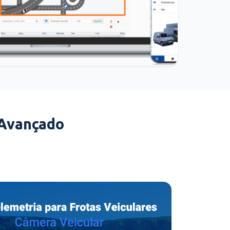
 Avançado