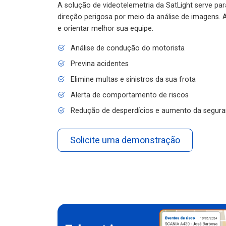
A solução de videotelemetria da SatLight serve pa
direção perigosa por meio da análise de imagens. A
e orientar melhor sua equipe.
Análise de condução do motorista
Previna acidentes
Elimine multas e sinistros da sua frota
Alerta de comportamento de riscos
Redução de desperdícios e aumento da segura
Solicite uma demonstração