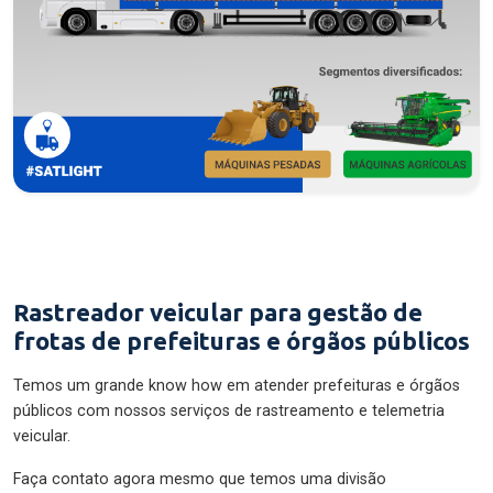
Rastreador veicular para gestão de
frotas de prefeituras e órgãos públicos
Temos um grande know how em atender prefeituras e órgãos
públicos com nossos serviços de rastreamento e telemetria
veicular.
Faça contato agora mesmo que temos uma divisão