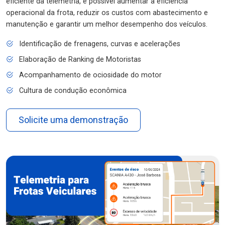
eficiente da telemetria, é possível aumentar a eficiência
operacional da frota, reduzir os custos com abastecimento e
manutenção e garantir um melhor desempenho dos veículos.
Identificação de frenagens, curvas e acelerações
Elaboração de Ranking de Motoristas
Acompanhamento de ociosidade do motor
Cultura de condução econômica
Solicite uma demonstração