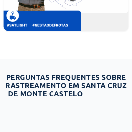
PERGUNTAS FREQUENTES SOBRE
RASTREAMENTO EM SANTA CRUZ
DE MONTE CASTELO