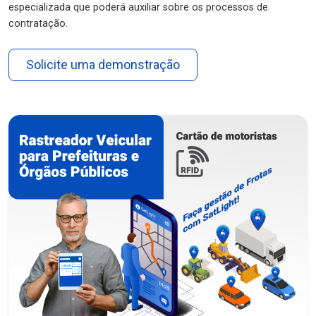
especializada que poderá auxiliar sobre os processos de
contratação.
Solicite uma demonstração