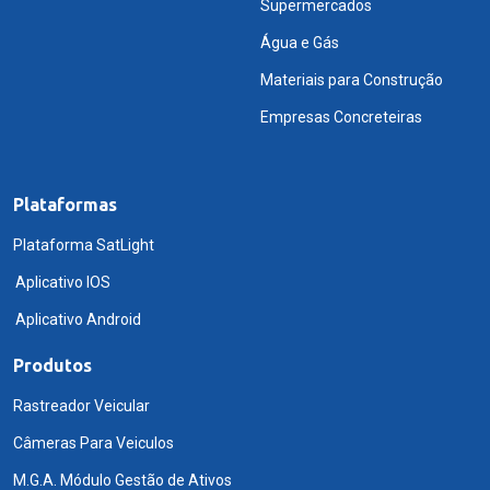
Supermercados
Água e Gás
Materiais para Construção
Empresas Concreteiras
Plataformas
Plataforma SatLight
Aplicativo IOS
Aplicativo Android
Produtos
Rastreador Veicular
Câmeras Para Veiculos
M.G.A. Módulo Gestão de Ativos