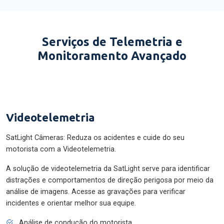
Serviços de Telemetria e
Monitoramento Avançado
Videotelemetria
SatLight Câmeras: Reduza os acidentes e cuide do seu
motorista com a Videotelemetria.
A solução de videotelemetria da SatLight serve para identificar
distrações e comportamentos de direção perigosa por meio da
análise de imagens. Acesse as gravações para verificar
incidentes e orientar melhor sua equipe.
Análise de condução do motorista