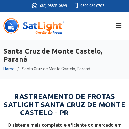
(35) 98852-0899
0800 026 0707
Santa Cruz de Monte Castelo,
Paraná
Home
Santa Cruz de Monte Castelo, Paraná
RASTREAMENTO DE FROTAS
SATLIGHT SANTA CRUZ DE MONTE
CASTELO - PR
O sistema mais completo e eficiente do mercado em