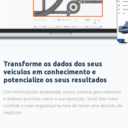
Transforme os dados dos seus
veículos em conhecimento e
potencialize os seus resultados
Com informações atualizadas, nosso sistema gera relatórios
e análises precisas sobre a sua operação. Você tem maior
controle e mais segurança na hora de tomar uma decisão de
negócios.