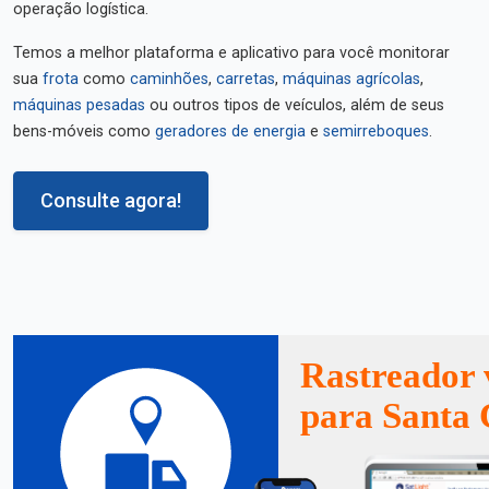
operação logística.
Temos a melhor plataforma e aplicativo para você monitorar
sua
frota
como
caminhões
,
carretas
,
máquinas agrícolas
,
máquinas pesadas
ou outros tipos de veículos, além de seus
bens-móveis como
geradores de energia
e
semirreboques
.
Consulte agora!
Rastreador 
para Santa 