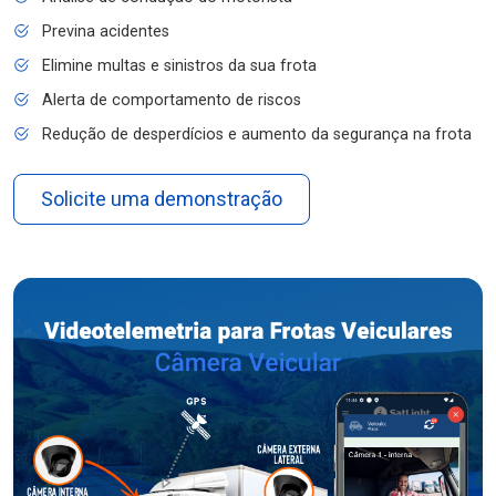
Previna acidentes
Elimine multas e sinistros da sua frota
Alerta de comportamento de riscos
Redução de desperdícios e aumento da segurança na frota
Solicite uma demonstração