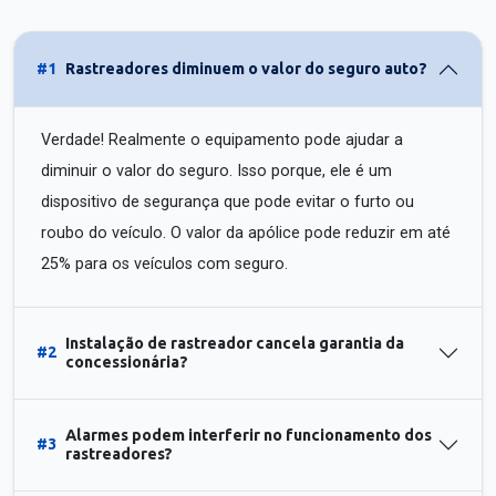
#1
Rastreadores diminuem o valor do seguro auto?
Verdade! Realmente o equipamento pode ajudar a
diminuir o valor do seguro. Isso porque, ele é um
dispositivo de segurança que pode evitar o furto ou
roubo do veículo. O valor da apólice pode reduzir em até
25% para os veículos com seguro.
Instalação de rastreador cancela garantia da
#2
concessionária?
Alarmes podem interferir no funcionamento dos
#3
rastreadores?