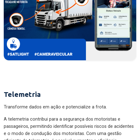
Telemetria
Transforme dados em ação e potencialize a frota.
A telemetria contribui para a segurança dos motoristas e
passageiros, permitindo identificar possíveis riscos de acidentes
e o modo de condução dos motoristas. Com uma gestão