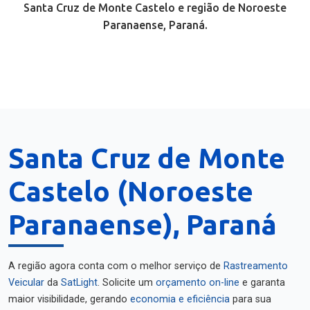
Santa Cruz de Monte Castelo e região de Noroeste
Paranaense, Paraná.
Santa Cruz de Monte
Castelo (Noroeste
Paranaense), Paraná
A região agora conta com o melhor serviço de
Rastreamento
Veicular
da
SatLight
. Solicite um
orçamento on-line
e garanta
maior visibilidade, gerando
economia e eficiência
para sua