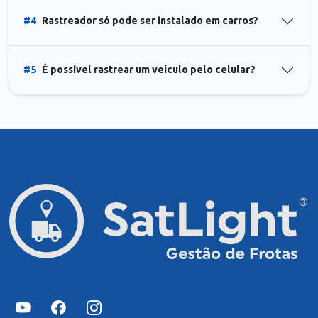
#4
Rastreador só pode ser instalado em carros?
#5
É possível rastrear um veículo pelo celular?