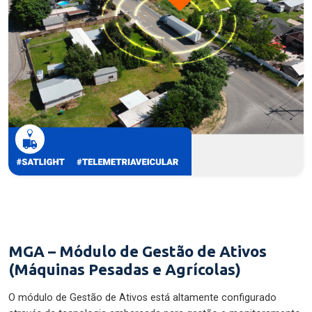
MGA – Módulo de Gestão de Ativos
(Máquinas Pesadas e Agrícolas)
O módulo de Gestão de Ativos está altamente configurado