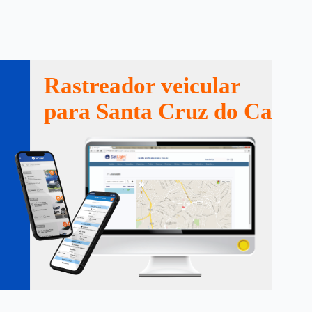
Rastreador veicular
para Santa Cruz do Capib