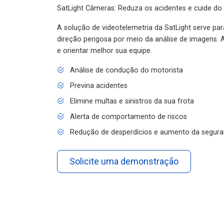
SatLight Câmeras: Reduza os acidentes e cuide do
A solução de videotelemetria da SatLight serve pa
direção perigosa por meio da análise de imagens. A
e orientar melhor sua equipe.
Análise de condução do motorista
Previna acidentes
Elimine multas e sinistros da sua frota
Alerta de comportamento de riscos
Redução de desperdícios e aumento da segura
Solicite uma demonstração