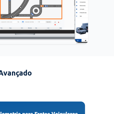
 Avançado