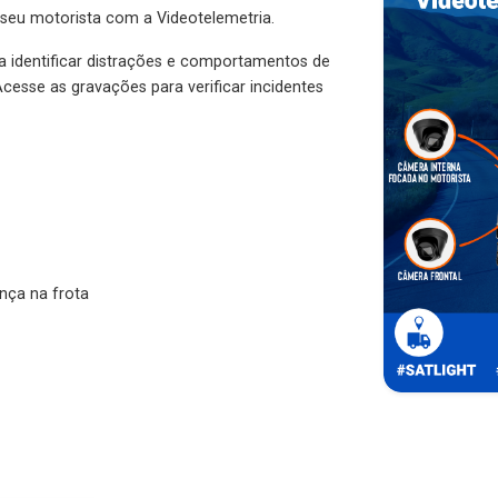
 seu motorista com a Videotelemetria.
ra identificar distrações e comportamentos de
cesse as gravações para verificar incidentes
nça na frota