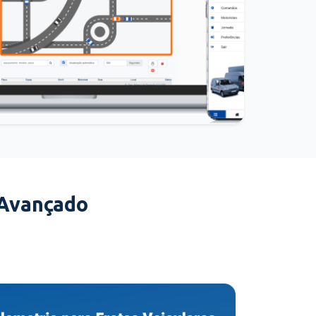
 Avançado