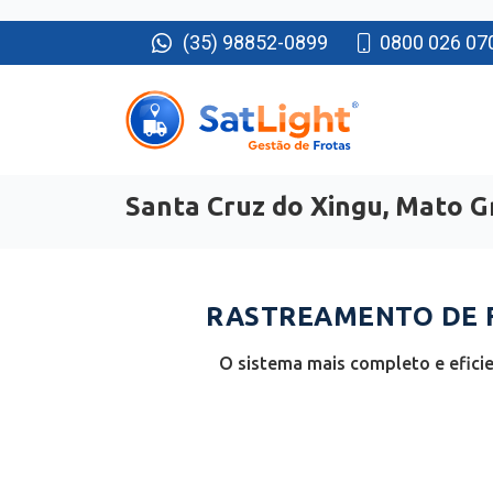
(35) 98852-0899
0800 026 07
Santa Cruz do Xingu, Mato G
RASTREAMENTO DE F
O sistema mais completo e efici