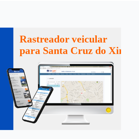
Rastreador veicular
para Santa Cruz do Xingu