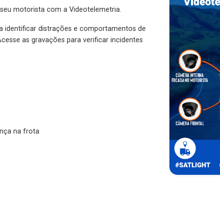
 seu motorista com a Videotelemetria.
ra identificar distrações e comportamentos de
cesse as gravações para verificar incidentes
nça na frota