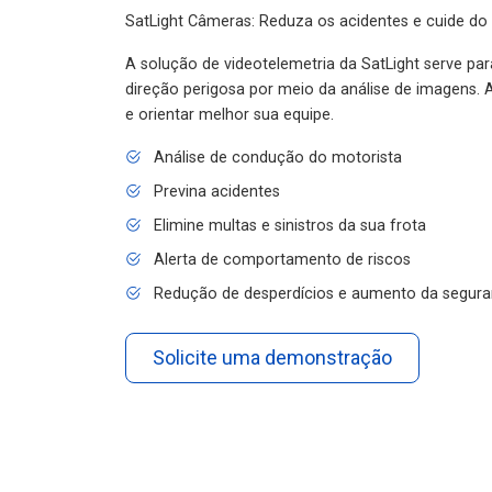
SatLight Câmeras: Reduza os acidentes e cuide do
A solução de videotelemetria da SatLight serve pa
direção perigosa por meio da análise de imagens. A
e orientar melhor sua equipe.
Análise de condução do motorista
Previna acidentes
Elimine multas e sinistros da sua frota
Alerta de comportamento de riscos
Redução de desperdícios e aumento da segura
Solicite uma demonstração