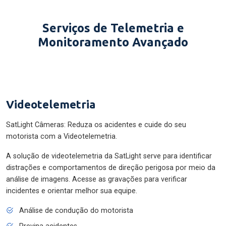
Serviços de Telemetria e
Monitoramento Avançado
Videotelemetria
SatLight Câmeras: Reduza os acidentes e cuide do seu
motorista com a Videotelemetria.
A solução de videotelemetria da SatLight serve para identificar
distrações e comportamentos de direção perigosa por meio da
análise de imagens. Acesse as gravações para verificar
incidentes e orientar melhor sua equipe.
Análise de condução do motorista