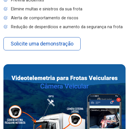
Previna acidentes
Elimine multas e sinistros da sua frota
Alerta de comportamento de riscos
Redução de desperdícios e aumento da segurança na frota
Solicite uma demonstração