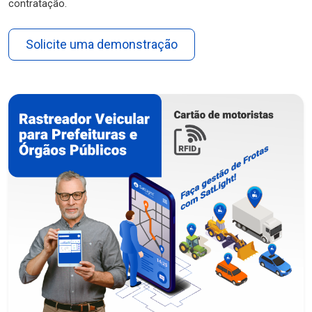
contratação.
Solicite uma demonstração