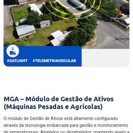
MGA – Módulo de Gestão de Ativos
(Máquinas Pesadas e Agrícolas)
O módulo de Gestão de Ativos está altamente configurado
através da tecnologia embarcada para gestão e monitoramento
de semirreboques: Atrelados ou desatrelados, mantendo assim a