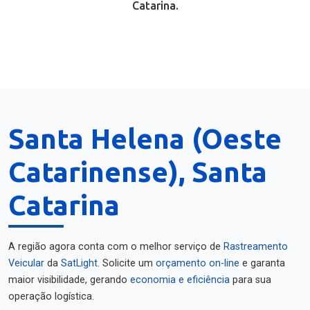
Catarina.
Santa Helena (Oeste
Catarinense), Santa
Catarina
A região agora conta com o melhor serviço de
Rastreamento
Veicular
da
SatLight
. Solicite um
orçamento on-line
e garanta
maior visibilidade, gerando
economia e eficiência
para sua
operação logística.