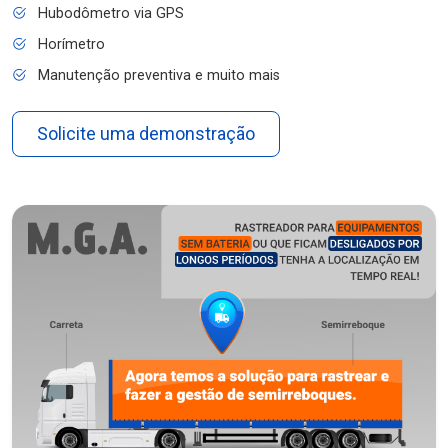
Hubodômetro via GPS
Horímetro
Manutenção preventiva e muito mais
Solicite uma demonstração