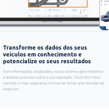
Transforme os dados dos seus
veículos em conhecimento e
potencialize os seus resultados
Com informações atualizadas, nosso sistema gera relatórios
e análises precisas sobre a sua operação. Você tem maior
controle e mais segurança na hora de tomar uma decisão de
negócios.