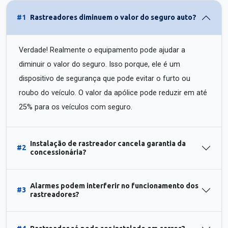
#1
Rastreadores diminuem o valor do seguro auto?
Verdade! Realmente o equipamento pode ajudar a
diminuir o valor do seguro. Isso porque, ele é um
dispositivo de segurança que pode evitar o furto ou
roubo do veículo. O valor da apólice pode reduzir em até
25% para os veículos com seguro.
Instalação de rastreador cancela garantia da
#2
concessionária?
Alarmes podem interferir no funcionamento dos
#3
rastreadores?