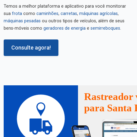
Temos a melhor plataforma e aplicativo para você monitorar
sua
frota
como
caminhões
,
carretas
,
máquinas agrícolas
,
máquinas pesadas
ou outros tipos de veículos, além de seus
bens-móveis como
geradores de energia
e
semirreboques
.
Consulte agora!
Rastreador 
para Santa 