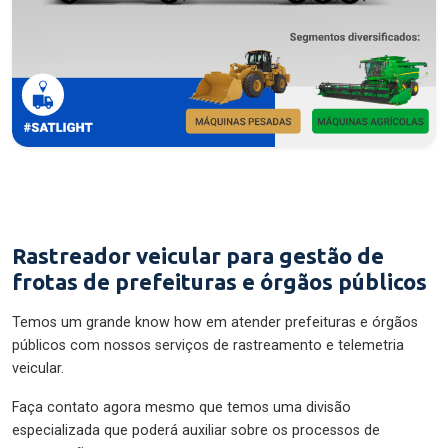
Rastreador veicular para gestão de
frotas de prefeituras e órgãos públicos
Temos um grande know how em atender prefeituras e órgãos
públicos com nossos serviços de rastreamento e telemetria
veicular.
Faça contato agora mesmo que temos uma divisão
especializada que poderá auxiliar sobre os processos de