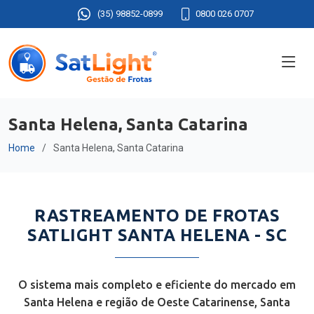
(35) 98852-0899
0800 026 0707
Santa Helena, Santa Catarina
Home
Santa Helena, Santa Catarina
RASTREAMENTO DE FROTAS
SATLIGHT SANTA HELENA - SC
O sistema mais completo e eficiente do mercado em
Santa Helena e região de Oeste Catarinense, Santa