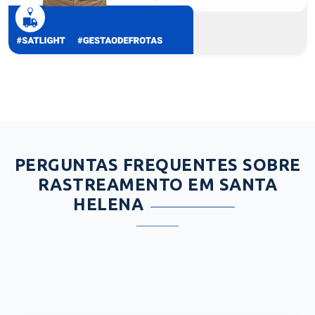
PERGUNTAS FREQUENTES SOBRE
RASTREAMENTO EM SANTA
HELENA