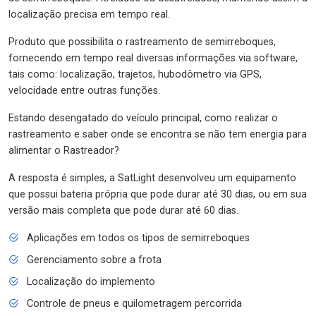
localização precisa em tempo real.
Produto que possibilita o rastreamento de semirreboques,
fornecendo em tempo real diversas informações via software,
tais como: localização, trajetos, hubodômetro via GPS,
velocidade entre outras funções.
Estando desengatado do veículo principal, como realizar o
rastreamento e saber onde se encontra se não tem energia para
alimentar o Rastreador?
A resposta é simples, a SatLight desenvolveu um equipamento
que possui bateria própria que pode durar até 30 dias, ou em sua
versão mais completa que pode durar até 60 dias.
Aplicações em todos os tipos de semirreboques
Gerenciamento sobre a frota
Localização do implemento
Controle de pneus e quilometragem percorrida