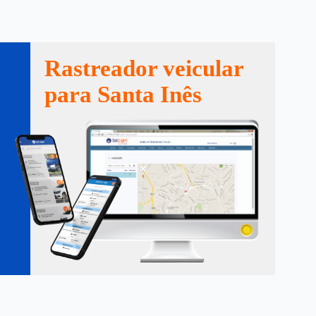
Rastreador veicular
para Santa Inês