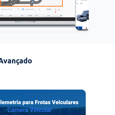
 Avançado