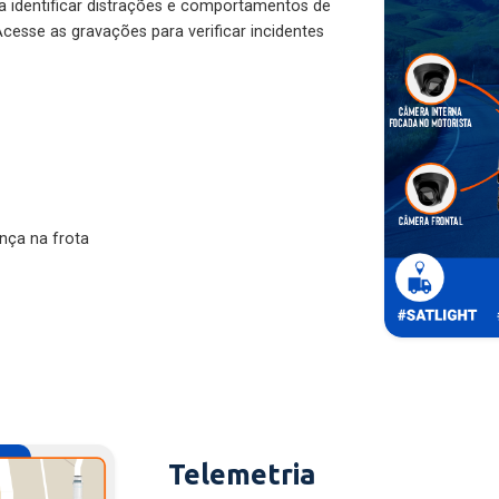
ra identificar distrações e comportamentos de
cesse as gravações para verificar incidentes
nça na frota
Telemetria