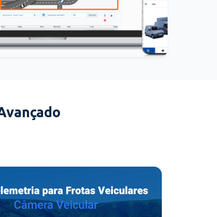
 Avançado