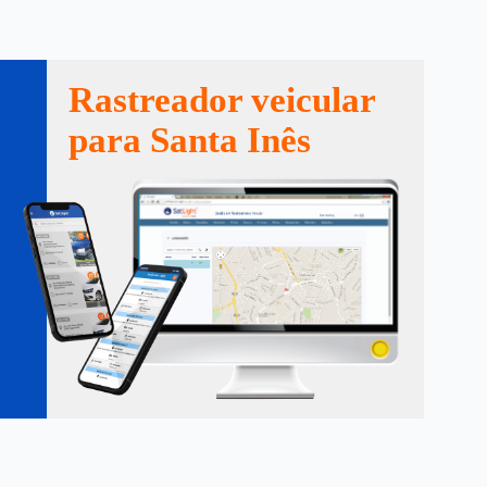
Rastreador veicular
para Santa Inês