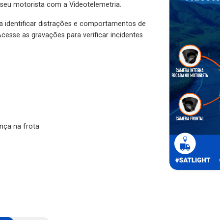
 seu motorista com a Videotelemetria.
ra identificar distrações e comportamentos de
cesse as gravações para verificar incidentes
nça na frota