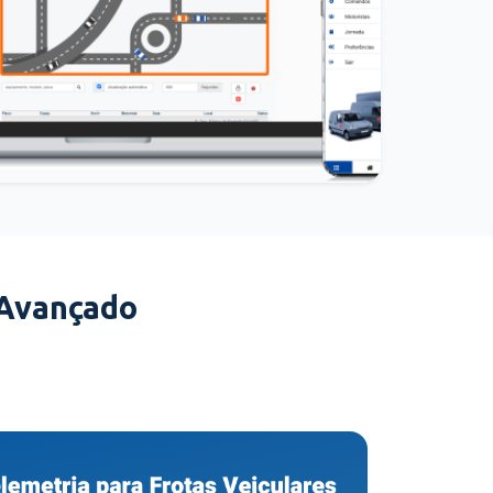
 Avançado