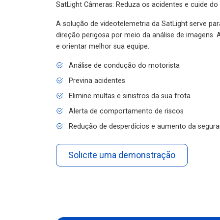
SatLight Câmeras: Reduza os acidentes e cuide do
A solução de videotelemetria da SatLight serve pa
direção perigosa por meio da análise de imagens. A
e orientar melhor sua equipe.
Análise de condução do motorista
Previna acidentes
Elimine multas e sinistros da sua frota
Alerta de comportamento de riscos
Redução de desperdícios e aumento da segura
Solicite uma demonstração