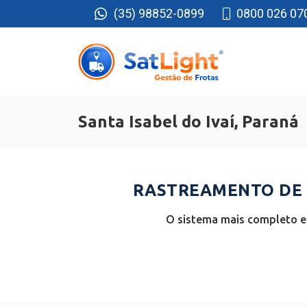
(35) 98852-0899
0800 026 07
Santa Isabel do Ivaí, Paraná
RASTREAMENTO DE F
O sistema mais completo e 