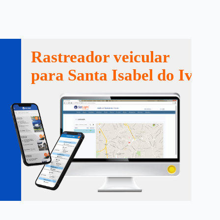
Rastreador veicular
para Santa Isabel do Ivaí