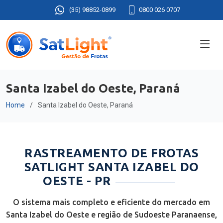
(35) 98852-0899
0800 026 0707
Santa Izabel do Oeste, Paraná
Home
Santa Izabel do Oeste, Paraná
RASTREAMENTO DE FROTAS
SATLIGHT SANTA IZABEL DO
OESTE - PR
O sistema mais completo e eficiente do mercado em
Santa Izabel do Oeste e região de Sudoeste Paranaense,