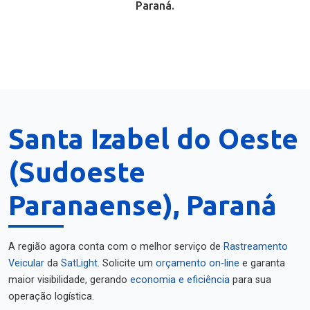
Paraná.
Santa Izabel do Oeste
(Sudoeste
Paranaense), Paraná
A região agora conta com o melhor serviço de
Rastreamento
Veicular
da
SatLight
. Solicite um
orçamento on-line
e garanta
maior visibilidade, gerando
economia e eficiência
para sua
operação logística.