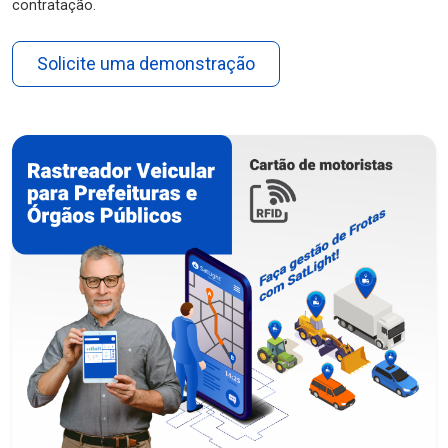
contratação.
Solicite uma demonstração