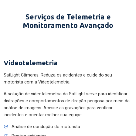
Serviços de Telemetria e
Monitoramento Avançado
Videotelemetria
SatLight Câmeras: Reduza os acidentes e cuide do seu
motorista com a Videotelemetria.
A solução de videotelemetria da SatLight serve para identificar
distrações e comportamentos de direção perigosa por meio da
análise de imagens. Acesse as gravações para verificar
incidentes e orientar melhor sua equipe.
Análise de condução do motorista