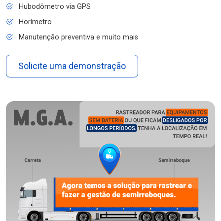
Hubodômetro via GPS
Horímetro
Manutenção preventiva e muito mais
Solicite uma demonstração