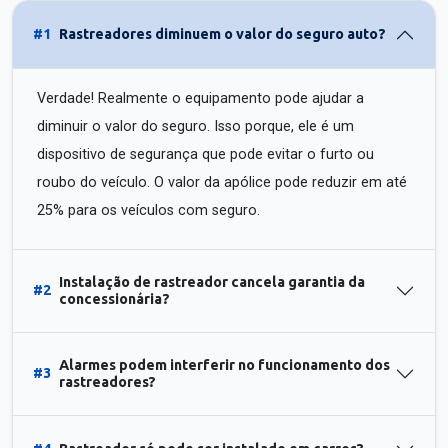
#1
Rastreadores diminuem o valor do seguro auto?
Verdade! Realmente o equipamento pode ajudar a
diminuir o valor do seguro. Isso porque, ele é um
dispositivo de segurança que pode evitar o furto ou
roubo do veículo. O valor da apólice pode reduzir em até
25% para os veículos com seguro.
Instalação de rastreador cancela garantia da
#2
concessionária?
Alarmes podem interferir no funcionamento dos
#3
rastreadores?