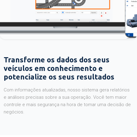
Transforme os dados dos seus
veículos em conhecimento e
potencialize os seus resultados
Com informações atualizadas, nosso sistema gera relatórios
e análises precisas sobre a sua operação. Você tem maior
controle e mais segurança na hora de tomar uma decisão de
negócios.