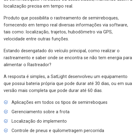
localização precisa em tempo real.
Produto que possibilita o rastreamento de semirreboques,
fornecendo em tempo real diversas informações via software,
tais como: localização, trajetos, hubodômetro via GPS,
velocidade entre outras funções.
Estando desengatado do veículo principal, como realizar o
rastreamento e saber onde se encontra se não tem energia para
alimentar o Rastreador?
A resposta é simples, a SatLight desenvolveu um equipamento
que possui bateria própria que pode durar até 30 dias, ou em sua
versão mais completa que pode durar até 60 dias.
Aplicações em todos os tipos de semirreboques
Gerenciamento sobre a frota
Localização do implemento
Controle de pneus e quilometragem percorrida