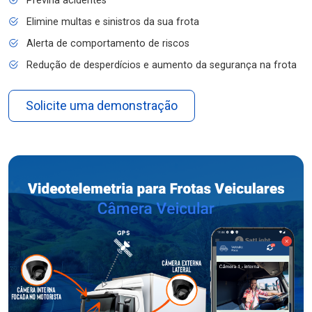
Previna acidentes
Elimine multas e sinistros da sua frota
Alerta de comportamento de riscos
Redução de desperdícios e aumento da segurança na frota
Solicite uma demonstração