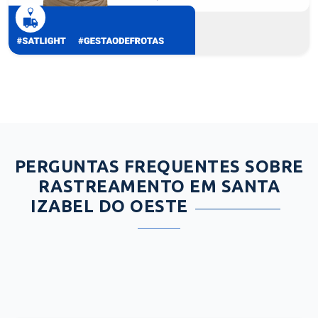
PERGUNTAS FREQUENTES SOBRE
RASTREAMENTO EM SANTA
IZABEL DO OESTE