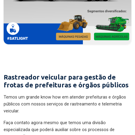
Rastreador veicular para gestão de
frotas de prefeituras e órgãos públicos
Temos um grande know how em atender prefeituras e órgãos
públicos com nossos serviços de rastreamento e telemetria
veicular.
Faça contato agora mesmo que temos uma divisão
especializada que poderá auxiliar sobre os processos de