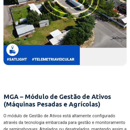
MGA – Módulo de Gestão de Ativos
(Máquinas Pesadas e Agrícolas)
O módulo de Gestão de Ativos está altamente configurado
através da tecnologia embarcada para gestão e monitoramento
de semirreboques: Atrelados ou desatrelados, mantendo assim a