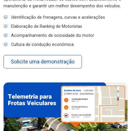
manutenção e garantir um melhor desempenho dos veículos.
Identificação de frenagens, curvas e acelerações
Elaboração de Ranking de Motoristas
Acompanhamento de ociosidade do motor
Cultura de condução econômica
Solicite uma demonstração