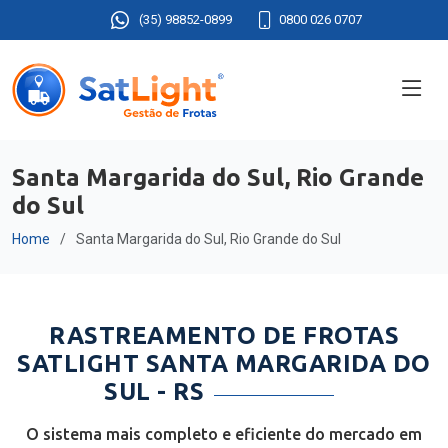
(35) 98852-0899
0800 026 0707
Santa Margarida do Sul, Rio Grande
do Sul
Home
Santa Margarida do Sul, Rio Grande do Sul
RASTREAMENTO DE FROTAS
SATLIGHT SANTA MARGARIDA DO
SUL - RS
O sistema mais completo e eficiente do mercado em