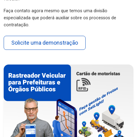
Faça contato agora mesmo que temos uma divisão
especializada que poderá auxiliar sobre os processos de
contratação.
Solicite uma demonstração