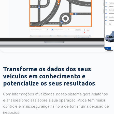
Transforme os dados dos seus
veículos em conhecimento e
potencialize os seus resultados
Com informações atualizadas, nosso sistema gera relatórios
e análises precisas sobre a sua operação. Você tem maior
controle e mais segurança na hora de tomar uma decisão de
negócios.