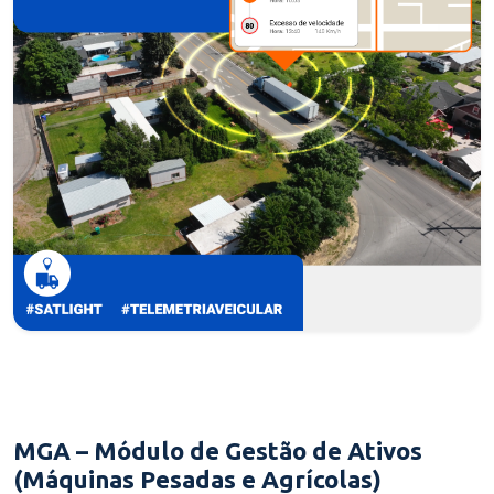
MGA – Módulo de Gestão de Ativos
(Máquinas Pesadas e Agrícolas)