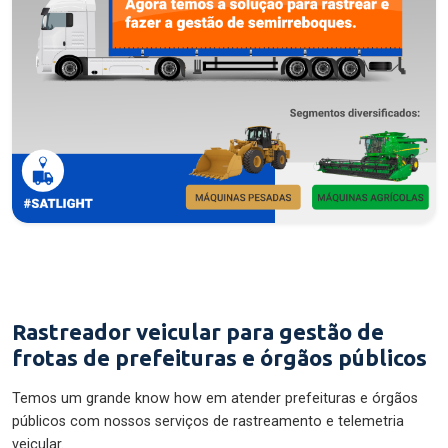
Rastreador veicular para gestão de
frotas de prefeituras e órgãos públicos
Temos um grande know how em atender prefeituras e órgãos
públicos com nossos serviços de rastreamento e telemetria
veicular.