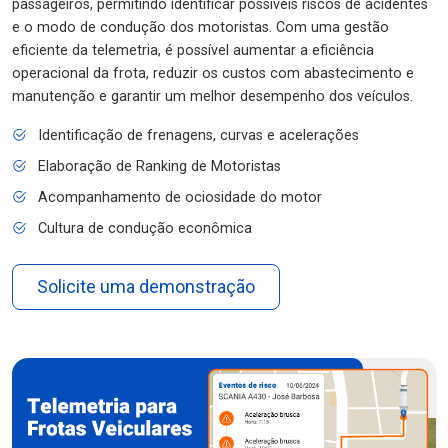
passageiros, permitindo identificar possíveis riscos de acidentes
e o modo de condução dos motoristas. Com uma gestão
eficiente da telemetria, é possível aumentar a eficiência
operacional da frota, reduzir os custos com abastecimento e
manutenção e garantir um melhor desempenho dos veículos.
Identificação de frenagens, curvas e acelerações
Elaboração de Ranking de Motoristas
Acompanhamento de ociosidade do motor
Cultura de condução econômica
Solicite uma demonstração