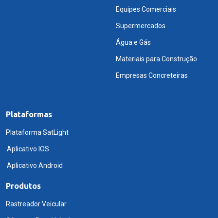
Equipes Comerciais
Supermercados
Água e Gás
Materiais para Construção
Empresas Concreteiras
Plataformas
Plataforma SatLight
Aplicativo IOS
Aplicativo Android
Produtos
Rastreador Veicular