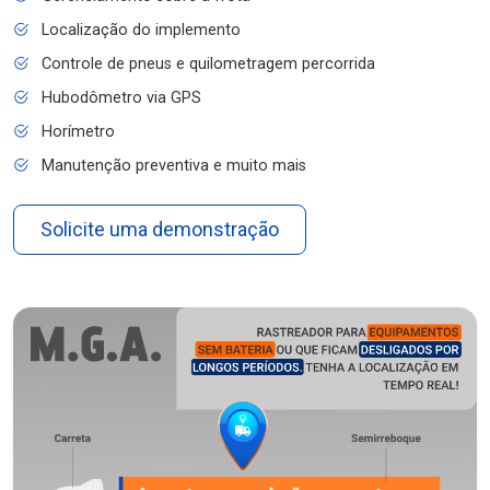
Localização do implemento
Controle de pneus e quilometragem percorrida
Hubodômetro via GPS
Horímetro
Manutenção preventiva e muito mais
Solicite uma demonstração