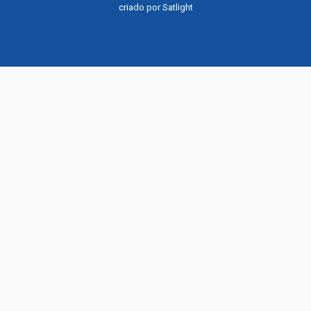
criado por
Satlight