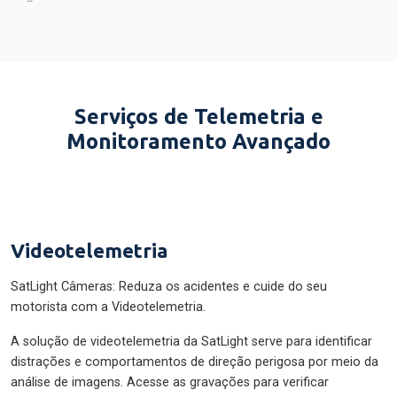
Serviços de Telemetria e
Monitoramento Avançado
Videotelemetria
SatLight Câmeras: Reduza os acidentes e cuide do seu
motorista com a Videotelemetria.
A solução de videotelemetria da SatLight serve para identificar
distrações e comportamentos de direção perigosa por meio da
análise de imagens. Acesse as gravações para verificar