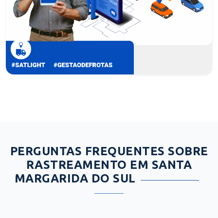
PERGUNTAS FREQUENTES SOBRE
RASTREAMENTO EM SANTA
MARGARIDA DO SUL