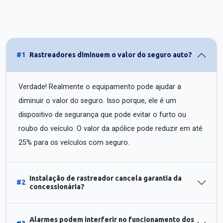
#1
Rastreadores diminuem o valor do seguro auto?
Verdade! Realmente o equipamento pode ajudar a
diminuir o valor do seguro. Isso porque, ele é um
dispositivo de segurança que pode evitar o furto ou
roubo do veículo. O valor da apólice pode reduzir em até
25% para os veículos com seguro.
Instalação de rastreador cancela garantia da
#2
concessionária?
Alarmes podem interferir no funcionamento dos