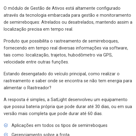
O módulo de Gestão de Ativos está altamente configurado
através da tecnologia embarcada para gestão e monitoramento
de semirreboques: Atrelados ou desatrelados, mantendo assim a
localização precisa em tempo real.
Produto que possibilita o rastreamento de semirreboques,
fornecendo em tempo real diversas informações via software,
tais como: localização, trajetos, hubodômetro via GPS,
velocidade entre outras funções.
Estando desengatado do veículo principal, como realizar o
rastreamento e saber onde se encontra se não tem energia para
alimentar o Rastreador?
A resposta é simples, a SatLight desenvolveu um equipamento
que possui bateria própria que pode durar até 30 dias, ou em sua
versão mais completa que pode durar até 60 dias.
Aplicações em todos os tipos de semirreboques
Gerenciamento sobre a frota