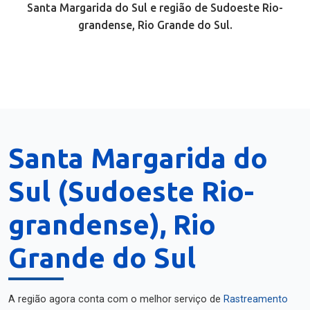
Santa Margarida do Sul e região de Sudoeste Rio-
grandense, Rio Grande do Sul.
Santa Margarida do
Sul (Sudoeste Rio-
grandense), Rio
Grande do Sul
A região agora conta com o melhor serviço de
Rastreamento