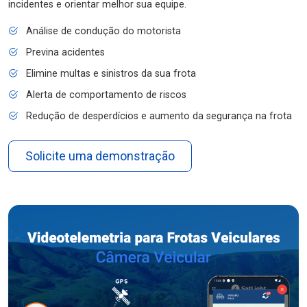
incidentes e orientar melhor sua equipe.
Análise de condução do motorista
Previna acidentes
Elimine multas e sinistros da sua frota
Alerta de comportamento de riscos
Redução de desperdícios e aumento da segurança na frota
Solicite uma demonstração