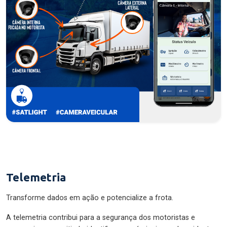
Telemetria
Transforme dados em ação e potencialize a frota.
A telemetria contribui para a segurança dos motoristas e