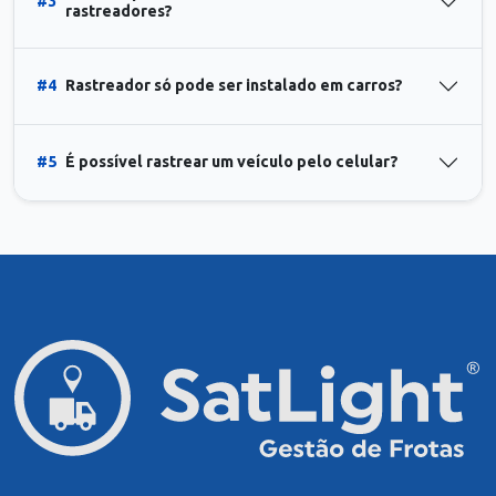
#3
rastreadores?
#4
Rastreador só pode ser instalado em carros?
#5
É possível rastrear um veículo pelo celular?