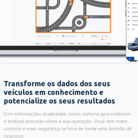
Transforme os dados dos seus
veículos em conhecimento e
potencialize os seus resultados
Com informações atualizadas, nosso sistema gera relatórios
e análises precisas sobre a sua operação. Você tem maior
controle e mais segurança na hora de tomar uma decisão de
negócios.