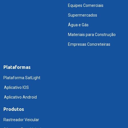
Equipes Comerciais
Supermercados
Água e Gás
Materiais para Construção
Empresas Concreteiras
Plataformas
Plataforma SatLight
Aplicativo IOS
Aplicativo Android
Produtos
Rastreador Veicular