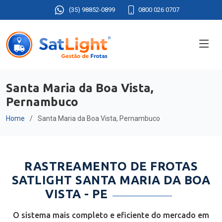
(35) 98852-0899
0800 026 0707
Santa Maria da Boa Vista,
Pernambuco
Home
Santa Maria da Boa Vista, Pernambuco
RASTREAMENTO DE FROTAS
SATLIGHT SANTA MARIA DA BOA
VISTA - PE
O sistema mais completo e eficiente do mercado em