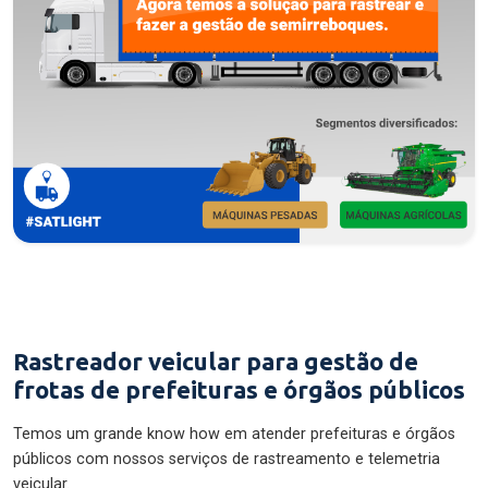
Rastreador veicular para gestão de
frotas de prefeituras e órgãos públicos
Temos um grande know how em atender prefeituras e órgãos
públicos com nossos serviços de rastreamento e telemetria
veicular.