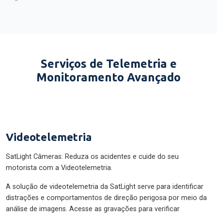
Serviços de Telemetria e
Monitoramento Avançado
Videotelemetria
SatLight Câmeras: Reduza os acidentes e cuide do seu
motorista com a Videotelemetria.
A solução de videotelemetria da SatLight serve para identificar
distrações e comportamentos de direção perigosa por meio da
análise de imagens. Acesse as gravações para verificar