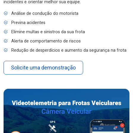
incidentes e orientar melhor sua equipe.
Análise de condução do motorista
Previna acidentes
Elimine multas e sinistros da sua frota
Alerta de comportamento de riscos
Redução de desperdícios e aumento da segurança na frota
Solicite uma demonstração