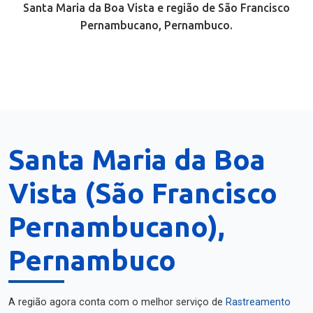
Santa Maria da Boa Vista e região de São Francisco
Pernambucano, Pernambuco.
Santa Maria da Boa
Vista (São Francisco
Pernambucano),
Pernambuco
A região agora conta com o melhor serviço de
Rastreamento