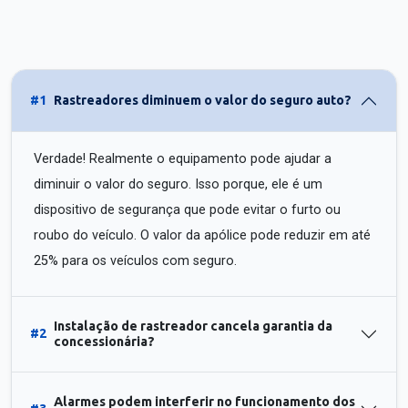
#1
Rastreadores diminuem o valor do seguro auto?
Verdade! Realmente o equipamento pode ajudar a
diminuir o valor do seguro. Isso porque, ele é um
dispositivo de segurança que pode evitar o furto ou
roubo do veículo. O valor da apólice pode reduzir em até
25% para os veículos com seguro.
Instalação de rastreador cancela garantia da
#2
concessionária?
Alarmes podem interferir no funcionamento dos