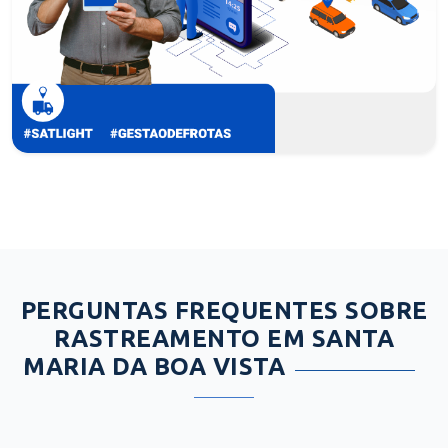
PERGUNTAS FREQUENTES SOBRE
RASTREAMENTO EM SANTA
MARIA DA BOA VISTA