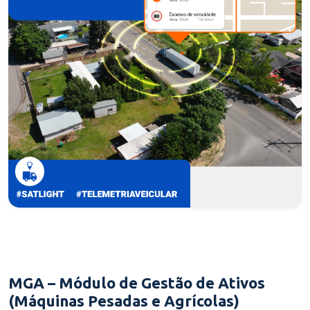
MGA – Módulo de Gestão de Ativos
(Máquinas Pesadas e Agrícolas)