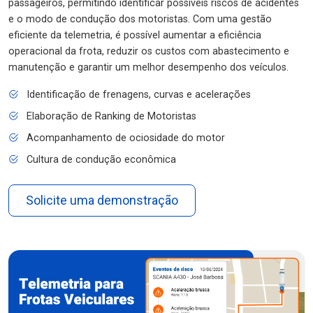
passageiros, permitindo identificar possíveis riscos de acidentes
e o modo de condução dos motoristas. Com uma gestão
eficiente da telemetria, é possível aumentar a eficiência
operacional da frota, reduzir os custos com abastecimento e
manutenção e garantir um melhor desempenho dos veículos.
Identificação de frenagens, curvas e acelerações
Elaboração de Ranking de Motoristas
Acompanhamento de ociosidade do motor
Cultura de condução econômica
Solicite uma demonstração