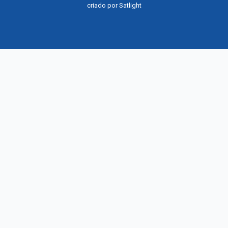
criado por
Satlight