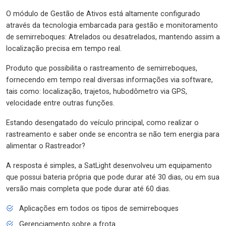
O módulo de Gestão de Ativos está altamente configurado
através da tecnologia embarcada para gestão e monitoramento
de semirreboques: Atrelados ou desatrelados, mantendo assim a
localização precisa em tempo real.
Produto que possibilita o rastreamento de semirreboques,
fornecendo em tempo real diversas informações via software,
tais como: localização, trajetos, hubodômetro via GPS,
velocidade entre outras funções.
Estando desengatado do veículo principal, como realizar o
rastreamento e saber onde se encontra se não tem energia para
alimentar o Rastreador?
A resposta é simples, a SatLight desenvolveu um equipamento
que possui bateria própria que pode durar até 30 dias, ou em sua
versão mais completa que pode durar até 60 dias.
Aplicações em todos os tipos de semirreboques
Gerenciamento sobre a frota