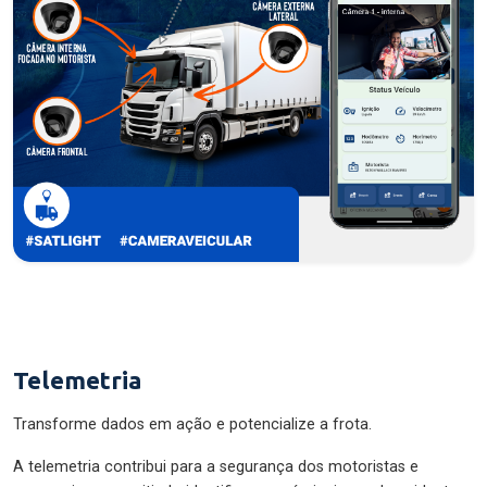
Telemetria
Transforme dados em ação e potencialize a frota.
A telemetria contribui para a segurança dos motoristas e