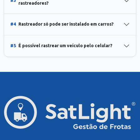
#3
rastreadores?
#4
Rastreador só pode ser instalado em carros?
#5
É possível rastrear um veículo pelo celular?