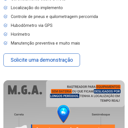
Localização do implemento
Controle de pneus e quilometragem percorrida
Hubodômetro via GPS
Horímetro
Manutenção preventiva e muito mais
Solicite uma demonstração