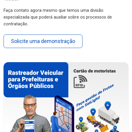
Faça contato agora mesmo que temos uma divisão
especializada que poderá auxiliar sobre os processos de
contratação.
Solicite uma demonstração