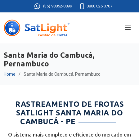
(35) 98852-0899
0800 026 0707
Santa Maria do Cambucá,
Pernambuco
Home
Santa Maria do Cambucá, Pernambuco
RASTREAMENTO DE FROTAS
SATLIGHT SANTA MARIA DO
CAMBUCÁ - PE
O sistema mais completo e eficiente do mercado em