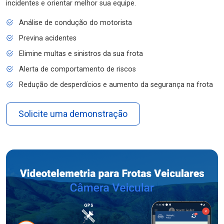
incidentes e orientar melhor sua equipe.
Análise de condução do motorista
Previna acidentes
Elimine multas e sinistros da sua frota
Alerta de comportamento de riscos
Redução de desperdícios e aumento da segurança na frota
Solicite uma demonstração