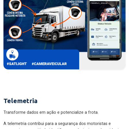
Telemetria
Transforme dados em ação e potencialize a frota.
A telemetria contribui para a segurança dos motoristas e