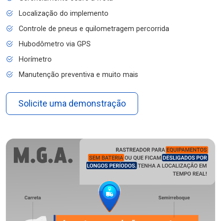
Localização do implemento
Controle de pneus e quilometragem percorrida
Hubodômetro via GPS
Horímetro
Manutenção preventiva e muito mais
Solicite uma demonstração