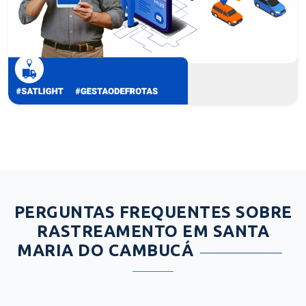
PERGUNTAS FREQUENTES SOBRE
RASTREAMENTO EM SANTA
MARIA DO CAMBUCÁ