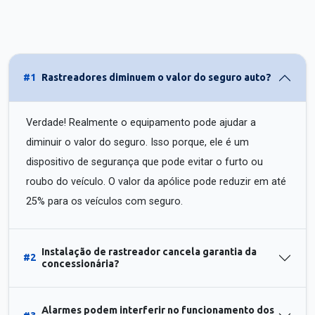
#1
Rastreadores diminuem o valor do seguro auto?
Verdade! Realmente o equipamento pode ajudar a
diminuir o valor do seguro. Isso porque, ele é um
dispositivo de segurança que pode evitar o furto ou
roubo do veículo. O valor da apólice pode reduzir em até
25% para os veículos com seguro.
Instalação de rastreador cancela garantia da
#2
concessionária?
Alarmes podem interferir no funcionamento dos