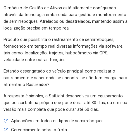
O módulo de Gestão de Ativos está altamente configurado
através da tecnologia embarcada para gestão e monitoramento
de semirreboques: Atrelados ou desatrelados, mantendo assim a
localização precisa em tempo real.
Produto que possibilita o rastreamento de semirreboques,
fornecendo em tempo real diversas informações via software,
tais como: localização, trajetos, hubodômetro via GPS,
velocidade entre outras funções.
Estando desengatado do veículo principal, como realizar o
rastreamento e saber onde se encontra se não tem energia para
alimentar o Rastreador?
A resposta é simples, a SatLight desenvolveu um equipamento
que possui bateria própria que pode durar até 30 dias, ou em sua
versão mais completa que pode durar até 60 dias.
Aplicações em todos os tipos de semirreboques
Gerenciamento sobre a frota