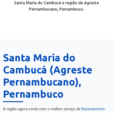
Santa Maria do Cambucá e região de Agreste
Pernambucano, Pernambuco.
Santa Maria do
Cambucá (Agreste
Pernambucano),
Pernambuco
A região agora conta com o melhor serviço de
Rastreamento