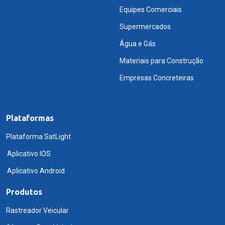
Equipes Comerciais
Supermercados
Água e Gás
Materiais para Construção
Empresas Concreteiras
Plataformas
Plataforma SatLight
Aplicativo IOS
Aplicativo Android
Produtos
Rastreador Veicular