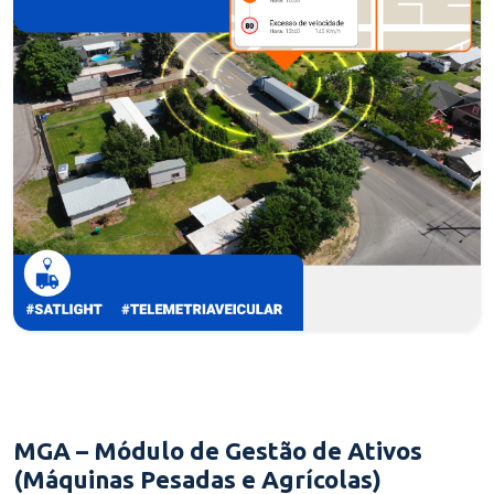
MGA – Módulo de Gestão de Ativos
(Máquinas Pesadas e Agrícolas)