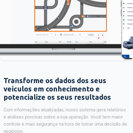
Transforme os dados dos seus
veículos em conhecimento e
potencialize os seus resultados
Com informações atualizadas, nosso sistema gera relatórios
e análises precisas sobre a sua operação. Você tem maior
controle e mais segurança na hora de tomar uma decisão de
negócios.