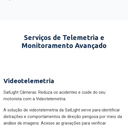
Serviços de Telemetria e
Monitoramento Avançado
Videotelemetria
SatLight Câmeras: Reduza os acidentes e cuide do seu
motorista com a Videotelemetria.
A solução de videotelemetria da SatLight serve para identificar
distrações e comportamentos de direção perigosa por meio da
análise de imagens. Acesse as gravações para verificar