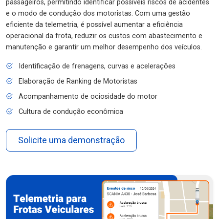
passageiros, permitindo identificar possíveis riscos de acidentes
e o modo de condução dos motoristas. Com uma gestão
eficiente da telemetria, é possível aumentar a eficiência
operacional da frota, reduzir os custos com abastecimento e
manutenção e garantir um melhor desempenho dos veículos.
Identificação de frenagens, curvas e acelerações
Elaboração de Ranking de Motoristas
Acompanhamento de ociosidade do motor
Cultura de condução econômica
Solicite uma demonstração