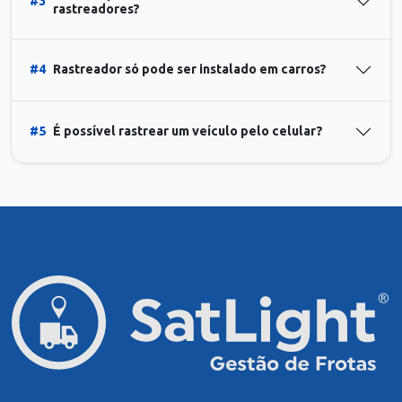
#3
rastreadores?
#4
Rastreador só pode ser instalado em carros?
#5
É possível rastrear um veículo pelo celular?