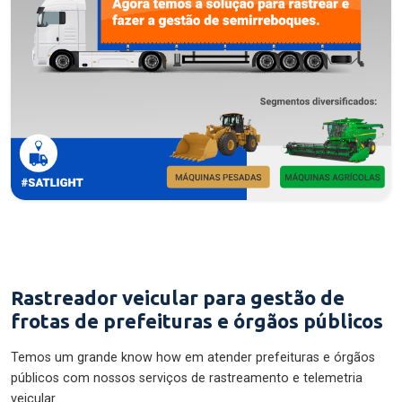
Rastreador veicular para gestão de
frotas de prefeituras e órgãos públicos
Temos um grande know how em atender prefeituras e órgãos
públicos com nossos serviços de rastreamento e telemetria
veicular.