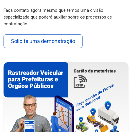
Faça contato agora mesmo que temos uma divisão
especializada que poderá auxiliar sobre os processos de
contratação.
Solicite uma demonstração