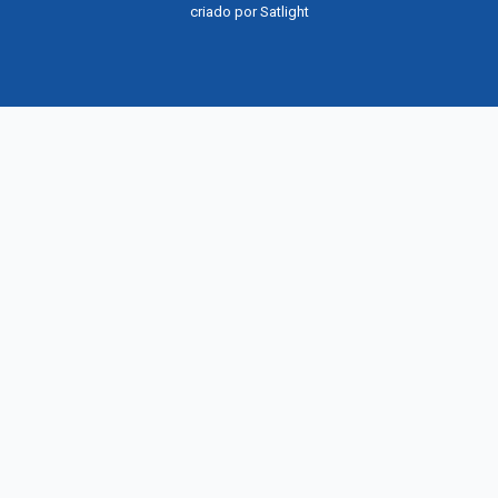
criado por
Satlight