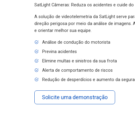
SatLight Câmeras: Reduza os acidentes e cuide do
A solução de videotelemetria da SatLight serve pa
direção perigosa por meio da análise de imagens. A
e orientar melhor sua equipe.
Análise de condução do motorista
Previna acidentes
Elimine multas e sinistros da sua frota
Alerta de comportamento de riscos
Redução de desperdícios e aumento da segura
Solicite uma demonstração