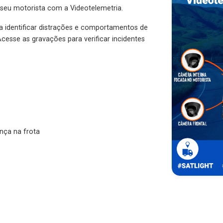
 seu motorista com a Videotelemetria.
ra identificar distrações e comportamentos de
cesse as gravações para verificar incidentes
nça na frota