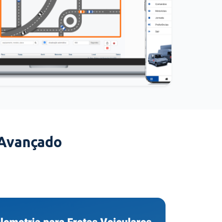
 Avançado