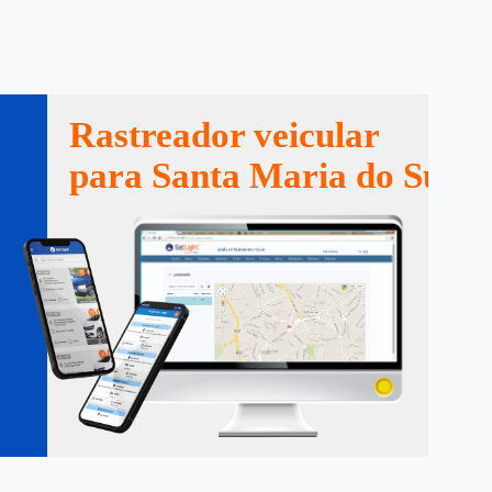
Rastreador veicular
para Santa Maria do Suaçu