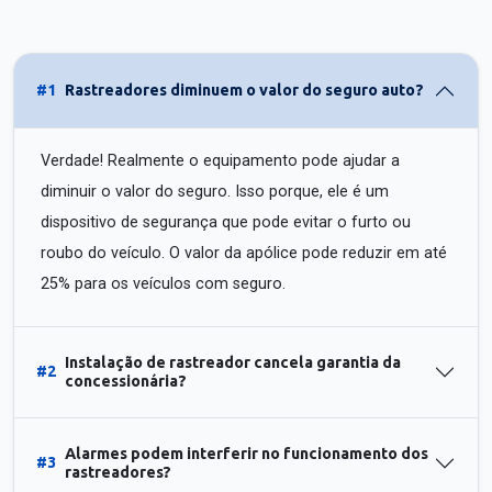
#1
Rastreadores diminuem o valor do seguro auto?
Verdade! Realmente o equipamento pode ajudar a
diminuir o valor do seguro. Isso porque, ele é um
dispositivo de segurança que pode evitar o furto ou
roubo do veículo. O valor da apólice pode reduzir em até
25% para os veículos com seguro.
Instalação de rastreador cancela garantia da
#2
concessionária?
Alarmes podem interferir no funcionamento dos
#3
rastreadores?