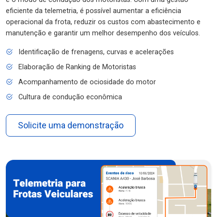
eficiente da telemetria, é possível aumentar a eficiência
operacional da frota, reduzir os custos com abastecimento e
manutenção e garantir um melhor desempenho dos veículos.
Identificação de frenagens, curvas e acelerações
Elaboração de Ranking de Motoristas
Acompanhamento de ociosidade do motor
Cultura de condução econômica
Solicite uma demonstração