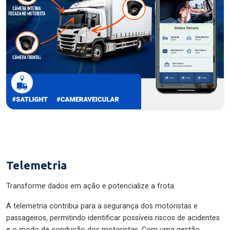
Telemetria
Transforme dados em ação e potencialize a frota.
A telemetria contribui para a segurança dos motoristas e
passageiros, permitindo identificar possíveis riscos de acidentes
e o modo de condução dos motoristas. Com uma gestão