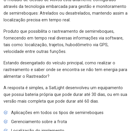
através da tecnologia embarcada para gestão e monitoramento
de semirreboques: Atrelados ou desatrelados, mantendo assim a
localização precisa em tempo real.
Produto que possibilita o rastreamento de semirreboques,
fornecendo em tempo real diversas informações via software,
tais como: localização, trajetos, hubodômetro via GPS,
velocidade entre outras funções.
Estando desengatado do veículo principal, como realizar o
rastreamento e saber onde se encontra se não tem energia para
alimentar o Rastreador?
A resposta é simples, a SatLight desenvolveu um equipamento
que possui bateria própria que pode durar até 30 dias, ou em sua
versão mais completa que pode durar até 60 dias.
Aplicações em todos os tipos de semirreboques
Gerenciamento sobre a frota
Localização do implemento