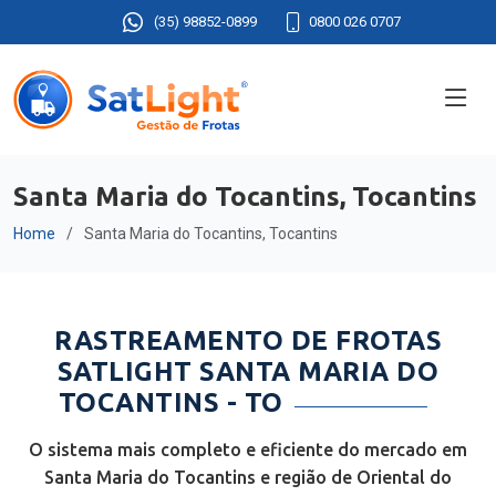
(35) 98852-0899
0800 026 0707
Santa Maria do Tocantins, Tocantins
Home
Santa Maria do Tocantins, Tocantins
RASTREAMENTO DE FROTAS
SATLIGHT SANTA MARIA DO
TOCANTINS - TO
O sistema mais completo e eficiente do mercado em
Santa Maria do Tocantins e região de Oriental do