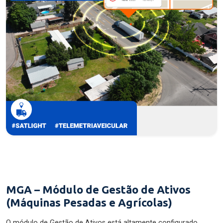
MGA – Módulo de Gestão de Ativos
(Máquinas Pesadas e Agrícolas)
O módulo de Gestão de Ativos está altamente configurado