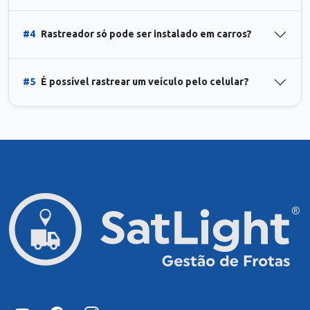
#4
Rastreador só pode ser instalado em carros?
#5
É possível rastrear um veículo pelo celular?