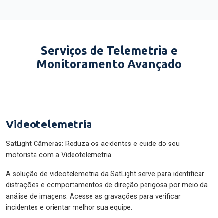
Serviços de Telemetria e
Monitoramento Avançado
Videotelemetria
SatLight Câmeras: Reduza os acidentes e cuide do seu
motorista com a Videotelemetria.
A solução de videotelemetria da SatLight serve para identificar
distrações e comportamentos de direção perigosa por meio da
análise de imagens. Acesse as gravações para verificar
incidentes e orientar melhor sua equipe.