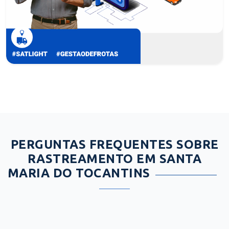
PERGUNTAS FREQUENTES SOBRE
RASTREAMENTO EM SANTA
MARIA DO TOCANTINS