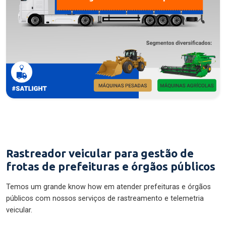
Rastreador veicular para gestão de
frotas de prefeituras e órgãos públicos
Temos um grande know how em atender prefeituras e órgãos
públicos com nossos serviços de rastreamento e telemetria
veicular.