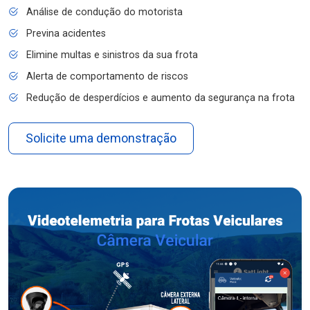
Análise de condução do motorista
Previna acidentes
Elimine multas e sinistros da sua frota
Alerta de comportamento de riscos
Redução de desperdícios e aumento da segurança na frota
Solicite uma demonstração