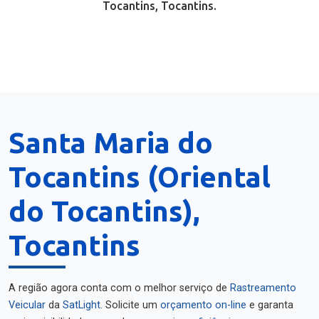
Tocantins, Tocantins.
Santa Maria do
Tocantins (Oriental
do Tocantins),
Tocantins
A região agora conta com o melhor serviço de
Rastreamento
Veicular
da
SatLight
. Solicite um
orçamento on-line
e garanta