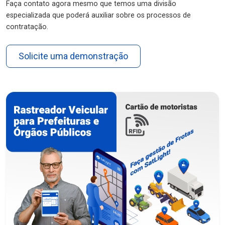
Faça contato agora mesmo que temos uma divisão
especializada que poderá auxiliar sobre os processos de
contratação.
Solicite uma demonstração