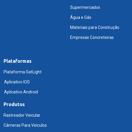
Supermercados
Água e Gás
Materiais para Construção
Empresas Concreteiras
Plataformas
Plataforma SatLight
Aplicativo IOS
Aplicativo Android
Produtos
Rastreador Veicular
Câmeras Para Veiculos