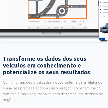
Transforme os dados dos seus
veículos em conhecimento e
potencialize os seus resultados
Com informações atualizadas, nosso sistema gera relatórios
e análises precisas sobre a sua operação. Você tem maior
controle e mais segurança na hora de tomar uma decisão de
negócios.