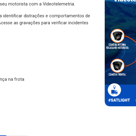
 seu motorista com a Videotelemetria.
ra identificar distrações e comportamentos de
cesse as gravações para verificar incidentes
nça na frota