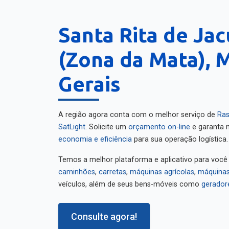
Santa Rita de Jac
(Zona da Mata), 
Gerais
A região agora conta com o melhor serviço de
Ras
SatLight
. Solicite um
orçamento on-line
e garanta m
economia e eficiência
para sua operação logística.
Temos a melhor plataforma e aplicativo para você
caminhões
,
carretas
,
máquinas agrícolas
,
máquinas
veículos, além de seus bens-móveis como
gerador
Consulte agora!