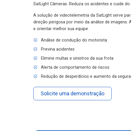
SatLight Câmeras: Reduza os acidentes e cuide do
A solução de videotelemetria da SatLight serve pa
direção perigosa por meio da análise de imagens. A
e orientar melhor sua equipe.
Análise de condução do motorista
Previna acidentes
Elimine multas e sinistros da sua frota
Alerta de comportamento de riscos
Redução de desperdícios e aumento da segura
Solicite uma demonstração