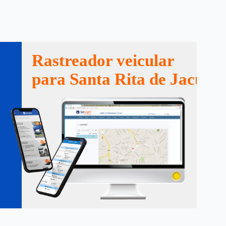
Rastreador veicular
para Santa Rita de Jacutin