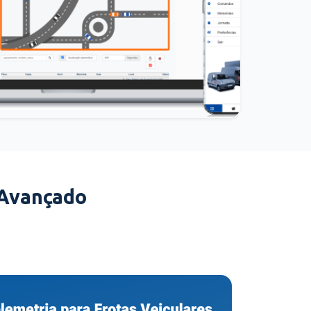
 Avançado