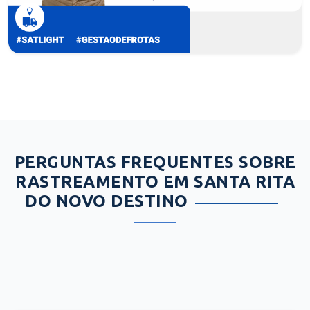
PERGUNTAS FREQUENTES SOBRE
RASTREAMENTO EM SANTA RITA
DO NOVO DESTINO