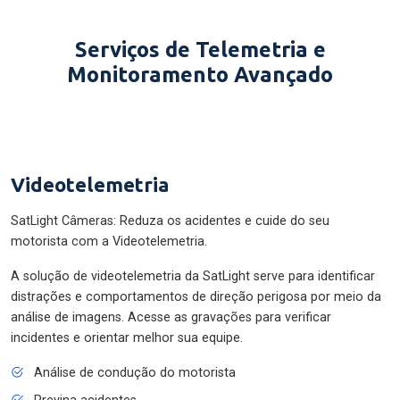
Serviços de Telemetria e
Monitoramento Avançado
Videotelemetria
SatLight Câmeras: Reduza os acidentes e cuide do seu
motorista com a Videotelemetria.
A solução de videotelemetria da SatLight serve para identificar
distrações e comportamentos de direção perigosa por meio da
análise de imagens. Acesse as gravações para verificar
incidentes e orientar melhor sua equipe.
Análise de condução do motorista