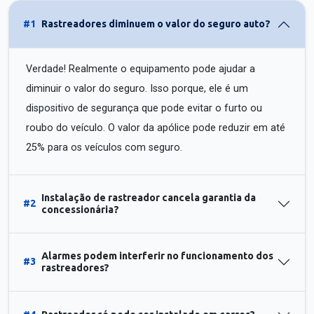
#1
Rastreadores diminuem o valor do seguro auto?
Verdade! Realmente o equipamento pode ajudar a
diminuir o valor do seguro. Isso porque, ele é um
dispositivo de segurança que pode evitar o furto ou
roubo do veículo. O valor da apólice pode reduzir em até
25% para os veículos com seguro.
Instalação de rastreador cancela garantia da
#2
concessionária?
Alarmes podem interferir no funcionamento dos
#3
rastreadores?