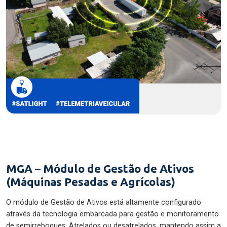
MGA – Módulo de Gestão de Ativos
(Máquinas Pesadas e Agrícolas)
O módulo de Gestão de Ativos está altamente configurado
através da tecnologia embarcada para gestão e monitoramento
de semirreboques: Atrelados ou desatrelados, mantendo assim a