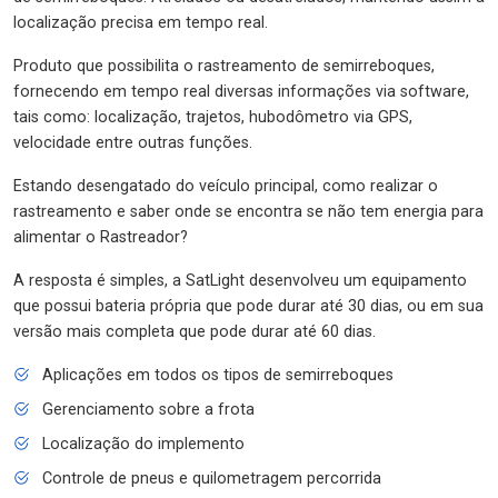
localização precisa em tempo real.
Produto que possibilita o rastreamento de semirreboques,
fornecendo em tempo real diversas informações via software,
tais como: localização, trajetos, hubodômetro via GPS,
velocidade entre outras funções.
Estando desengatado do veículo principal, como realizar o
rastreamento e saber onde se encontra se não tem energia para
alimentar o Rastreador?
A resposta é simples, a SatLight desenvolveu um equipamento
que possui bateria própria que pode durar até 30 dias, ou em sua
versão mais completa que pode durar até 60 dias.
Aplicações em todos os tipos de semirreboques
Gerenciamento sobre a frota
Localização do implemento
Controle de pneus e quilometragem percorrida