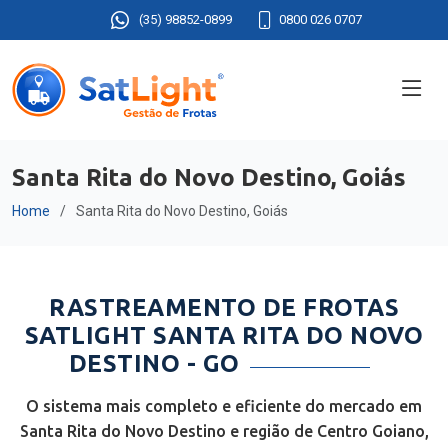
(35) 98852-0899
0800 026 0707
Santa Rita do Novo Destino, Goiás
Home
Santa Rita do Novo Destino, Goiás
RASTREAMENTO DE FROTAS
SATLIGHT SANTA RITA DO NOVO
DESTINO - GO
O sistema mais completo e eficiente do mercado em
Santa Rita do Novo Destino e região de Centro Goiano,