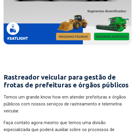
Rastreador veicular para gestão de
frotas de prefeituras e órgãos públicos
Temos um grande know how em atender prefeituras e órgãos
públicos com nossos serviços de rastreamento e telemetria
veicular.
Faça contato agora mesmo que temos uma divisão
especializada que poderá auxiliar sobre os processos de