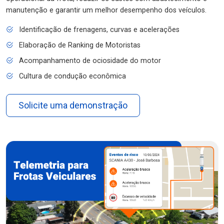
manutenção e garantir um melhor desempenho dos veículos.
Identificação de frenagens, curvas e acelerações
Elaboração de Ranking de Motoristas
Acompanhamento de ociosidade do motor
Cultura de condução econômica
Solicite uma demonstração