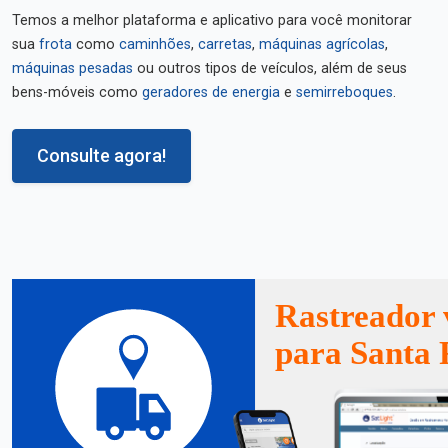
Temos a melhor plataforma e aplicativo para você monitorar
sua
frota
como
caminhões
,
carretas
,
máquinas agrícolas
,
máquinas pesadas
ou outros tipos de veículos, além de seus
bens-móveis como
geradores de energia
e
semirreboques
.
Consulte agora!
Rastreador 
para Santa 