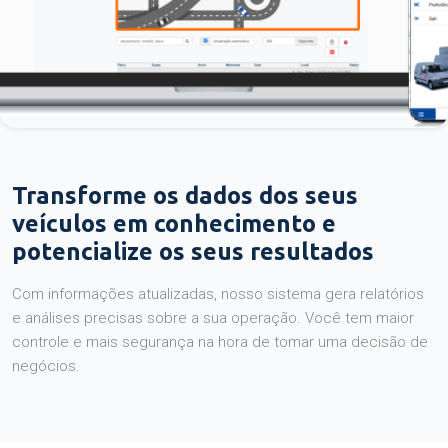
Transforme os dados dos seus
veículos em conhecimento e
potencialize os seus resultados
Com informações atualizadas, nosso sistema gera relatórios
e análises precisas sobre a sua operação. Você tem maior
controle e mais segurança na hora de tomar uma decisão de
negócios.