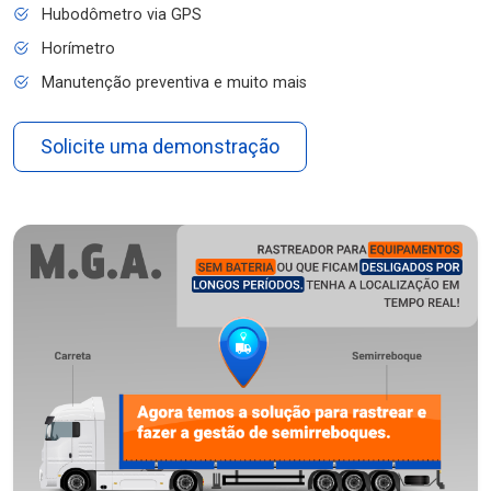
Hubodômetro via GPS
Horímetro
Manutenção preventiva e muito mais
Solicite uma demonstração