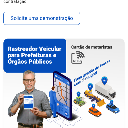
contratação.
Solicite uma demonstração