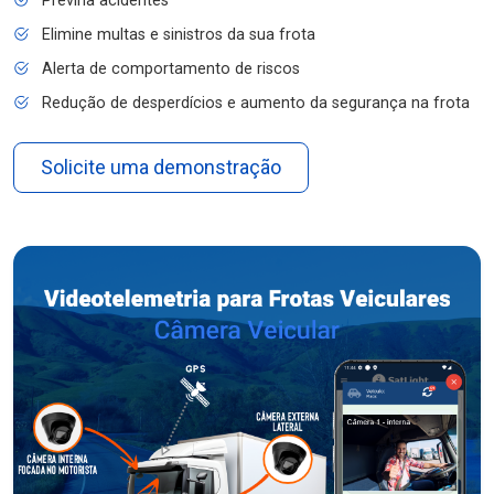
Previna acidentes
Elimine multas e sinistros da sua frota
Alerta de comportamento de riscos
Redução de desperdícios e aumento da segurança na frota
Solicite uma demonstração