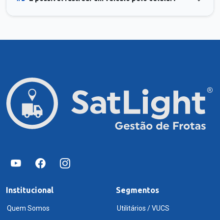
Institucional
Segmentos
Quem Somos
Utilitários / VUCS