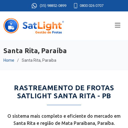
(35) 98852-0899
0800 026 0707
Santa Rita, Paraíba
Home
Santa Rita, Paraíba
RASTREAMENTO DE FROTAS
SATLIGHT SANTA RITA - PB
O sistema mais completo e eficiente do mercado em
Santa Rita e região de Mata Paraibana, Paraíba.