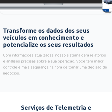
Transforme os dados dos seus
veículos em conhecimento e
potencialize os seus resultados
Com informações atualizadas, nosso sistema gera relatórios
e análises precisas sobre a sua operação. Você tem maior
controle e mais segurança na hora de tomar uma decisão de
negócios.
Serviços de Telemetria e