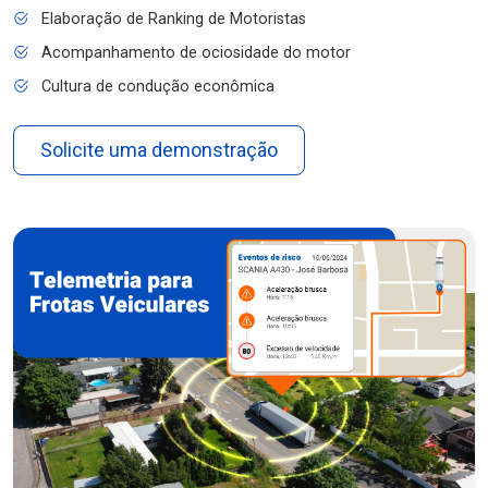
Elaboração de Ranking de Motoristas
Acompanhamento de ociosidade do motor
Cultura de condução econômica
Solicite uma demonstração