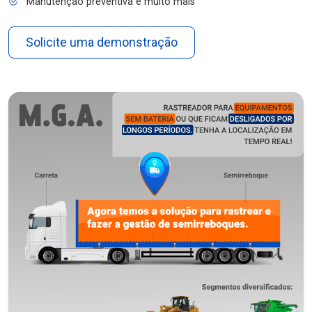
Manutenção preventiva e muito mais
Solicite uma demonstração