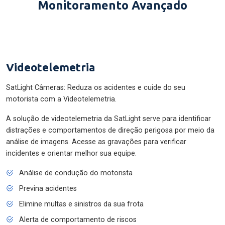
Monitoramento Avançado
Videotelemetria
SatLight Câmeras: Reduza os acidentes e cuide do seu
motorista com a Videotelemetria.
A solução de videotelemetria da SatLight serve para identificar
distrações e comportamentos de direção perigosa por meio da
análise de imagens. Acesse as gravações para verificar
incidentes e orientar melhor sua equipe.
Análise de condução do motorista
Previna acidentes
Elimine multas e sinistros da sua frota
Alerta de comportamento de riscos