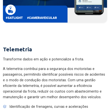
Telemetria
Transforme dados em ação e potencialize a frota.
A telemetria contribui para a segurança dos motoristas e
passageiros, permitindo identificar possíveis riscos de acidentes
e o modo de condução dos motoristas. Com uma gestão
eficiente da telemetria, é possível aumentar a eficiência
operacional da frota, reduzir os custos com abastecimento e
manutenção e garantir um melhor desempenho dos veículos.
Identificação de frenagens, curvas e acelerações