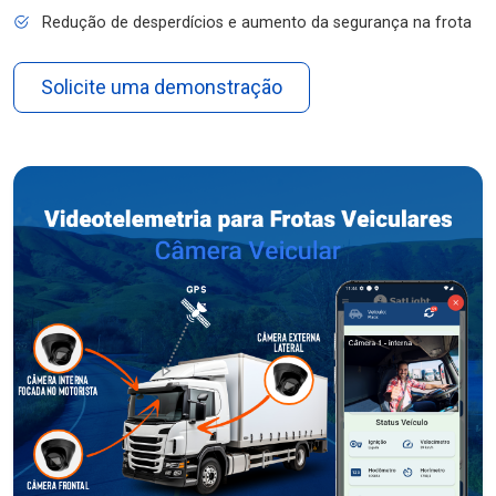
Redução de desperdícios e aumento da segurança na frota
Solicite uma demonstração