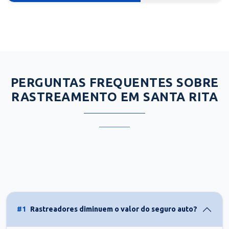
PERGUNTAS FREQUENTES SOBRE
RASTREAMENTO EM SANTA RITA
#1
Rastreadores diminuem o valor do seguro auto?