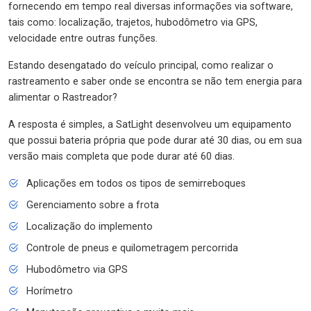
fornecendo em tempo real diversas informações via software,
tais como: localização, trajetos, hubodômetro via GPS,
velocidade entre outras funções.
Estando desengatado do veículo principal, como realizar o
rastreamento e saber onde se encontra se não tem energia para
alimentar o Rastreador?
A resposta é simples, a SatLight desenvolveu um equipamento
que possui bateria própria que pode durar até 30 dias, ou em sua
versão mais completa que pode durar até 60 dias.
Aplicações em todos os tipos de semirreboques
Gerenciamento sobre a frota
Localização do implemento
Controle de pneus e quilometragem percorrida
Hubodômetro via GPS
Horímetro