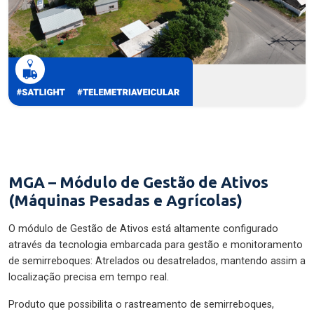
MGA – Módulo de Gestão de Ativos
(Máquinas Pesadas e Agrícolas)
O módulo de Gestão de Ativos está altamente configurado
através da tecnologia embarcada para gestão e monitoramento
de semirreboques: Atrelados ou desatrelados, mantendo assim a
localização precisa em tempo real.
Produto que possibilita o rastreamento de semirreboques,