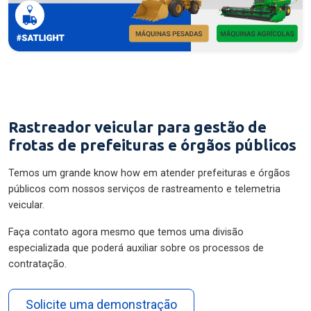
Rastreador veicular para gestão de
frotas de prefeituras e órgãos públicos
Temos um grande know how em atender prefeituras e órgãos
públicos com nossos serviços de rastreamento e telemetria
veicular.
Faça contato agora mesmo que temos uma divisão
especializada que poderá auxiliar sobre os processos de
contratação.
Solicite uma demonstração