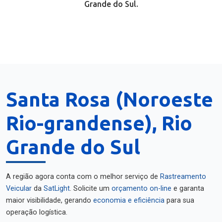
Grande do Sul.
Santa Rosa (Noroeste
Rio-grandense), Rio
Grande do Sul
A região agora conta com o melhor serviço de
Rastreamento
Veicular
da
SatLight
. Solicite um
orçamento on-line
e garanta
maior visibilidade, gerando
economia e eficiência
para sua
operação logística.