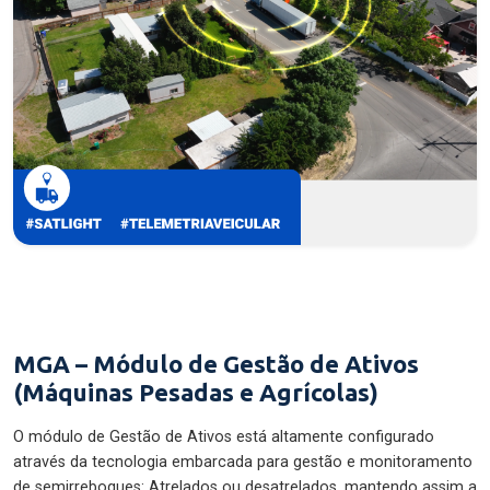
MGA – Módulo de Gestão de Ativos
(Máquinas Pesadas e Agrícolas)
O módulo de Gestão de Ativos está altamente configurado
através da tecnologia embarcada para gestão e monitoramento
de semirreboques: Atrelados ou desatrelados, mantendo assim a