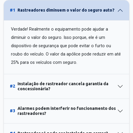
#1
Rastreadores diminuem o valor do seguro auto?
Verdade! Realmente o equipamento pode ajudar a
diminuir o valor do seguro. Isso porque, ele é um
dispositivo de segurança que pode evitar o furto ou
roubo do veículo. O valor da apólice pode reduzir em até
25% para os veículos com seguro.
Instalação de rastreador cancela garantia da
#2
concessionária?
Alarmes podem interferir no funcionamento dos
#3
rastreadores?