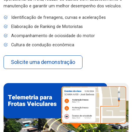
manutenção e garantir um melhor desempenho dos veículos.
Identificação de frenagens, curvas e acelerações
Elaboração de Ranking de Motoristas
Acompanhamento de ociosidade do motor
Cultura de condução econômica
Solicite uma demonstração