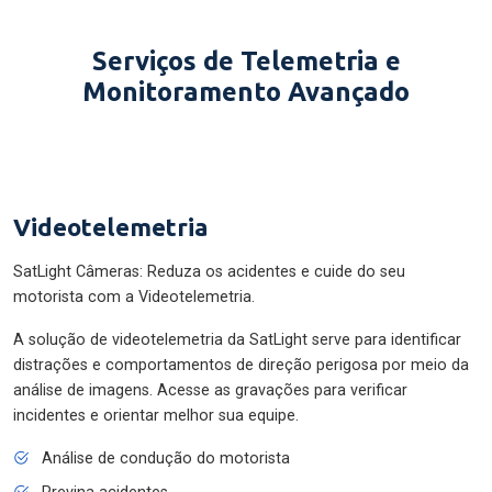
Serviços de Telemetria e
Monitoramento Avançado
Videotelemetria
SatLight Câmeras: Reduza os acidentes e cuide do seu
motorista com a Videotelemetria.
A solução de videotelemetria da SatLight serve para identificar
distrações e comportamentos de direção perigosa por meio da
análise de imagens. Acesse as gravações para verificar
incidentes e orientar melhor sua equipe.
Análise de condução do motorista