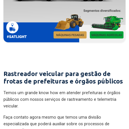
Rastreador veicular para gestão de
frotas de prefeituras e órgãos públicos
Temos um grande know how em atender prefeituras e órgãos
públicos com nossos serviços de rastreamento e telemetria
veicular.
Faça contato agora mesmo que temos uma divisão
especializada que poderá auxiliar sobre os processos de