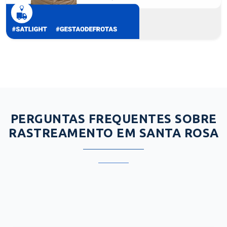
PERGUNTAS FREQUENTES SOBRE
RASTREAMENTO EM SANTA ROSA