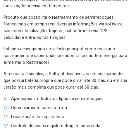
localização precisa em tempo real.
Produto que possibilita o rastreamento de semirreboques,
fornecendo em tempo real diversas informações via software,
tais como: localização, trajetos, hubodômetro via GPS,
velocidade entre outras funções.
Estando desengatado do veículo principal, como realizar o
rastreamento e saber onde se encontra se não tem energia para
alimentar o Rastreador?
A resposta é simples, a SatLight desenvolveu um equipamento
que possui bateria própria que pode durar até 30 dias, ou em sua
versão mais completa que pode durar até 60 dias.
Aplicações em todos os tipos de semirreboques
Gerenciamento sobre a frota
Localização do implemento
Controle de pneus e quilometragem percorrida