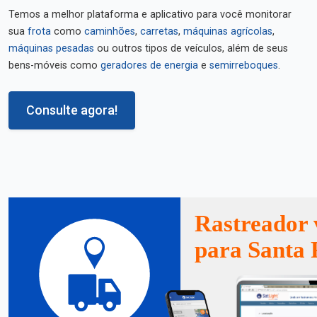
Temos a melhor plataforma e aplicativo para você monitorar
sua
frota
como
caminhões
,
carretas
,
máquinas agrícolas
,
máquinas pesadas
ou outros tipos de veículos, além de seus
bens-móveis como
geradores de energia
e
semirreboques
.
Consulte agora!
Rastreador 
para Santa 