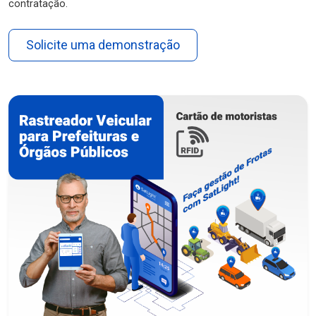
contratação.
Solicite uma demonstração