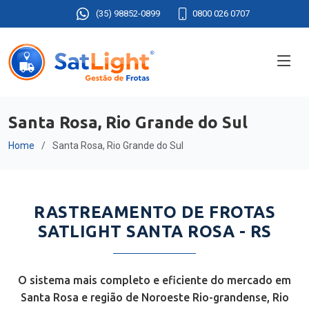
(35) 98852-0899
0800 026 0707
Santa Rosa, Rio Grande do Sul
Home
Santa Rosa, Rio Grande do Sul
RASTREAMENTO DE FROTAS
SATLIGHT SANTA ROSA - RS
O sistema mais completo e eficiente do mercado em
Santa Rosa e região de Noroeste Rio-grandense, Rio