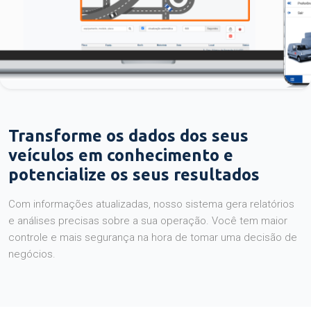
Transforme os dados dos seus
veículos em conhecimento e
potencialize os seus resultados
Com informações atualizadas, nosso sistema gera relatórios
e análises precisas sobre a sua operação. Você tem maior
controle e mais segurança na hora de tomar uma decisão de
negócios.