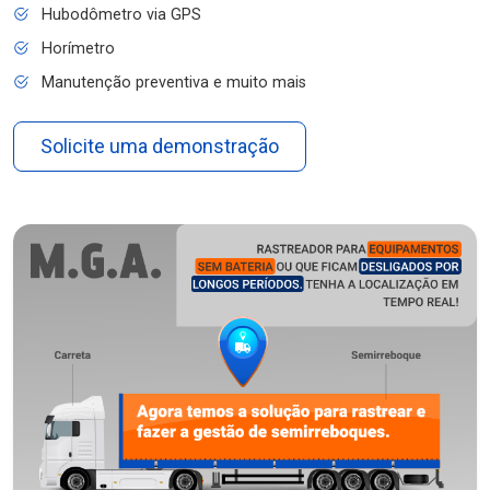
Hubodômetro via GPS
Horímetro
Manutenção preventiva e muito mais
Solicite uma demonstração