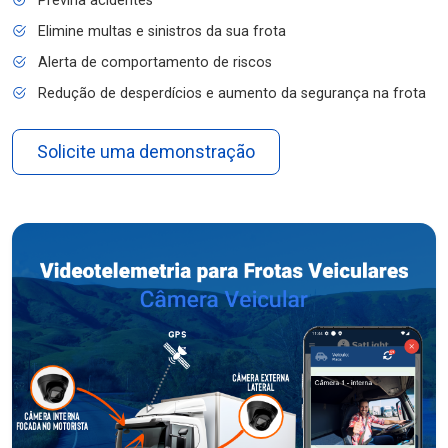
Previna acidentes
Elimine multas e sinistros da sua frota
Alerta de comportamento de riscos
Redução de desperdícios e aumento da segurança na frota
Solicite uma demonstração