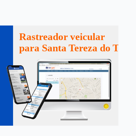
Rastreador veicular
para Santa Tereza do Toca