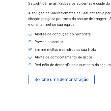
SatLight Câmeras: Reduza os acidentes e cuide do
A solução de videotelemetria da SatLight serve pa
direção perigosa por meio da análise de imagens. A
e orientar melhor sua equipe.
Análise de condução do motorista
Previna acidentes
Elimine multas e sinistros da sua frota
Alerta de comportamento de riscos
Redução de desperdícios e aumento da segura
Solicite uma demonstração