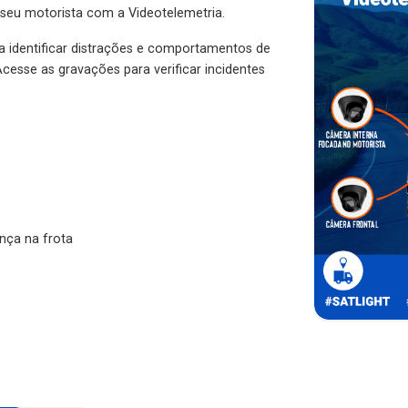
 seu motorista com a Videotelemetria.
ra identificar distrações e comportamentos de
cesse as gravações para verificar incidentes
nça na frota