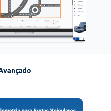
 Avançado