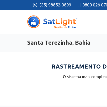
(35) 98852-0899
0800 026 07
Santa Terezinha, Bahia
RASTREAMENTO DE
O sistema mais completo