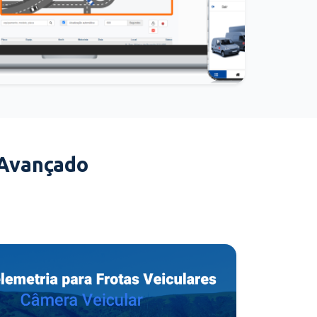
 Avançado