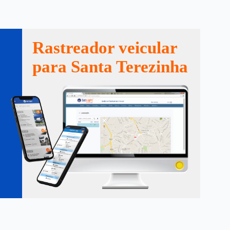
Rastreador veicular
para Santa Terezinha