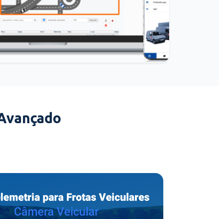
 Avançado