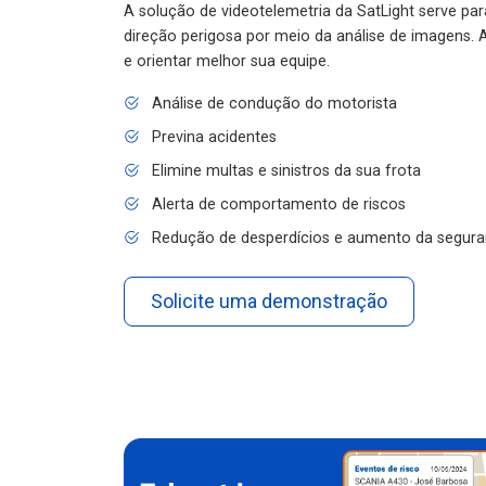
A solução de videotelemetria da SatLight serve pa
direção perigosa por meio da análise de imagens. A
e orientar melhor sua equipe.
Análise de condução do motorista
Previna acidentes
Elimine multas e sinistros da sua frota
Alerta de comportamento de riscos
Redução de desperdícios e aumento da segura
Solicite uma demonstração