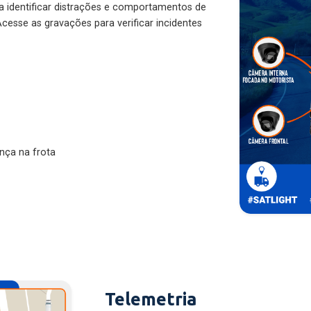
ra identificar distrações e comportamentos de
cesse as gravações para verificar incidentes
nça na frota
Telemetria