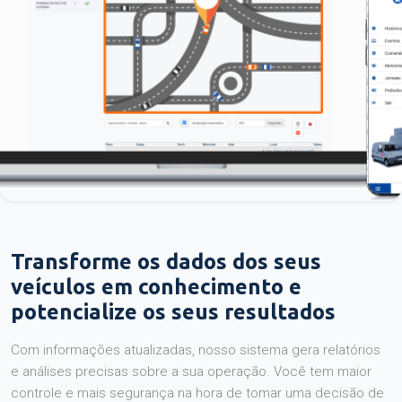
Transforme os dados dos seus
veículos em conhecimento e
potencialize os seus resultados
Com informações atualizadas, nosso sistema gera relatórios
e análises precisas sobre a sua operação. Você tem maior
controle e mais segurança na hora de tomar uma decisão de