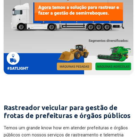
Rastreador veicular para gestão de
frotas de prefeituras e órgãos públicos
Temos um grande know how em atender prefeituras e órgãos
públicos com nossos serviços de rastreamento e telemetria