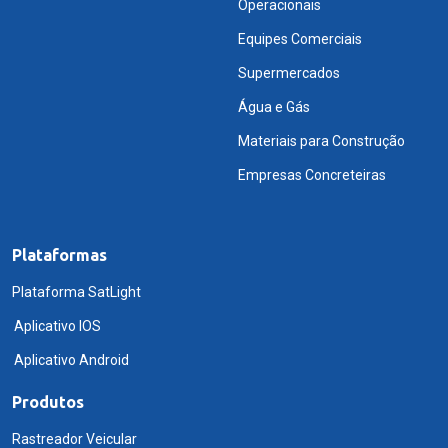
Operacionais
Equipes Comerciais
Supermercados
Água e Gás
Materiais para Construção
Empresas Concreteiras
Plataformas
Plataforma SatLight
Aplicativo IOS
Aplicativo Android
Produtos
Rastreador Veicular