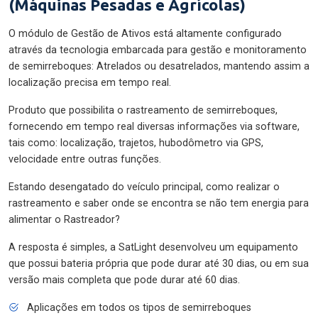
(Máquinas Pesadas e Agrícolas)
O módulo de Gestão de Ativos está altamente configurado
através da tecnologia embarcada para gestão e monitoramento
de semirreboques: Atrelados ou desatrelados, mantendo assim a
localização precisa em tempo real.
Produto que possibilita o rastreamento de semirreboques,
fornecendo em tempo real diversas informações via software,
tais como: localização, trajetos, hubodômetro via GPS,
velocidade entre outras funções.
Estando desengatado do veículo principal, como realizar o
rastreamento e saber onde se encontra se não tem energia para
alimentar o Rastreador?
A resposta é simples, a SatLight desenvolveu um equipamento
que possui bateria própria que pode durar até 30 dias, ou em sua
versão mais completa que pode durar até 60 dias.
Aplicações em todos os tipos de semirreboques