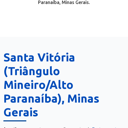
Paranaíba, Minas Gerais.
Santa Vitória
(Triângulo
Mineiro/Alto
Paranaíba), Minas
Gerais