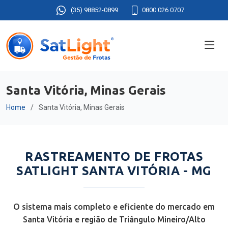
(35) 98852-0899
0800 026 0707
Santa Vitória, Minas Gerais
Home
Santa Vitória, Minas Gerais
RASTREAMENTO DE FROTAS
SATLIGHT SANTA VITÓRIA - MG
O sistema mais completo e eficiente do mercado em
Santa Vitória e região de Triângulo Mineiro/Alto