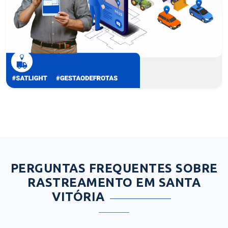
PERGUNTAS FREQUENTES SOBRE
RASTREAMENTO EM SANTA
VITÓRIA