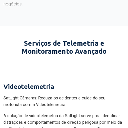
negócios.
Serviços de Telemetria e
Monitoramento Avançado
Videotelemetria
SatLight Câmeras: Reduza os acidentes e cuide do seu
motorista com a Videotelemetria.
A solução de videotelemetria da SatLight serve para identificar
distrações e comportamentos de direção perigosa por meio da