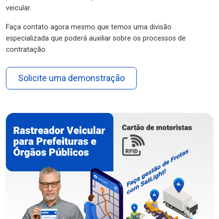
veicular.
Faça contato agora mesmo que temos uma divisão
especializada que poderá auxiliar sobre os processos de
contratação.
Solicite uma demonstração