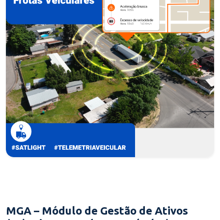
MGA – Módulo de Gestão de Ativos