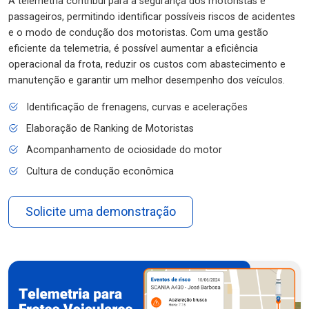
A telemetria contribui para a segurança dos motoristas e
passageiros, permitindo identificar possíveis riscos de acidentes
e o modo de condução dos motoristas. Com uma gestão
eficiente da telemetria, é possível aumentar a eficiência
operacional da frota, reduzir os custos com abastecimento e
manutenção e garantir um melhor desempenho dos veículos.
Identificação de frenagens, curvas e acelerações
Elaboração de Ranking de Motoristas
Acompanhamento de ociosidade do motor
Cultura de condução econômica
Solicite uma demonstração