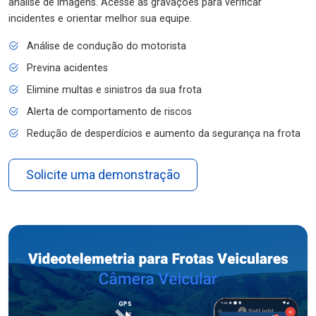
análise de imagens. Acesse as gravações para verificar
incidentes e orientar melhor sua equipe.
Análise de condução do motorista
Previna acidentes
Elimine multas e sinistros da sua frota
Alerta de comportamento de riscos
Redução de desperdícios e aumento da segurança na frota
Solicite uma demonstração