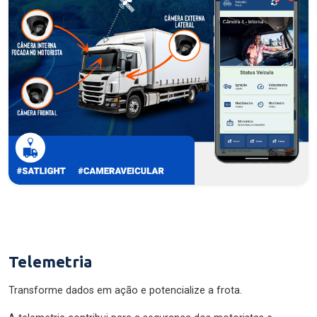
Telemetria
Transforme dados em ação e potencialize a frota.