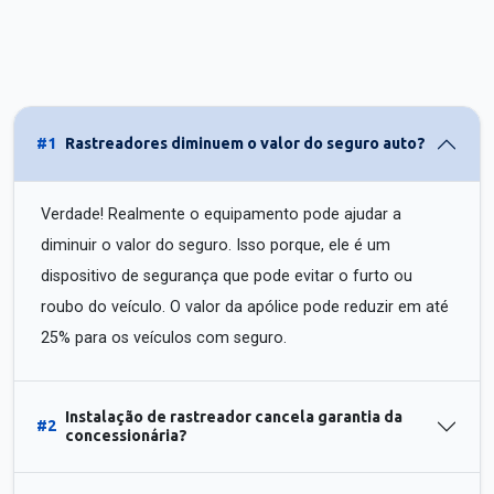
#1
Rastreadores diminuem o valor do seguro auto?
Verdade! Realmente o equipamento pode ajudar a
diminuir o valor do seguro. Isso porque, ele é um
dispositivo de segurança que pode evitar o furto ou
roubo do veículo. O valor da apólice pode reduzir em até
25% para os veículos com seguro.
Instalação de rastreador cancela garantia da
#2
concessionária?