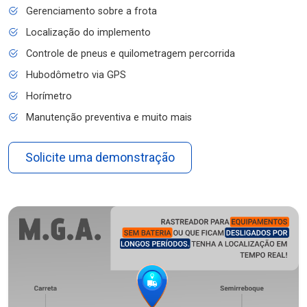
Gerenciamento sobre a frota
Localização do implemento
Controle de pneus e quilometragem percorrida
Hubodômetro via GPS
Horímetro
Manutenção preventiva e muito mais
Solicite uma demonstração