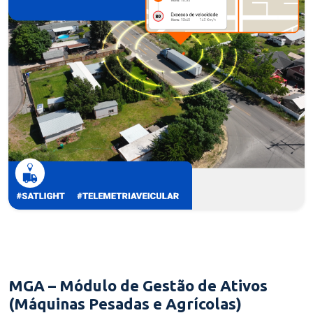
MGA – Módulo de Gestão de Ativos
(Máquinas Pesadas e Agrícolas)