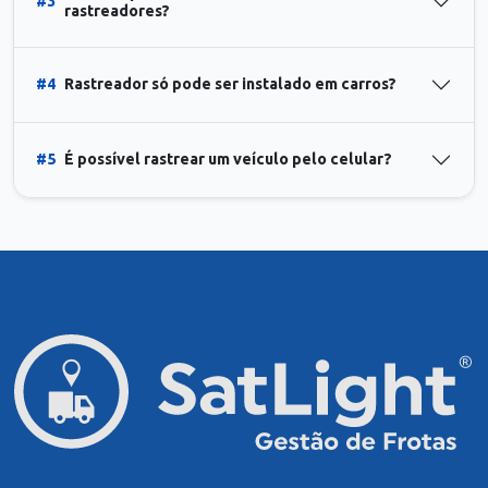
#3
rastreadores?
#4
Rastreador só pode ser instalado em carros?
#5
É possível rastrear um veículo pelo celular?