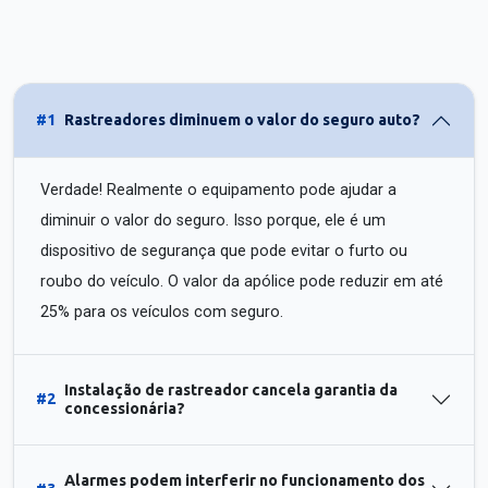
#1
Rastreadores diminuem o valor do seguro auto?
Verdade! Realmente o equipamento pode ajudar a
diminuir o valor do seguro. Isso porque, ele é um
dispositivo de segurança que pode evitar o furto ou
roubo do veículo. O valor da apólice pode reduzir em até
25% para os veículos com seguro.
Instalação de rastreador cancela garantia da
#2
concessionária?
Alarmes podem interferir no funcionamento dos