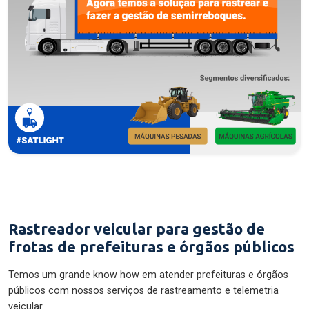
Rastreador veicular para gestão de
frotas de prefeituras e órgãos públicos
Temos um grande know how em atender prefeituras e órgãos
públicos com nossos serviços de rastreamento e telemetria
veicular.