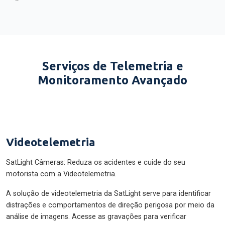
Serviços de Telemetria e
Monitoramento Avançado
Videotelemetria
SatLight Câmeras: Reduza os acidentes e cuide do seu
motorista com a Videotelemetria.
A solução de videotelemetria da SatLight serve para identificar
distrações e comportamentos de direção perigosa por meio da
análise de imagens. Acesse as gravações para verificar