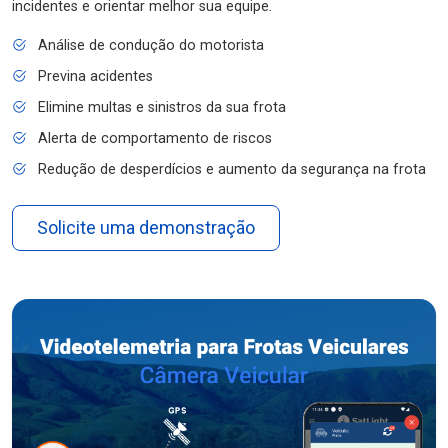
incidentes e orientar melhor sua equipe.
Análise de condução do motorista
Previna acidentes
Elimine multas e sinistros da sua frota
Alerta de comportamento de riscos
Redução de desperdícios e aumento da segurança na frota
Solicite uma demonstração