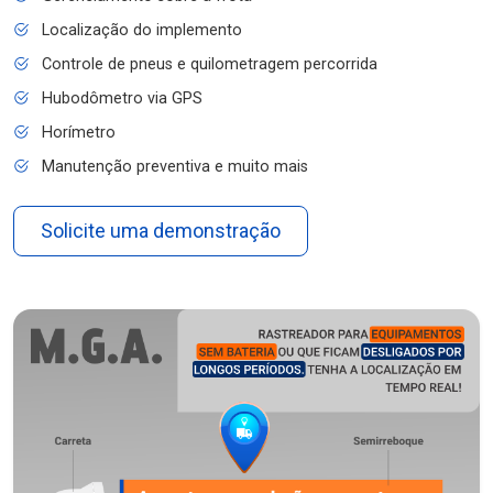
Localização do implemento
Controle de pneus e quilometragem percorrida
Hubodômetro via GPS
Horímetro
Manutenção preventiva e muito mais
Solicite uma demonstração