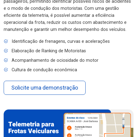
passageiros, permitindo identificar possíveis riscos de acidentes
e o modo de condução dos motoristas. Com uma gestão
eficiente da telemetria, é possível aumentar a eficiência
operacional da frota, reduzir os custos com abastecimento e
manutenção e garantir um melhor desempenho dos veículos.
Identificação de frenagens, curvas e acelerações
Elaboração de Ranking de Motoristas
Acompanhamento de ociosidade do motor
Cultura de condução econômica
Solicite uma demonstração