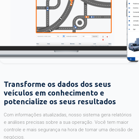
Transforme os dados dos seus
veículos em conhecimento e
potencialize os seus resultados
Com informações atualizadas, nosso sistema gera relatórios
e análises precisas sobre a sua operação. Você tem maior
controle e mais segurança na hora de tomar uma decisão de
negócios.