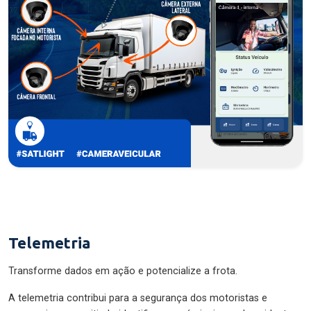
Telemetria
Transforme dados em ação e potencialize a frota.
A telemetria contribui para a segurança dos motoristas e