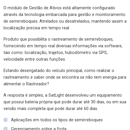
O módulo de Gestão de Ativos está altamente configurado
através da tecnologia embarcada para gestão e monitoramento
de semirreboques: Atrelados ou desatrelados, mantendo assim a
localização precisa em tempo real.
Produto que possibilita o rastreamento de semirreboques,
fornecendo em tempo real diversas informações via software,
tais como: localização, trajetos, hubodômetro via GPS,
velocidade entre outras funções.
Estando desengatado do veículo principal, como realizar o
rastreamento e saber onde se encontra se não tem energia para
alimentar o Rastreador?
A resposta é simples, a SatLight desenvolveu um equipamento
que possui bateria própria que pode durar até 30 dias, ou em sua
versão mais completa que pode durar até 60 dias.
Aplicações em todos os tipos de semirreboques
Gerenciamento sobre a frota