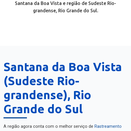
Santana da Boa Vista e região de Sudeste Rio-
grandense, Rio Grande do Sul.
Santana da Boa Vista
(Sudeste Rio-
grandense), Rio
Grande do Sul
A região agora conta com o melhor serviço de
Rastreamento