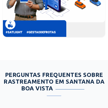
PERGUNTAS FREQUENTES SOBRE
RASTREAMENTO EM SANTANA DA
BOA VISTA