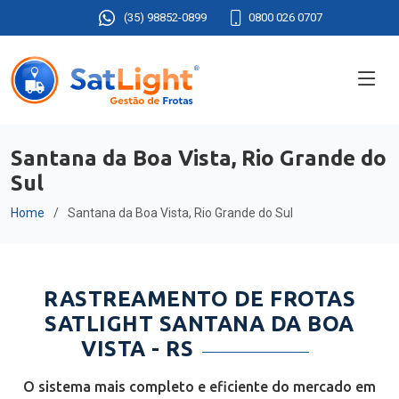
(35) 98852-0899
0800 026 0707
Santana da Boa Vista, Rio Grande do
Sul
Home
Santana da Boa Vista, Rio Grande do Sul
RASTREAMENTO DE FROTAS
SATLIGHT SANTANA DA BOA
VISTA - RS
O sistema mais completo e eficiente do mercado em