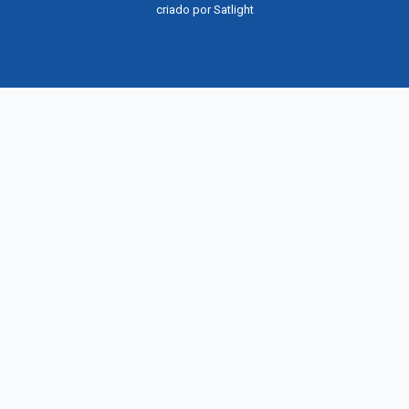
criado por
Satlight