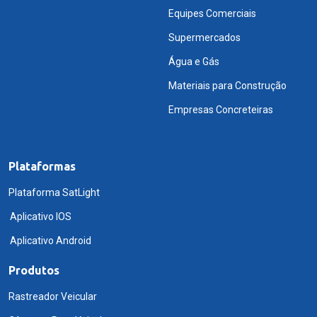
Equipes Comerciais
Supermercados
Água e Gás
Materiais para Construção
Empresas Concreteiras
Plataformas
Plataforma SatLight
Aplicativo IOS
Aplicativo Android
Produtos
Rastreador Veicular