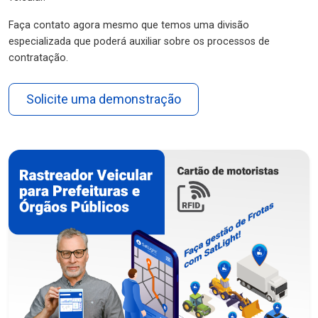
Faça contato agora mesmo que temos uma divisão
especializada que poderá auxiliar sobre os processos de
contratação.
Solicite uma demonstração