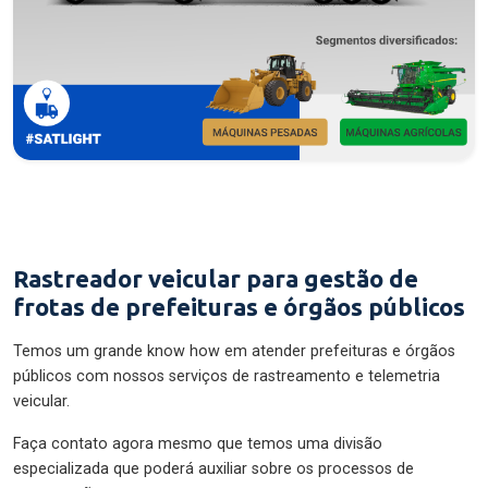
Rastreador veicular para gestão de
frotas de prefeituras e órgãos públicos
Temos um grande know how em atender prefeituras e órgãos
públicos com nossos serviços de rastreamento e telemetria
veicular.
Faça contato agora mesmo que temos uma divisão
especializada que poderá auxiliar sobre os processos de