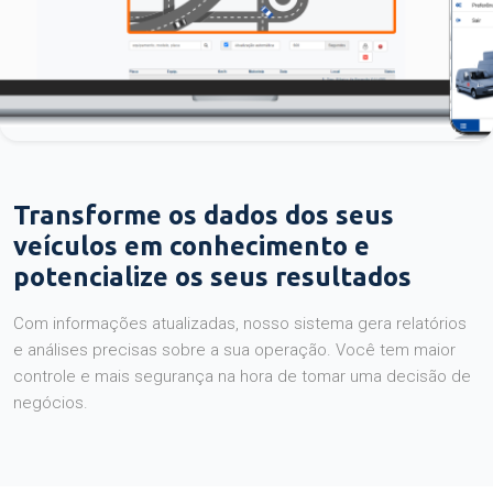
Transforme os dados dos seus
veículos em conhecimento e
potencialize os seus resultados
Com informações atualizadas, nosso sistema gera relatórios
e análises precisas sobre a sua operação. Você tem maior
controle e mais segurança na hora de tomar uma decisão de
negócios.