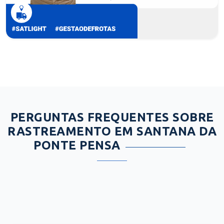
PERGUNTAS FREQUENTES SOBRE
RASTREAMENTO EM SANTANA DA
PONTE PENSA