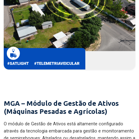
MGA – Módulo de Gestão de Ativos
(Máquinas Pesadas e Agrícolas)
O módulo de Gestão de Ativos está altamente configurado
através da tecnologia embarcada para gestão e monitoramento
de semirreboques: Atrelados ou desatrelados, mantendo assim a