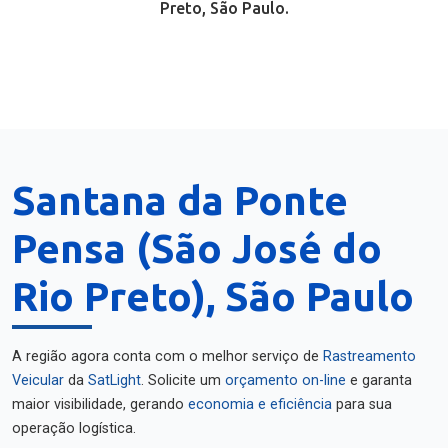
Preto, São Paulo.
Santana da Ponte
Pensa (São José do
Rio Preto), São Paulo
A região agora conta com o melhor serviço de
Rastreamento
Veicular
da
SatLight
. Solicite um
orçamento on-line
e garanta
maior visibilidade, gerando
economia e eficiência
para sua
operação logística.