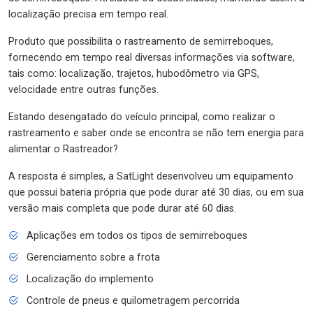
localização precisa em tempo real.
Produto que possibilita o rastreamento de semirreboques,
fornecendo em tempo real diversas informações via software,
tais como: localização, trajetos, hubodômetro via GPS,
velocidade entre outras funções.
Estando desengatado do veículo principal, como realizar o
rastreamento e saber onde se encontra se não tem energia para
alimentar o Rastreador?
A resposta é simples, a SatLight desenvolveu um equipamento
que possui bateria própria que pode durar até 30 dias, ou em sua
versão mais completa que pode durar até 60 dias.
Aplicações em todos os tipos de semirreboques
Gerenciamento sobre a frota
Localização do implemento
Controle de pneus e quilometragem percorrida