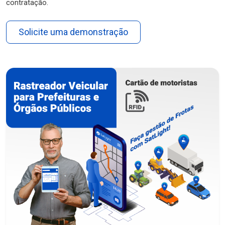
contratação.
Solicite uma demonstração