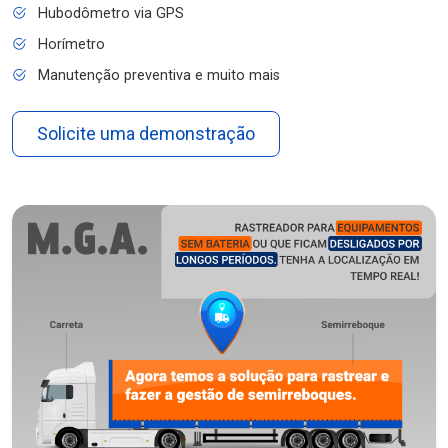
Hubodômetro via GPS
Horímetro
Manutenção preventiva e muito mais
Solicite uma demonstração