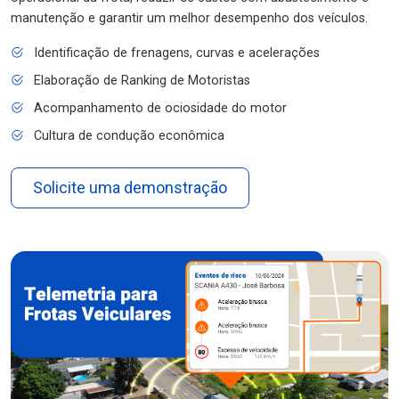
manutenção e garantir um melhor desempenho dos veículos.
Identificação de frenagens, curvas e acelerações
Elaboração de Ranking de Motoristas
Acompanhamento de ociosidade do motor
Cultura de condução econômica
Solicite uma demonstração