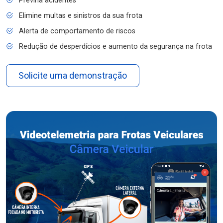
Previna acidentes
Elimine multas e sinistros da sua frota
Alerta de comportamento de riscos
Redução de desperdícios e aumento da segurança na frota
Solicite uma demonstração