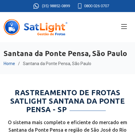
(35) 98852-0899
0800 026 0707
Santana da Ponte Pensa, São Paulo
Home
Santana da Ponte Pensa, São Paulo
RASTREAMENTO DE FROTAS
SATLIGHT SANTANA DA PONTE
PENSA - SP
O sistema mais completo e eficiente do mercado em
Santana da Ponte Pensa e região de São José do Rio