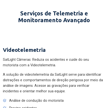
Serviços de Telemetria e
Monitoramento Avançado
Videotelemetria
SatLight Câmeras: Reduza os acidentes e cuide do seu
motorista com a Videotelemetria.
A solução de videotelemetria da SatLight serve para identificar
distrações e comportamentos de direção perigosa por meio da
análise de imagens. Acesse as gravações para verificar
incidentes e orientar melhor sua equipe.
Análise de condução do motorista