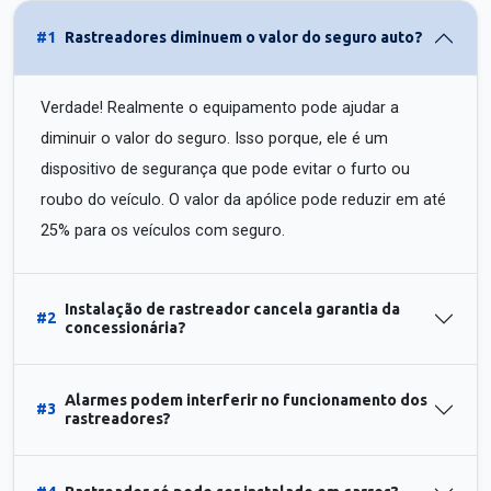
#1
Rastreadores diminuem o valor do seguro auto?
Verdade! Realmente o equipamento pode ajudar a
diminuir o valor do seguro. Isso porque, ele é um
dispositivo de segurança que pode evitar o furto ou
roubo do veículo. O valor da apólice pode reduzir em até
25% para os veículos com seguro.
Instalação de rastreador cancela garantia da
#2
concessionária?
Alarmes podem interferir no funcionamento dos
#3
rastreadores?