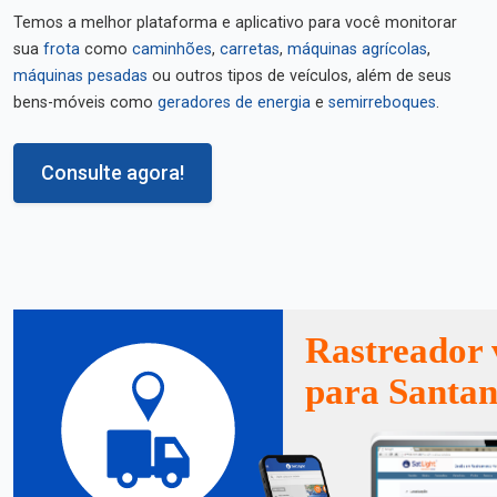
Temos a melhor plataforma e aplicativo para você monitorar
sua
frota
como
caminhões
,
carretas
,
máquinas agrícolas
,
máquinas pesadas
ou outros tipos de veículos, além de seus
bens-móveis como
geradores de energia
e
semirreboques
.
Consulte agora!
Rastreador 
para Santan