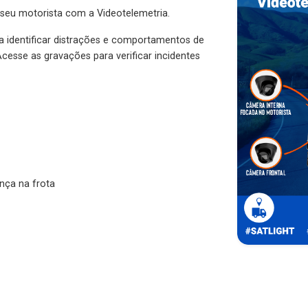
 seu motorista com a Videotelemetria.
ra identificar distrações e comportamentos de
cesse as gravações para verificar incidentes
nça na frota