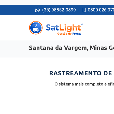
(35) 98852-0899
0800 026 07
Santana da Vargem, Minas G
RASTREAMENTO DE 
O sistema mais completo e efi