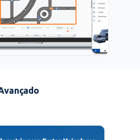
 Avançado