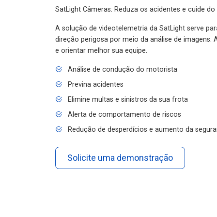
SatLight Câmeras: Reduza os acidentes e cuide do
A solução de videotelemetria da SatLight serve pa
direção perigosa por meio da análise de imagens. A
e orientar melhor sua equipe.
Análise de condução do motorista
Previna acidentes
Elimine multas e sinistros da sua frota
Alerta de comportamento de riscos
Redução de desperdícios e aumento da segura
Solicite uma demonstração