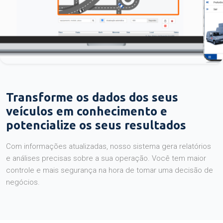
Transforme os dados dos seus
veículos em conhecimento e
potencialize os seus resultados
Com informações atualizadas, nosso sistema gera relatórios
e análises precisas sobre a sua operação. Você tem maior
controle e mais segurança na hora de tomar uma decisão de
negócios.