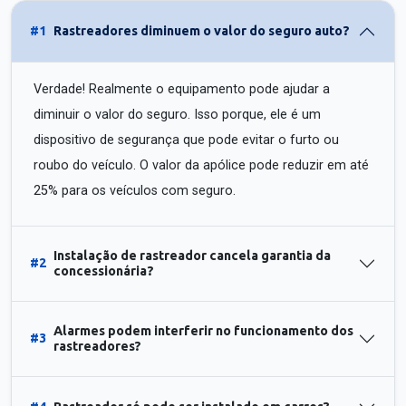
#1
Rastreadores diminuem o valor do seguro auto?
Verdade! Realmente o equipamento pode ajudar a
diminuir o valor do seguro. Isso porque, ele é um
dispositivo de segurança que pode evitar o furto ou
roubo do veículo. O valor da apólice pode reduzir em até
25% para os veículos com seguro.
Instalação de rastreador cancela garantia da
#2
concessionária?
Alarmes podem interferir no funcionamento dos
#3
rastreadores?