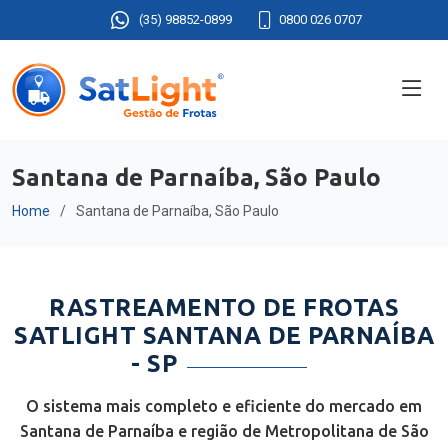
(35) 98852-0899
0800 026 0707
Santana de Parnaíba, São Paulo
Home
Santana de Parnaíba, São Paulo
RASTREAMENTO DE FROTAS
SATLIGHT SANTANA DE PARNAÍBA
- SP
O sistema mais completo e eficiente do mercado em
Santana de Parnaíba e região de Metropolitana de São