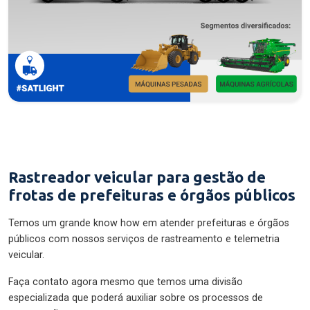
Rastreador veicular para gestão de
frotas de prefeituras e órgãos públicos
Temos um grande know how em atender prefeituras e órgãos
públicos com nossos serviços de rastreamento e telemetria
veicular.
Faça contato agora mesmo que temos uma divisão
especializada que poderá auxiliar sobre os processos de