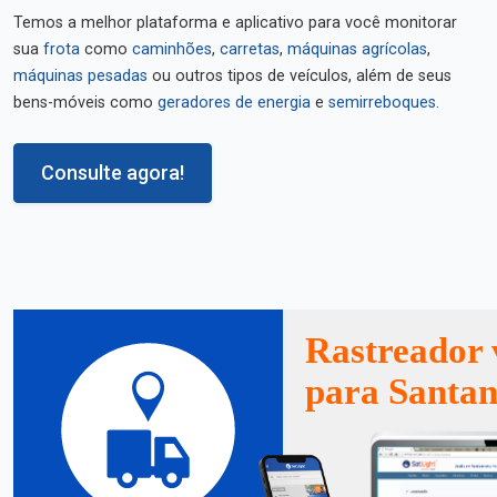
Temos a melhor plataforma e aplicativo para você monitorar
sua
frota
como
caminhões
,
carretas
,
máquinas agrícolas
,
máquinas pesadas
ou outros tipos de veículos, além de seus
bens-móveis como
geradores de energia
e
semirreboques
.
Consulte agora!
Rastreador 
para Santan