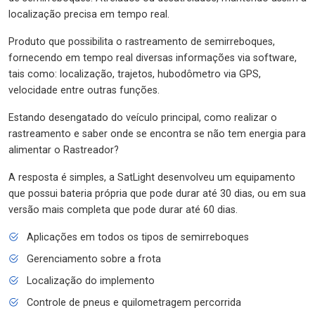
localização precisa em tempo real.
Produto que possibilita o rastreamento de semirreboques,
fornecendo em tempo real diversas informações via software,
tais como: localização, trajetos, hubodômetro via GPS,
velocidade entre outras funções.
Estando desengatado do veículo principal, como realizar o
rastreamento e saber onde se encontra se não tem energia para
alimentar o Rastreador?
A resposta é simples, a SatLight desenvolveu um equipamento
que possui bateria própria que pode durar até 30 dias, ou em sua
versão mais completa que pode durar até 60 dias.
Aplicações em todos os tipos de semirreboques
Gerenciamento sobre a frota
Localização do implemento
Controle de pneus e quilometragem percorrida