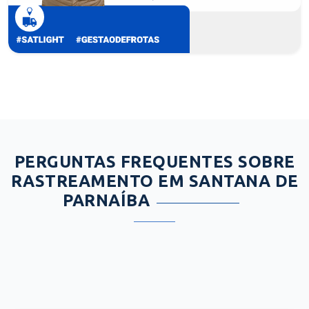
PERGUNTAS FREQUENTES SOBRE
RASTREAMENTO EM SANTANA DE
PARNAÍBA