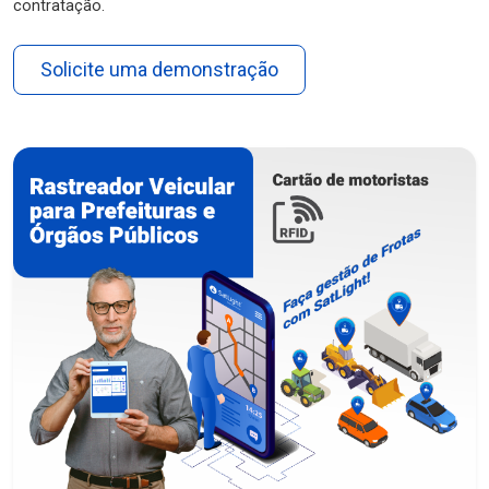
contratação.
Solicite uma demonstração