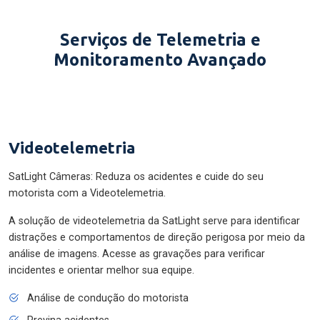
Serviços de Telemetria e
Monitoramento Avançado
Videotelemetria
SatLight Câmeras: Reduza os acidentes e cuide do seu
motorista com a Videotelemetria.
A solução de videotelemetria da SatLight serve para identificar
distrações e comportamentos de direção perigosa por meio da
análise de imagens. Acesse as gravações para verificar
incidentes e orientar melhor sua equipe.
Análise de condução do motorista