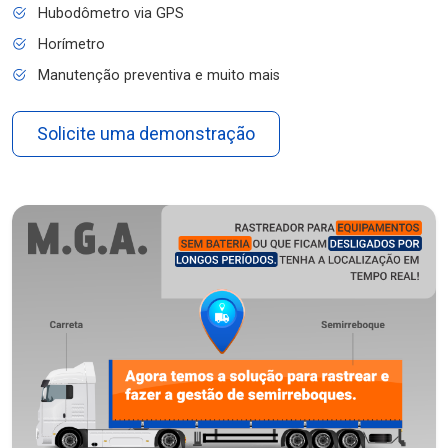
Hubodômetro via GPS
Horímetro
Manutenção preventiva e muito mais
Solicite uma demonstração