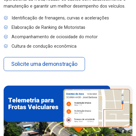
manutenção e garantir um melhor desempenho dos veículos.
Identificação de frenagens, curvas e acelerações
Elaboração de Ranking de Motoristas
Acompanhamento de ociosidade do motor
Cultura de condução econômica
Solicite uma demonstração