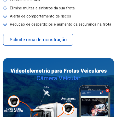
Previna acidentes
Elimine multas e sinistros da sua frota
Alerta de comportamento de riscos
Redução de desperdícios e aumento da segurança na frota
Solicite uma demonstração