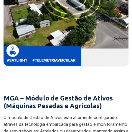
MGA – Módulo de Gestão de Ativos
(Máquinas Pesadas e Agrícolas)
O módulo de Gestão de Ativos está altamente configurado
através da tecnologia embarcada para gestão e monitoramento
de semirreboques: Atrelados ou desatrelados, mantendo assim a