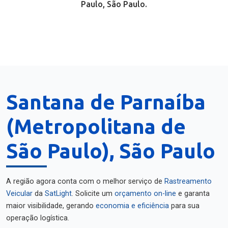
Paulo, São Paulo.
Santana de Parnaíba
(Metropolitana de
São Paulo), São Paulo
A região agora conta com o melhor serviço de
Rastreamento
Veicular
da
SatLight
. Solicite um
orçamento on-line
e garanta
maior visibilidade, gerando
economia e eficiência
para sua
operação logística.