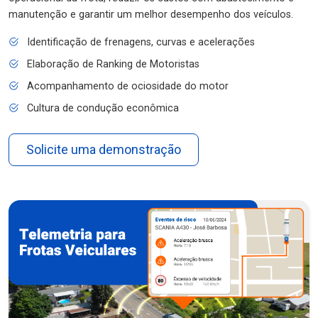
manutenção e garantir um melhor desempenho dos veículos.
Identificação de frenagens, curvas e acelerações
Elaboração de Ranking de Motoristas
Acompanhamento de ociosidade do motor
Cultura de condução econômica
Solicite uma demonstração