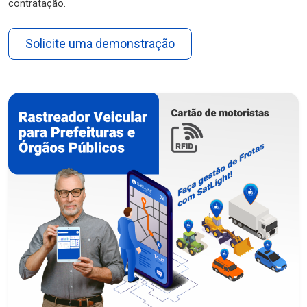
contratação.
Solicite uma demonstração