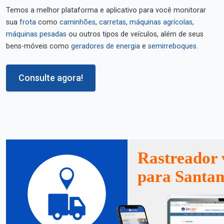
Temos a melhor plataforma e aplicativo para você monitorar
sua
frota
como
caminhões
,
carretas
,
máquinas agrícolas
,
máquinas pesadas
ou outros tipos de veículos, além de seus
bens-móveis como
geradores de energia
e
semirreboques
.
Consulte agora!
Rastreador 
para Santan