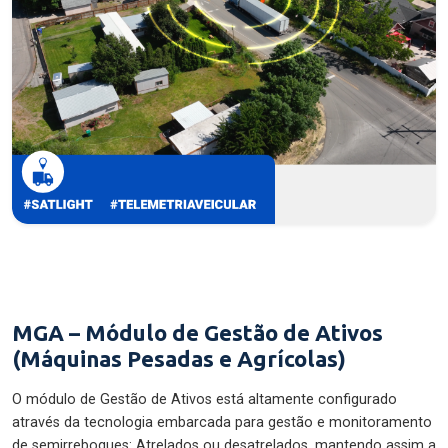
MGA – Módulo de Gestão de Ativos
(Máquinas Pesadas e Agrícolas)
O módulo de Gestão de Ativos está altamente configurado
através da tecnologia embarcada para gestão e monitoramento
de semirreboques: Atrelados ou desatrelados, mantendo assim a