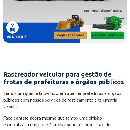
Rastreador veicular para gestão de
frotas de prefeituras e órgãos públicos
Temos um grande know how em atender prefeituras e órgãos
públicos com nossos serviços de rastreamento e telemetria
veicular.
Faça contato agora mesmo que temos uma divisão
especializada que poderá auxiliar sobre os processos de