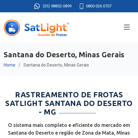
(35) 98852-0899
0800 026 0707
Santana do Deserto, Minas Gerais
Home
Santana do Deserto, Minas Gerais
RASTREAMENTO DE FROTAS
SATLIGHT SANTANA DO DESERTO
- MG
O sistema mais completo e eficiente do mercado em
Santana do Deserto e região de Zona da Mata, Minas