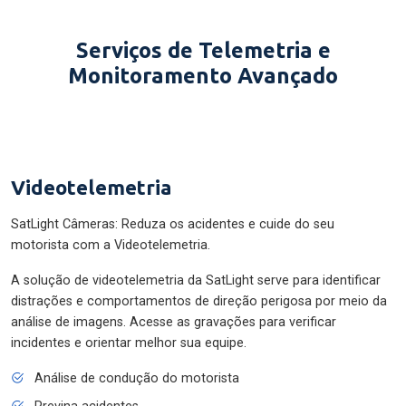
Serviços de Telemetria e
Monitoramento Avançado
Videotelemetria
SatLight Câmeras: Reduza os acidentes e cuide do seu
motorista com a Videotelemetria.
A solução de videotelemetria da SatLight serve para identificar
distrações e comportamentos de direção perigosa por meio da
análise de imagens. Acesse as gravações para verificar
incidentes e orientar melhor sua equipe.
Análise de condução do motorista