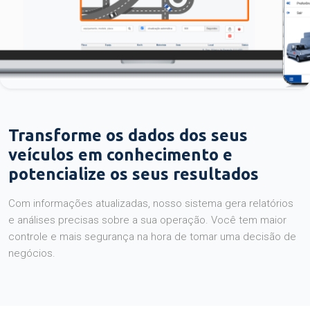
Transforme os dados dos seus
veículos em conhecimento e
potencialize os seus resultados
Com informações atualizadas, nosso sistema gera relatórios
e análises precisas sobre a sua operação. Você tem maior
controle e mais segurança na hora de tomar uma decisão de
negócios.