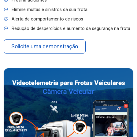
Previna acidentes
Elimine multas e sinistros da sua frota
Alerta de comportamento de riscos
Redução de desperdícios e aumento da segurança na frota
Solicite uma demonstração