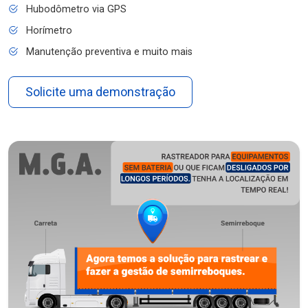
Hubodômetro via GPS
Horímetro
Manutenção preventiva e muito mais
Solicite uma demonstração