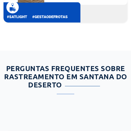
PERGUNTAS FREQUENTES SOBRE
RASTREAMENTO EM SANTANA DO
DESERTO