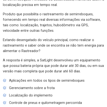
localização precisa em tempo real.
Produto que possibilita o rastreamento de semirreboques,
fornecendo em tempo real diversas informações via software,
tais como: localização, trajetos, hubodômetro via GPS,
velocidade entre outras funções.
Estando desengatado do veículo principal, como realizar o
rastreamento e saber onde se encontra se não tem energia para
alimentar o Rastreador?
A resposta é simples, a SatLight desenvolveu um equipamento
que possui bateria própria que pode durar até 30 dias, ou em sua
versão mais completa que pode durar até 60 dias.
Aplicações em todos os tipos de semirreboques
Gerenciamento sobre a frota
Localização do implemento
Controle de pneus e quilometragem percorrida