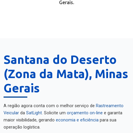
Gerais.
Santana do Deserto
(Zona da Mata), Minas
Gerais
A região agora conta com o melhor serviço de
Rastreamento
Veicular
da
SatLight
. Solicite um
orçamento on-line
e garanta
maior visibilidade, gerando
economia e eficiência
para sua
operação logística.