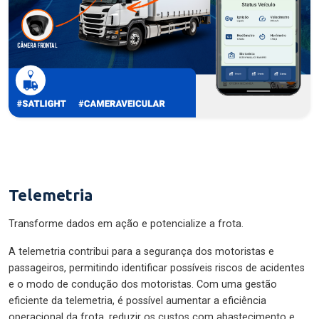
Telemetria
Transforme dados em ação e potencialize a frota.
A telemetria contribui para a segurança dos motoristas e
passageiros, permitindo identificar possíveis riscos de acidentes
e o modo de condução dos motoristas. Com uma gestão
eficiente da telemetria, é possível aumentar a eficiência
operacional da frota, reduzir os custos com abastecimento e