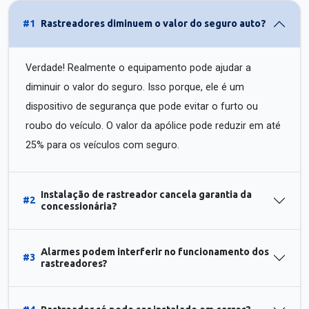
#1
Rastreadores diminuem o valor do seguro auto?
Verdade! Realmente o equipamento pode ajudar a
diminuir o valor do seguro. Isso porque, ele é um
dispositivo de segurança que pode evitar o furto ou
roubo do veículo. O valor da apólice pode reduzir em até
25% para os veículos com seguro.
Instalação de rastreador cancela garantia da
#2
concessionária?
Alarmes podem interferir no funcionamento dos
#3
rastreadores?