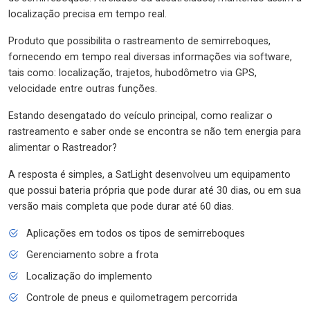
localização precisa em tempo real.
Produto que possibilita o rastreamento de semirreboques,
fornecendo em tempo real diversas informações via software,
tais como: localização, trajetos, hubodômetro via GPS,
velocidade entre outras funções.
Estando desengatado do veículo principal, como realizar o
rastreamento e saber onde se encontra se não tem energia para
alimentar o Rastreador?
A resposta é simples, a SatLight desenvolveu um equipamento
que possui bateria própria que pode durar até 30 dias, ou em sua
versão mais completa que pode durar até 60 dias.
Aplicações em todos os tipos de semirreboques
Gerenciamento sobre a frota
Localização do implemento
Controle de pneus e quilometragem percorrida