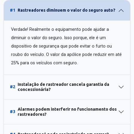
#1
Rastreadores diminuem o valor do seguro auto?
Verdade! Realmente o equipamento pode ajudar a
diminuir o valor do seguro. Isso porque, ele é um
dispositivo de segurança que pode evitar o furto ou
roubo do veículo. O valor da apólice pode reduzir em até
25% para os veículos com seguro.
Instalação de rastreador cancela garantia da
#2
concessionária?
Alarmes podem interferir no funcionamento dos
#3
rastreadores?