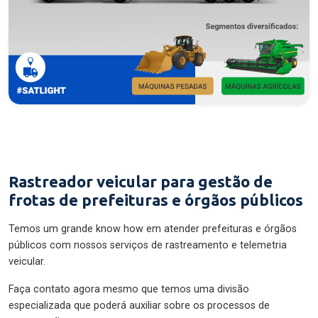
Rastreador veicular para gestão de
frotas de prefeituras e órgãos públicos
Temos um grande know how em atender prefeituras e órgãos
públicos com nossos serviços de rastreamento e telemetria
veicular.
Faça contato agora mesmo que temos uma divisão
especializada que poderá auxiliar sobre os processos de