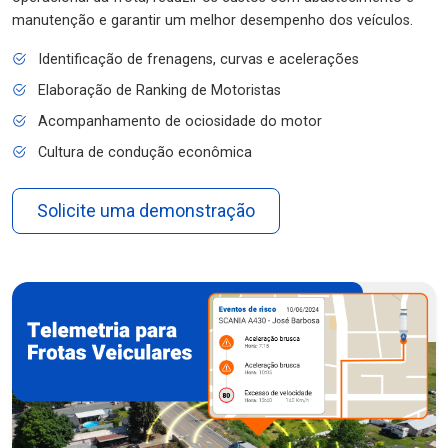
manutenção e garantir um melhor desempenho dos veículos.
Identificação de frenagens, curvas e acelerações
Elaboração de Ranking de Motoristas
Acompanhamento de ociosidade do motor
Cultura de condução econômica
Solicite uma demonstração