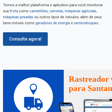
Temos a melhor plataforma e aplicativo para você monitorar
sua
frota
como
caminhões
,
carretas
,
máquinas agrícolas
,
máquinas pesadas
ou outros tipos de veículos, além de seus
bens-móveis como
geradores de energia
e
semirreboques
.
Consulte agora!
Rastreador 
para Santan