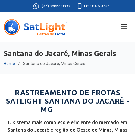
(35) 98852-0899
0800 026 0707
Santana do Jacaré, Minas Gerais
Home
Santana do Jacaré, Minas Gerais
RASTREAMENTO DE FROTAS
SATLIGHT SANTANA DO JACARÉ -
MG
O sistema mais completo e eficiente do mercado em
Santana do Jacaré e região de Oeste de Minas, Minas