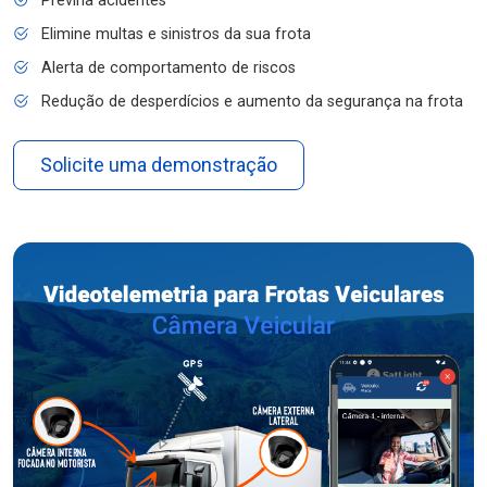
Previna acidentes
Elimine multas e sinistros da sua frota
Alerta de comportamento de riscos
Redução de desperdícios e aumento da segurança na frota
Solicite uma demonstração