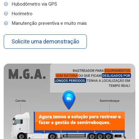
Hubodômetro via GPS
Horímetro
Manutenção preventiva e muito mais
Solicite uma demonstração