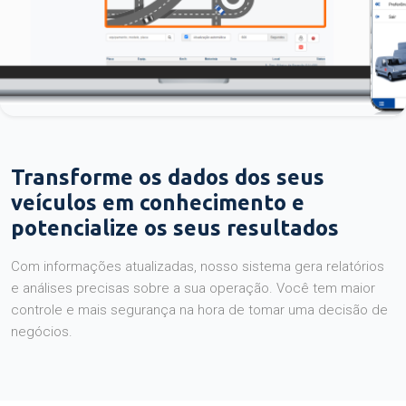
Transforme os dados dos seus
veículos em conhecimento e
potencialize os seus resultados
Com informações atualizadas, nosso sistema gera relatórios
e análises precisas sobre a sua operação. Você tem maior
controle e mais segurança na hora de tomar uma decisão de
negócios.