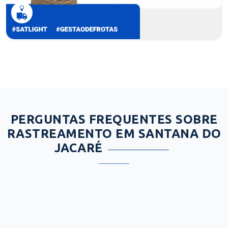
PERGUNTAS FREQUENTES SOBRE
RASTREAMENTO EM SANTANA DO
JACARÉ