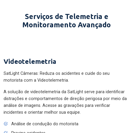
Serviços de Telemetria e
Monitoramento Avançado
Videotelemetria
SatLight Câmeras: Reduza os acidentes e cuide do seu
motorista com a Videotelemetria.
A solução de videotelemetria da SatLight serve para identificar
distrações e comportamentos de direção perigosa por meio da
análise de imagens. Acesse as gravações para verificar
incidentes e orientar melhor sua equipe.
Análise de condução do motorista