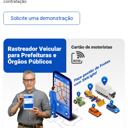
contratação.
Solicite uma demonstração