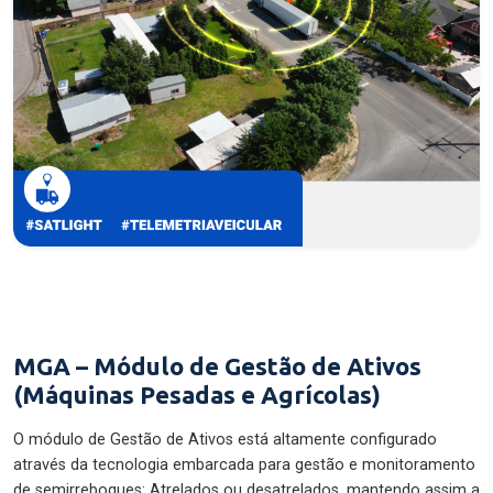
MGA – Módulo de Gestão de Ativos
(Máquinas Pesadas e Agrícolas)
O módulo de Gestão de Ativos está altamente configurado
através da tecnologia embarcada para gestão e monitoramento
de semirreboques: Atrelados ou desatrelados, mantendo assim a