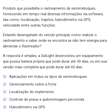
Produto que possibilita o rastreamento de semirreboques,
fornecendo em tempo real diversas informações via software,
tais como: localização, trajetos, hubodômetro via GPS,
velocidade entre outras funções.
Estando desengatado do veículo principal, como realizar o
rastreamento e saber onde se encontra se não tem energia para
alimentar o Rastreador?
A resposta é simples, a SatLight desenvolveu um equipamento
que possui bateria própria que pode durar até 30 dias, ou em sua
versão mais completa que pode durar até 60 dias.
Aplicações em todos os tipos de semirreboques
Gerenciamento sobre a frota
Localização do implemento
Controle de pneus e quilometragem percorrida
Hubodômetro via GPS