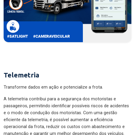
Telemetria
Transforme dados em ação e potencialize a frota.
A telemetria contribui para a segurança dos motoristas e
passageiros, permitindo identificar possíveis riscos de acidentes
e o modo de condução dos motoristas. Com uma gestão
eficiente da telemetria, é possível aumentar a eficiência
operacional da frota, reduzir os custos com abastecimento e
manutenção e garantir um melhor desempenho dos veículos.