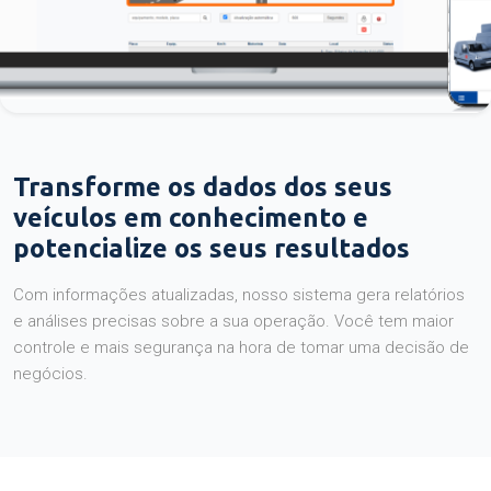
Transforme os dados dos seus
veículos em conhecimento e
potencialize os seus resultados
Com informações atualizadas, nosso sistema gera relatórios
e análises precisas sobre a sua operação. Você tem maior
controle e mais segurança na hora de tomar uma decisão de
negócios.