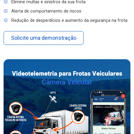
Elimine multas e sinistros da sua frota
Alerta de comportamento de riscos
Redução de desperdícios e aumento da segurança na frota
Solicite uma demonstração