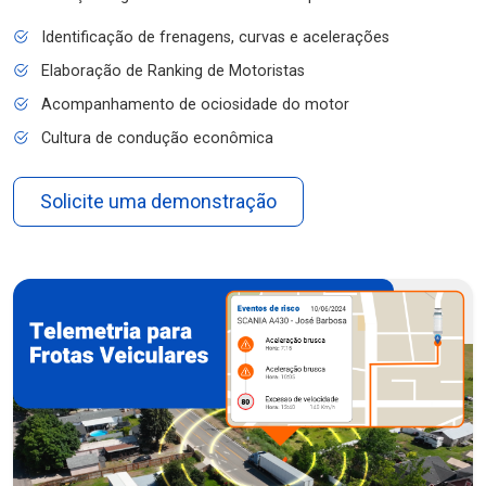
Identificação de frenagens, curvas e acelerações
Elaboração de Ranking de Motoristas
Acompanhamento de ociosidade do motor
Cultura de condução econômica
Solicite uma demonstração