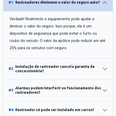
#1
Rastreadores diminuem o valor do seguro auto?
Verdade! Realmente o equipamento pode ajudar a
diminuir o valor do seguro. Isso porque, ele é um
dispositivo de segurança que pode evitar o furto ou
roubo do veículo. O valor da apólice pode reduzir em até
25% para os veículos com seguro.
Instalação de rastreador cancela garantia da
#2
concessionária?
Alarmes podem interferir no funcionamento dos
#3
rastreadores?
#4
Rastreador só pode ser instalado em carros?