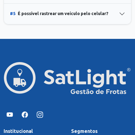
#5
É possível rastrear um veículo pelo celular?
Institucional
Segmentos