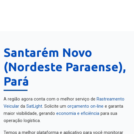
Santarém Novo
(Nordeste Paraense),
Pará
A região agora conta com o melhor serviço de
Rastreamento
Veicular
da
SatLight
. Solicite um
orçamento on-line
e garanta
maior visibilidade, gerando
economia e eficiência
para sua
operação logística.
Temos a melhor plataforma e aplicativo para você monitorar