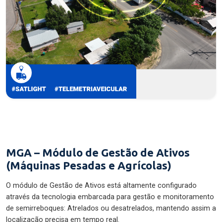
MGA – Módulo de Gestão de Ativos
(Máquinas Pesadas e Agrícolas)
O módulo de Gestão de Ativos está altamente configurado
através da tecnologia embarcada para gestão e monitoramento
de semirreboques: Atrelados ou desatrelados, mantendo assim a
localização precisa em tempo real.