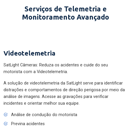
Serviços de Telemetria e
Monitoramento Avançado
Videotelemetria
SatLight Câmeras: Reduza os acidentes e cuide do seu
motorista com a Videotelemetria.
A solução de videotelemetria da SatLight serve para identificar
distrações e comportamentos de direção perigosa por meio da
análise de imagens. Acesse as gravações para verificar
incidentes e orientar melhor sua equipe.
Análise de condução do motorista
Previna acidentes