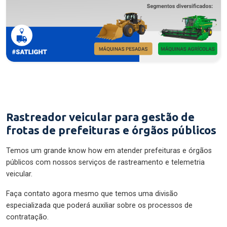
Rastreador veicular para gestão de
frotas de prefeituras e órgãos públicos
Temos um grande know how em atender prefeituras e órgãos
públicos com nossos serviços de rastreamento e telemetria
veicular.
Faça contato agora mesmo que temos uma divisão
especializada que poderá auxiliar sobre os processos de
contratação.