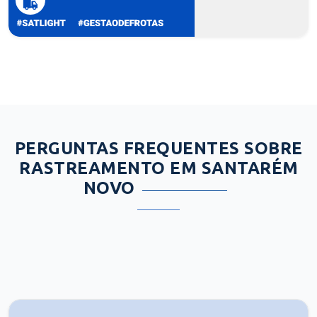
PERGUNTAS FREQUENTES SOBRE
RASTREAMENTO EM SANTARÉM
NOVO