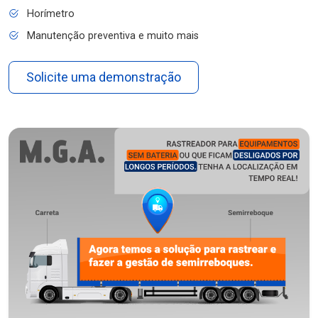
Horímetro
Manutenção preventiva e muito mais
Solicite uma demonstração