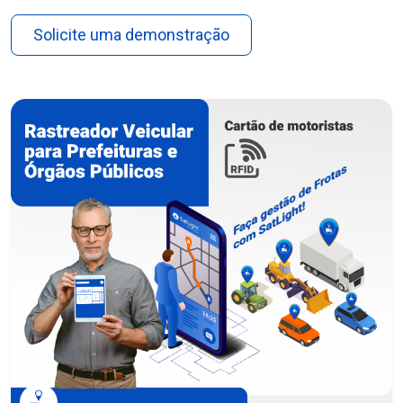
Solicite uma demonstração