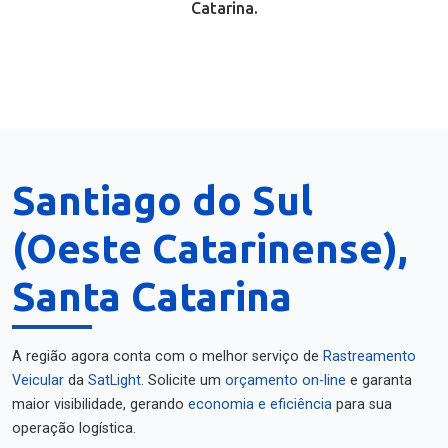
Catarina.
Santiago do Sul
(Oeste Catarinense),
Santa Catarina
A região agora conta com o melhor serviço de
Rastreamento
Veicular
da
SatLight
. Solicite um
orçamento on-line
e garanta
maior visibilidade, gerando
economia e eficiência
para sua
operação logística.