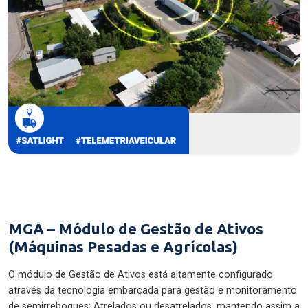
MGA – Módulo de Gestão de Ativos
(Máquinas Pesadas e Agrícolas)
O módulo de Gestão de Ativos está altamente configurado
através da tecnologia embarcada para gestão e monitoramento
de semirreboques: Atrelados ou desatrelados, mantendo assim a