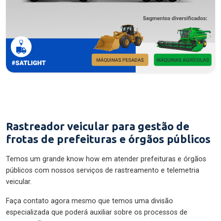
Rastreador veicular para gestão de
frotas de prefeituras e órgãos públicos
Temos um grande know how em atender prefeituras e órgãos
públicos com nossos serviços de rastreamento e telemetria
veicular.
Faça contato agora mesmo que temos uma divisão
especializada que poderá auxiliar sobre os processos de