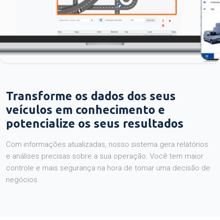
Transforme os dados dos seus
veículos em conhecimento e
potencialize os seus resultados
Com informações atualizadas, nosso sistema gera relatórios
e análises precisas sobre a sua operação. Você tem maior
controle e mais segurança na hora de tomar uma decisão de
negócios.