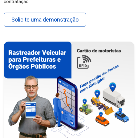
contratação.
Solicite uma demonstração