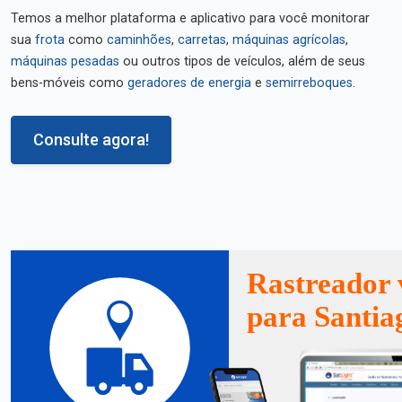
Temos a melhor plataforma e aplicativo para você monitorar
sua
frota
como
caminhões
,
carretas
,
máquinas agrícolas
,
máquinas pesadas
ou outros tipos de veículos, além de seus
bens-móveis como
geradores de energia
e
semirreboques
.
Consulte agora!
Rastreador 
para Santia