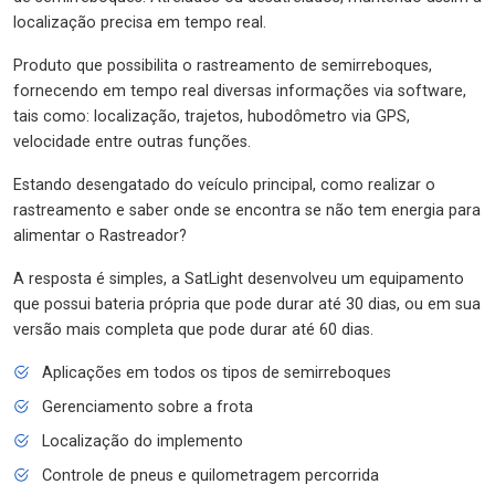
localização precisa em tempo real.
Produto que possibilita o rastreamento de semirreboques,
fornecendo em tempo real diversas informações via software,
tais como: localização, trajetos, hubodômetro via GPS,
velocidade entre outras funções.
Estando desengatado do veículo principal, como realizar o
rastreamento e saber onde se encontra se não tem energia para
alimentar o Rastreador?
A resposta é simples, a SatLight desenvolveu um equipamento
que possui bateria própria que pode durar até 30 dias, ou em sua
versão mais completa que pode durar até 60 dias.
Aplicações em todos os tipos de semirreboques
Gerenciamento sobre a frota
Localização do implemento
Controle de pneus e quilometragem percorrida