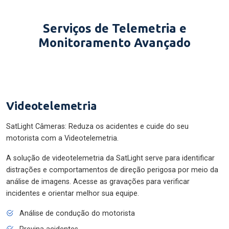
Serviços de Telemetria e
Monitoramento Avançado
Videotelemetria
SatLight Câmeras: Reduza os acidentes e cuide do seu
motorista com a Videotelemetria.
A solução de videotelemetria da SatLight serve para identificar
distrações e comportamentos de direção perigosa por meio da
análise de imagens. Acesse as gravações para verificar
incidentes e orientar melhor sua equipe.
Análise de condução do motorista