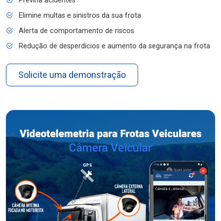
Previna acidentes
Elimine multas e sinistros da sua frota
Alerta de comportamento de riscos
Redução de desperdícios e aumento da segurança na frota
Solicite uma demonstração