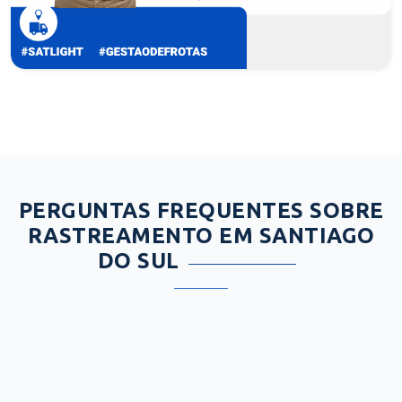
PERGUNTAS FREQUENTES SOBRE
RASTREAMENTO EM SANTIAGO
DO SUL