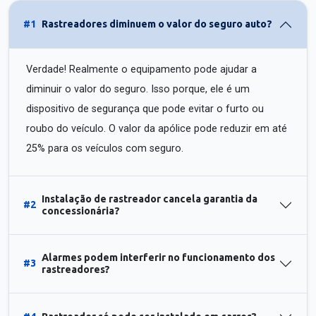
#1
Rastreadores diminuem o valor do seguro auto?
Verdade! Realmente o equipamento pode ajudar a
diminuir o valor do seguro. Isso porque, ele é um
dispositivo de segurança que pode evitar o furto ou
roubo do veículo. O valor da apólice pode reduzir em até
25% para os veículos com seguro.
Instalação de rastreador cancela garantia da
#2
concessionária?
Alarmes podem interferir no funcionamento dos
#3
rastreadores?