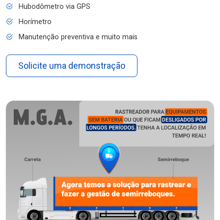
Hubodômetro via GPS
Horímetro
Manutenção preventiva e muito mais
Solicite uma demonstração