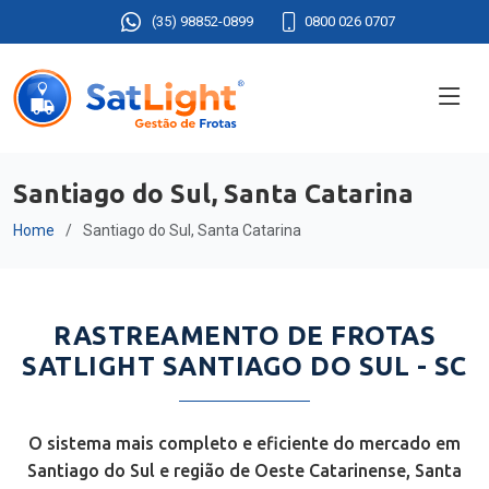
(35) 98852-0899
0800 026 0707
Santiago do Sul, Santa Catarina
Home
Santiago do Sul, Santa Catarina
RASTREAMENTO DE FROTAS
SATLIGHT SANTIAGO DO SUL - SC
O sistema mais completo e eficiente do mercado em
Santiago do Sul e região de Oeste Catarinense, Santa