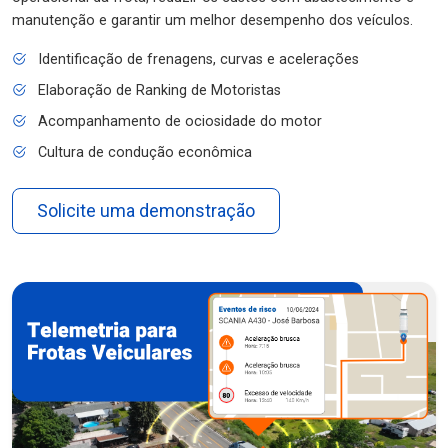
manutenção e garantir um melhor desempenho dos veículos.
Identificação de frenagens, curvas e acelerações
Elaboração de Ranking de Motoristas
Acompanhamento de ociosidade do motor
Cultura de condução econômica
Solicite uma demonstração