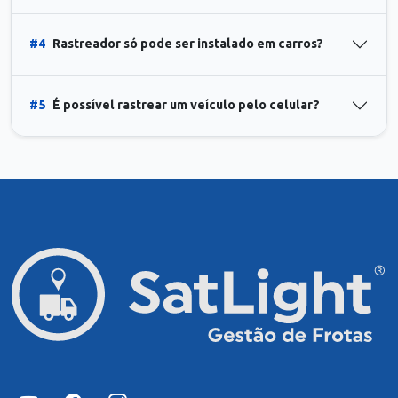
#4
Rastreador só pode ser instalado em carros?
#5
É possível rastrear um veículo pelo celular?