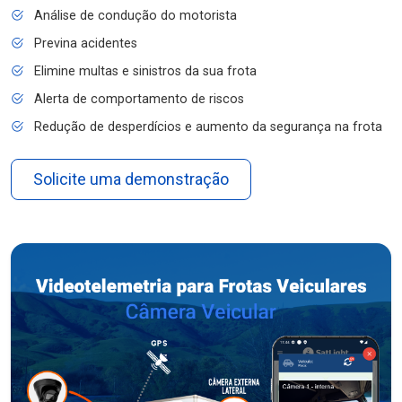
Análise de condução do motorista
Previna acidentes
Elimine multas e sinistros da sua frota
Alerta de comportamento de riscos
Redução de desperdícios e aumento da segurança na frota
Solicite uma demonstração