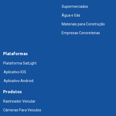
Supermercados
Água e Gás
Materiais para Construção
Empresas Concreteiras
Plataformas
Plataforma SatLight
Aplicativo IOS
Aplicativo Android
Produtos
Rastreador Veicular
Câmeras Para Veiculos