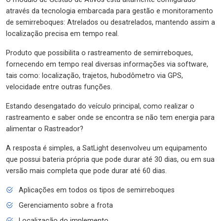
através da tecnologia embarcada para gestão e monitoramento
de semirreboques: Atrelados ou desatrelados, mantendo assim a
localização precisa em tempo real.
Produto que possibilita o rastreamento de semirreboques,
fornecendo em tempo real diversas informações via software,
tais como: localização, trajetos, hubodômetro via GPS,
velocidade entre outras funções.
Estando desengatado do veículo principal, como realizar o
rastreamento e saber onde se encontra se não tem energia para
alimentar o Rastreador?
A resposta é simples, a SatLight desenvolveu um equipamento
que possui bateria própria que pode durar até 30 dias, ou em sua
versão mais completa que pode durar até 60 dias.
Aplicações em todos os tipos de semirreboques
Gerenciamento sobre a frota
Localização do implemento