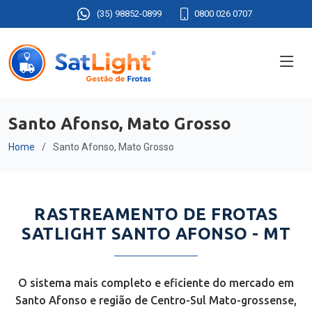
(35) 98852-0899
0800 026 0707
Santo Afonso, Mato Grosso
Home
Santo Afonso, Mato Grosso
RASTREAMENTO DE FROTAS
SATLIGHT SANTO AFONSO - MT
O sistema mais completo e eficiente do mercado em
Santo Afonso e região de Centro-Sul Mato-grossense,