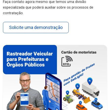
Faça contato agora mesmo que temos uma divisão
especializada que poderá auxiliar sobre os processos de
contratação.
Solicite uma demonstração