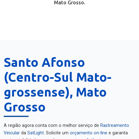
Mato Grosso.
Santo Afonso
(Centro-Sul Mato-
grossense), Mato
Grosso
A região agora conta com o melhor serviço de
Rastreamento
Veicular
da
SatLight
. Solicite um
orçamento on-line
e garanta