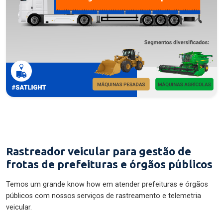
Rastreador veicular para gestão de
frotas de prefeituras e órgãos públicos
Temos um grande know how em atender prefeituras e órgãos
públicos com nossos serviços de rastreamento e telemetria
veicular.