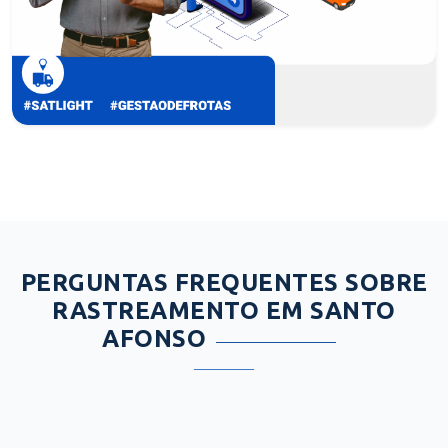
PERGUNTAS FREQUENTES SOBRE
RASTREAMENTO EM SANTO
AFONSO