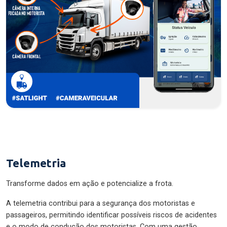
Telemetria
Transforme dados em ação e potencialize a frota.
A telemetria contribui para a segurança dos motoristas e
passageiros, permitindo identificar possíveis riscos de acidentes
e o modo de condução dos motoristas. Com uma gestão