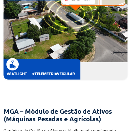
MGA – Módulo de Gestão de Ativos
(Máquinas Pesadas e Agrícolas)
O módulo de Gestão de Ativos está altamente configurado