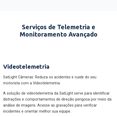
Serviços de Telemetria e
Monitoramento Avançado
Videotelemetria
SatLight Câmeras: Reduza os acidentes e cuide do seu
motorista com a Videotelemetria.
A solução de videotelemetria da SatLight serve para identificar
distrações e comportamentos de direção perigosa por meio da
análise de imagens. Acesse as gravações para verificar
incidentes e orientar melhor sua equipe.