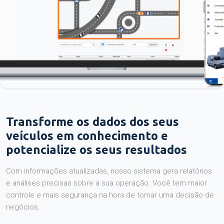
Transforme os dados dos seus
veículos em conhecimento e
potencialize os seus resultados
Com informações atualizadas, nosso sistema gera relatórios
e análises precisas sobre a sua operação. Você tem maior
controle e mais segurança na hora de tomar uma decisão de
negócios.