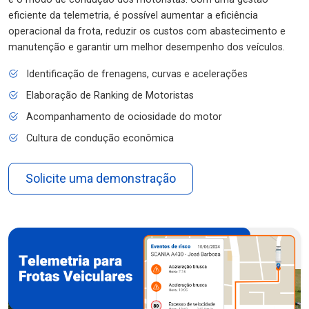
eficiente da telemetria, é possível aumentar a eficiência
operacional da frota, reduzir os custos com abastecimento e
manutenção e garantir um melhor desempenho dos veículos.
Identificação de frenagens, curvas e acelerações
Elaboração de Ranking de Motoristas
Acompanhamento de ociosidade do motor
Cultura de condução econômica
Solicite uma demonstração