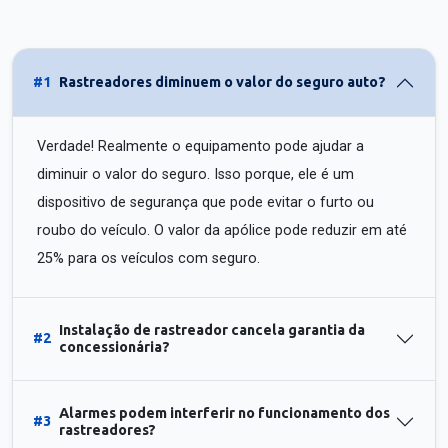
#1
Rastreadores diminuem o valor do seguro auto?
Verdade! Realmente o equipamento pode ajudar a
diminuir o valor do seguro. Isso porque, ele é um
dispositivo de segurança que pode evitar o furto ou
roubo do veículo. O valor da apólice pode reduzir em até
25% para os veículos com seguro.
Instalação de rastreador cancela garantia da
#2
concessionária?
Alarmes podem interferir no funcionamento dos
#3
rastreadores?