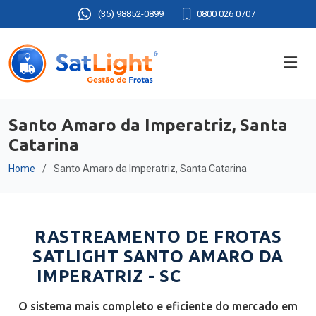
(35) 98852-0899
0800 026 0707
Santo Amaro da Imperatriz, Santa
Catarina
Home
Santo Amaro da Imperatriz, Santa Catarina
RASTREAMENTO DE FROTAS
SATLIGHT SANTO AMARO DA
IMPERATRIZ - SC
O sistema mais completo e eficiente do mercado em