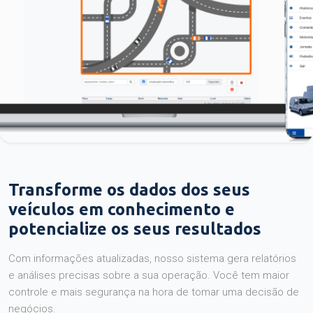
Transforme os dados dos seus
veículos em conhecimento e
potencialize os seus resultados
Com informações atualizadas, nosso sistema gera relatórios
e análises precisas sobre a sua operação. Você tem maior
controle e mais segurança na hora de tomar uma decisão de
negócios.