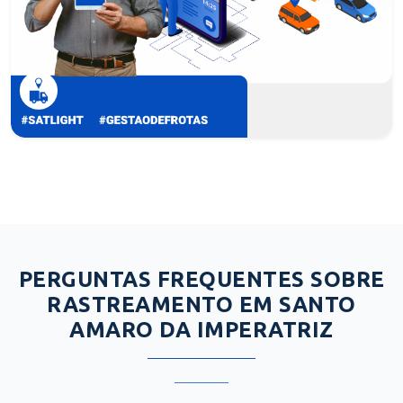
PERGUNTAS FREQUENTES SOBRE
RASTREAMENTO EM SANTO
AMARO DA IMPERATRIZ