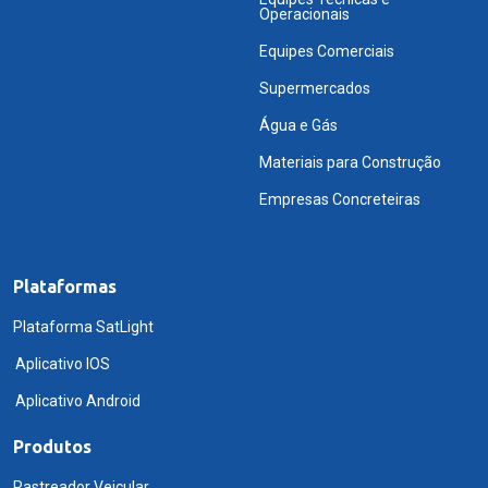
Operacionais
Equipes Comerciais
Supermercados
Água e Gás
Materiais para Construção
Empresas Concreteiras
Plataformas
Plataforma SatLight
Aplicativo IOS
Aplicativo Android
Produtos
Rastreador Veicular