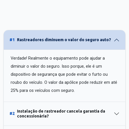
#1
Rastreadores diminuem o valor do seguro auto?
Verdade! Realmente o equipamento pode ajudar a
diminuir o valor do seguro. Isso porque, ele é um
dispositivo de segurança que pode evitar o furto ou
roubo do veículo. O valor da apólice pode reduzir em até
25% para os veículos com seguro.
Instalação de rastreador cancela garantia da
#2
concessionária?