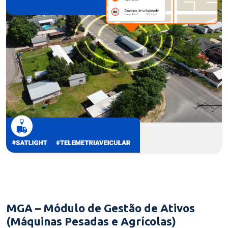
MGA – Módulo de Gestão de Ativos
(Máquinas Pesadas e Agrícolas)