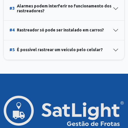
Alarmes podem interferir no funcionamento dos
#3
rastreadores?
#4
Rastreador só pode ser instalado em carros?
#5
É possível rastrear um veículo pelo celular?