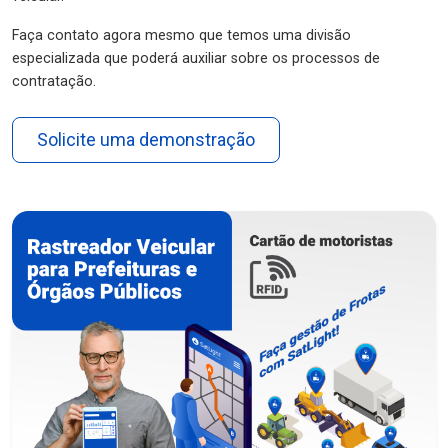
Faça contato agora mesmo que temos uma divisão
especializada que poderá auxiliar sobre os processos de
contratação.
Solicite uma demonstração