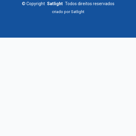
©
Copyright
Satlight
Todos direitos reservados
criado por
Satlight