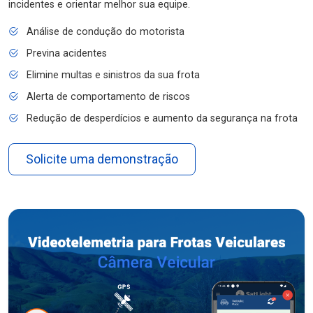
incidentes e orientar melhor sua equipe.
Análise de condução do motorista
Previna acidentes
Elimine multas e sinistros da sua frota
Alerta de comportamento de riscos
Redução de desperdícios e aumento da segurança na frota
Solicite uma demonstração