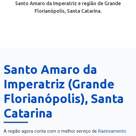
Santo Amaro da Imperatriz e região de Grande
Florianópolis, Santa Catarina.
Santo Amaro da
Imperatriz (Grande
Florianópolis), Santa
Catarina
A região agora conta com o melhor serviço de
Rastreamento