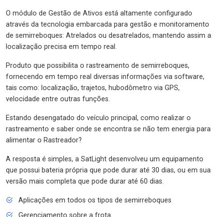
O módulo de Gestão de Ativos está altamente configurado
através da tecnologia embarcada para gestão e monitoramento
de semirreboques: Atrelados ou desatrelados, mantendo assim a
localização precisa em tempo real.
Produto que possibilita o rastreamento de semirreboques,
fornecendo em tempo real diversas informações via software,
tais como: localização, trajetos, hubodômetro via GPS,
velocidade entre outras funções.
Estando desengatado do veículo principal, como realizar o
rastreamento e saber onde se encontra se não tem energia para
alimentar o Rastreador?
A resposta é simples, a SatLight desenvolveu um equipamento
que possui bateria própria que pode durar até 30 dias, ou em sua
versão mais completa que pode durar até 60 dias.
Aplicações em todos os tipos de semirreboques
Gerenciamento sobre a frota