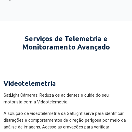
Serviços de Telemetria e
Monitoramento Avançado
Videotelemetria
SatLight Câmeras: Reduza os acidentes e cuide do seu
motorista com a Videotelemetria.
A solução de videotelemetria da SatLight serve para identificar
distrações e comportamentos de direção perigosa por meio da
análise de imagens. Acesse as gravações para verificar