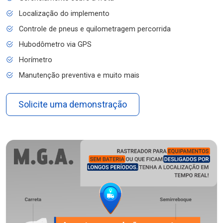
Localização do implemento
Controle de pneus e quilometragem percorrida
Hubodômetro via GPS
Horímetro
Manutenção preventiva e muito mais
Solicite uma demonstração