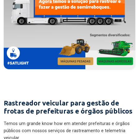
Rastreador veicular para gestão de
frotas de prefeituras e órgãos públicos
Temos um grande know how em atender prefeituras e órgãos
públicos com nossos serviços de rastreamento e telemetria
veicular.