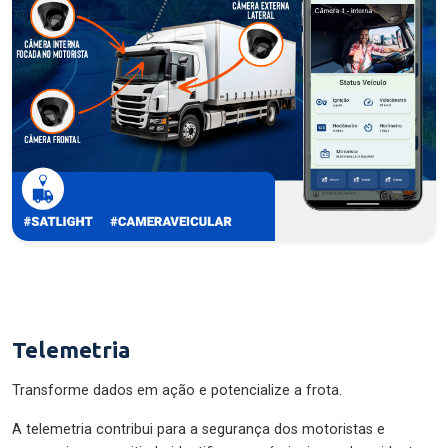
Telemetria
Transforme dados em ação e potencialize a frota.
A telemetria contribui para a segurança dos motoristas e