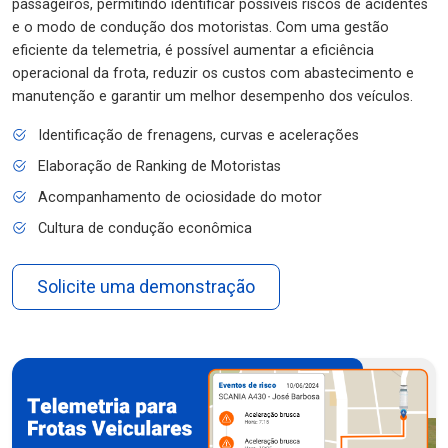
passageiros, permitindo identificar possíveis riscos de acidentes
e o modo de condução dos motoristas. Com uma gestão
eficiente da telemetria, é possível aumentar a eficiência
operacional da frota, reduzir os custos com abastecimento e
manutenção e garantir um melhor desempenho dos veículos.
Identificação de frenagens, curvas e acelerações
Elaboração de Ranking de Motoristas
Acompanhamento de ociosidade do motor
Cultura de condução econômica
Solicite uma demonstração