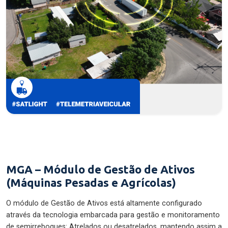
MGA – Módulo de Gestão de Ativos
(Máquinas Pesadas e Agrícolas)
O módulo de Gestão de Ativos está altamente configurado
através da tecnologia embarcada para gestão e monitoramento
de semirreboques: Atrelados ou desatrelados, mantendo assim a