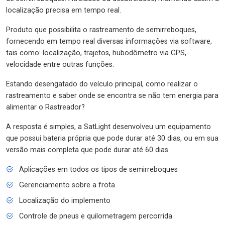
localização precisa em tempo real.
Produto que possibilita o rastreamento de semirreboques,
fornecendo em tempo real diversas informações via software,
tais como: localização, trajetos, hubodômetro via GPS,
velocidade entre outras funções.
Estando desengatado do veículo principal, como realizar o
rastreamento e saber onde se encontra se não tem energia para
alimentar o Rastreador?
A resposta é simples, a SatLight desenvolveu um equipamento
que possui bateria própria que pode durar até 30 dias, ou em sua
versão mais completa que pode durar até 60 dias.
Aplicações em todos os tipos de semirreboques
Gerenciamento sobre a frota
Localização do implemento
Controle de pneus e quilometragem percorrida