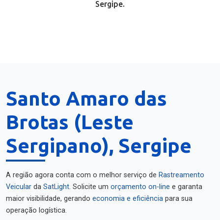
Sergipe.
Santo Amaro das
Brotas (Leste
Sergipano), Sergipe
A região agora conta com o melhor serviço de
Rastreamento
Veicular
da
SatLight
. Solicite um
orçamento on-line
e garanta
maior visibilidade, gerando
economia e eficiência
para sua
operação logística.