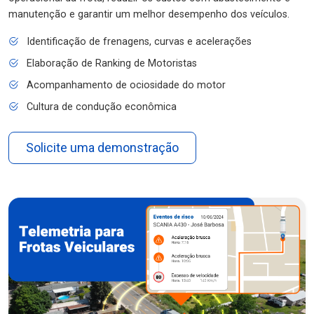
manutenção e garantir um melhor desempenho dos veículos.
Identificação de frenagens, curvas e acelerações
Elaboração de Ranking de Motoristas
Acompanhamento de ociosidade do motor
Cultura de condução econômica
Solicite uma demonstração