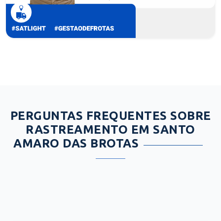
PERGUNTAS FREQUENTES SOBRE
RASTREAMENTO EM SANTO
AMARO DAS BROTAS