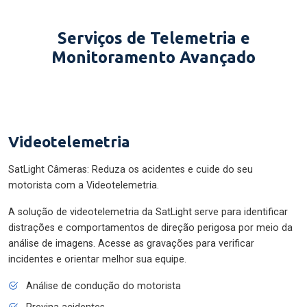
Serviços de Telemetria e
Monitoramento Avançado
Videotelemetria
SatLight Câmeras: Reduza os acidentes e cuide do seu
motorista com a Videotelemetria.
A solução de videotelemetria da SatLight serve para identificar
distrações e comportamentos de direção perigosa por meio da
análise de imagens. Acesse as gravações para verificar
incidentes e orientar melhor sua equipe.
Análise de condução do motorista