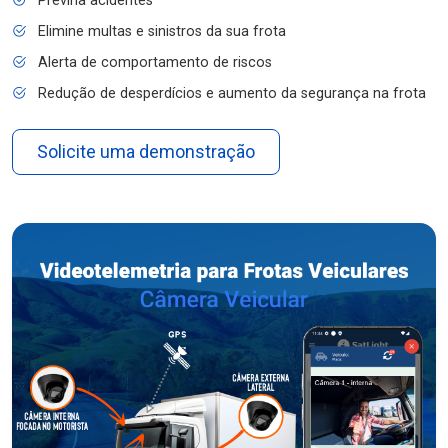
Previna acidentes
Elimine multas e sinistros da sua frota
Alerta de comportamento de riscos
Redução de desperdícios e aumento da segurança na frota
Solicite uma demonstração