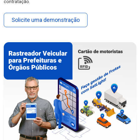
contratação.
Solicite uma demonstração