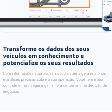
Transforme os dados dos seus
veículos em conhecimento e
potencialize os seus resultados
Com informações atualizadas, nosso sistema gera relatórios
e análises precisas sobre a sua operação. Você tem maior
controle e mais segurança na hora de tomar uma decisão de
negócios.