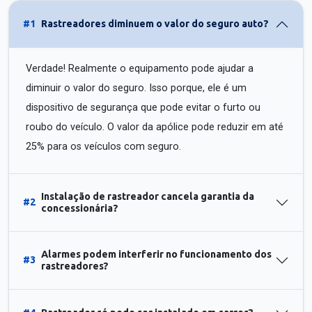
#1
Rastreadores diminuem o valor do seguro auto?
Verdade! Realmente o equipamento pode ajudar a
diminuir o valor do seguro. Isso porque, ele é um
dispositivo de segurança que pode evitar o furto ou
roubo do veículo. O valor da apólice pode reduzir em até
25% para os veículos com seguro.
Instalação de rastreador cancela garantia da
#2
concessionária?
Alarmes podem interferir no funcionamento dos
#3
rastreadores?