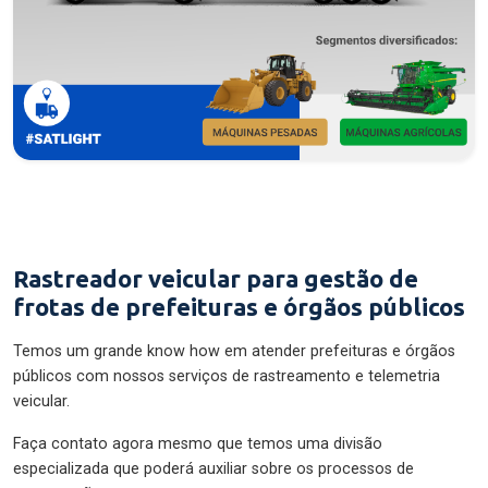
Rastreador veicular para gestão de
frotas de prefeituras e órgãos públicos
Temos um grande know how em atender prefeituras e órgãos
públicos com nossos serviços de rastreamento e telemetria
veicular.
Faça contato agora mesmo que temos uma divisão
especializada que poderá auxiliar sobre os processos de