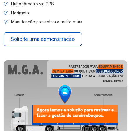
Hubodômetro via GPS
Horímetro
Manutenção preventiva e muito mais
Solicite uma demonstração