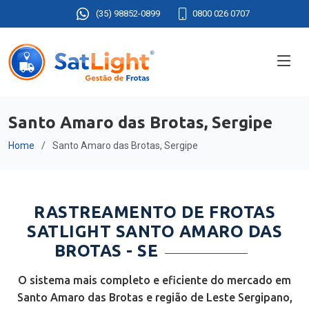
(35) 98852-0899
0800 026 0707
Santo Amaro das Brotas, Sergipe
Home
Santo Amaro das Brotas, Sergipe
RASTREAMENTO DE FROTAS
SATLIGHT SANTO AMARO DAS
BROTAS - SE
O sistema mais completo e eficiente do mercado em
Santo Amaro das Brotas e região de Leste Sergipano,