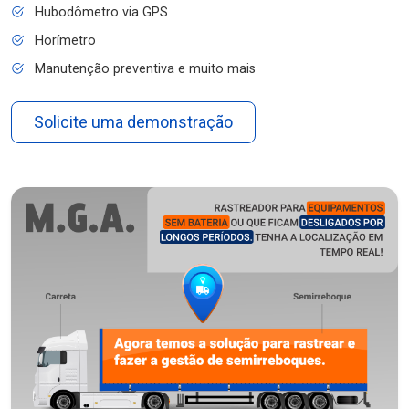
Hubodômetro via GPS
Horímetro
Manutenção preventiva e muito mais
Solicite uma demonstração