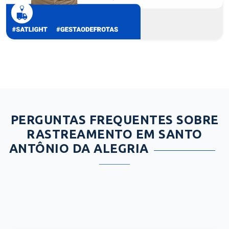
PERGUNTAS FREQUENTES SOBRE
RASTREAMENTO EM SANTO
ANTÔNIO DA ALEGRIA