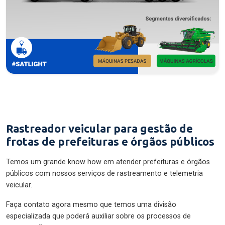
Rastreador veicular para gestão de
frotas de prefeituras e órgãos públicos
Temos um grande know how em atender prefeituras e órgãos
públicos com nossos serviços de rastreamento e telemetria
veicular.
Faça contato agora mesmo que temos uma divisão
especializada que poderá auxiliar sobre os processos de