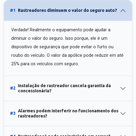
#1
Rastreadores diminuem o valor do seguro auto?
Verdade! Realmente o equipamento pode ajudar a
diminuir o valor do seguro. Isso porque, ele é um
dispositivo de segurança que pode evitar o furto ou
roubo do veículo. O valor da apólice pode reduzir em até
25% para os veículos com seguro.
Instalação de rastreador cancela garantia da
#2
concessionária?
Alarmes podem interferir no funcionamento dos
#3
rastreadores?