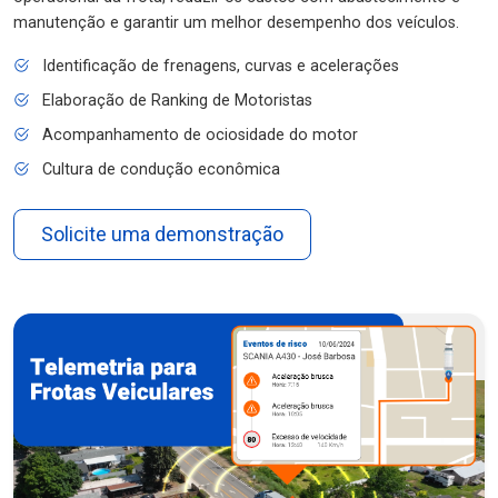
manutenção e garantir um melhor desempenho dos veículos.
Identificação de frenagens, curvas e acelerações
Elaboração de Ranking de Motoristas
Acompanhamento de ociosidade do motor
Cultura de condução econômica
Solicite uma demonstração