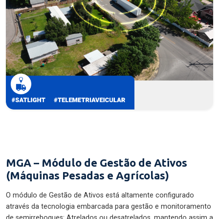
MGA – Módulo de Gestão de Ativos
(Máquinas Pesadas e Agrícolas)
O módulo de Gestão de Ativos está altamente configurado
através da tecnologia embarcada para gestão e monitoramento
de semirreboques: Atrelados ou desatrelados, mantendo assim a