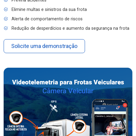
Previna acidentes
Elimine multas e sinistros da sua frota
Alerta de comportamento de riscos
Redução de desperdícios e aumento da segurança na frota
Solicite uma demonstração