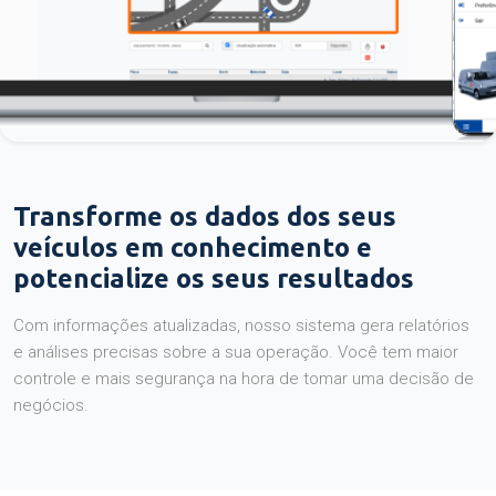
Transforme os dados dos seus
veículos em conhecimento e
potencialize os seus resultados
Com informações atualizadas, nosso sistema gera relatórios
e análises precisas sobre a sua operação. Você tem maior
controle e mais segurança na hora de tomar uma decisão de
negócios.