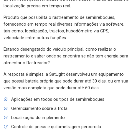
localização precisa em tempo real.
Produto que possibilita o rastreamento de semirreboques,
fornecendo em tempo real diversas informações via software,
tais como: localização, trajetos, hubodômetro via GPS,
velocidade entre outras funções.
Estando desengatado do veículo principal, como realizar o
rastreamento e saber onde se encontra se não tem energia para
alimentar o Rastreador?
A resposta é simples, a SatLight desenvolveu um equipamento
que possui bateria própria que pode durar até 30 dias, ou em sua
versão mais completa que pode durar até 60 dias.
Aplicações em todos os tipos de semirreboques
Gerenciamento sobre a frota
Localização do implemento
Controle de pneus e quilometragem percorrida