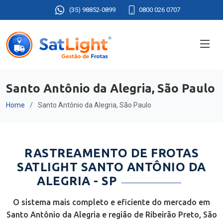
(35) 98852-0899
0800 026 0707
Santo Antônio da Alegria, São Paulo
Home
Santo Antônio da Alegria, São Paulo
RASTREAMENTO DE FROTAS
SATLIGHT SANTO ANTÔNIO DA
ALEGRIA - SP
O sistema mais completo e eficiente do mercado em
Santo Antônio da Alegria e região de Ribeirão Preto, São