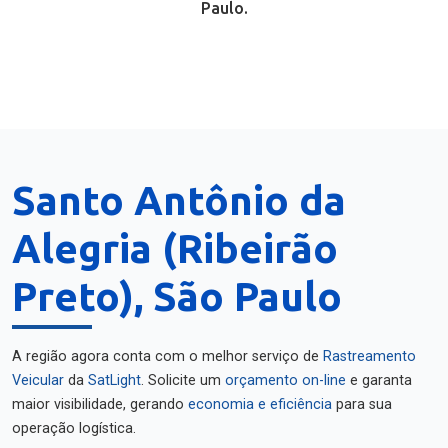
Paulo.
Santo Antônio da
Alegria (Ribeirão
Preto), São Paulo
A região agora conta com o melhor serviço de
Rastreamento
Veicular
da
SatLight
. Solicite um
orçamento on-line
e garanta
maior visibilidade, gerando
economia e eficiência
para sua
operação logística.