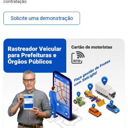
contratação.
Solicite uma demonstração