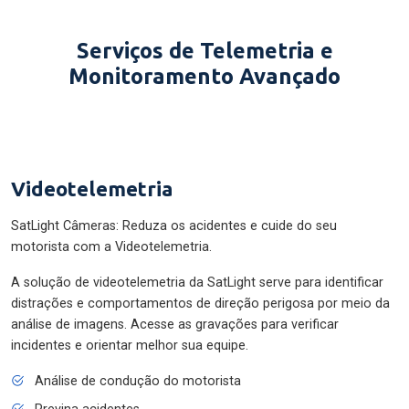
Serviços de Telemetria e
Monitoramento Avançado
Videotelemetria
SatLight Câmeras: Reduza os acidentes e cuide do seu
motorista com a Videotelemetria.
A solução de videotelemetria da SatLight serve para identificar
distrações e comportamentos de direção perigosa por meio da
análise de imagens. Acesse as gravações para verificar
incidentes e orientar melhor sua equipe.
Análise de condução do motorista