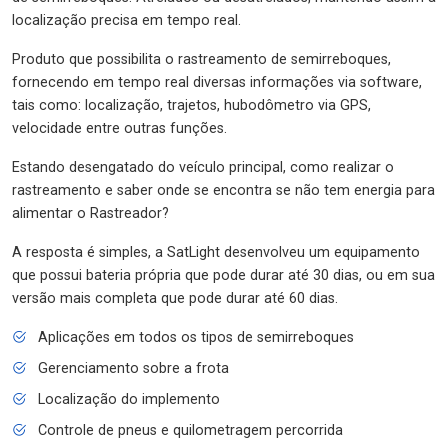
localização precisa em tempo real.
Produto que possibilita o rastreamento de semirreboques,
fornecendo em tempo real diversas informações via software,
tais como: localização, trajetos, hubodômetro via GPS,
velocidade entre outras funções.
Estando desengatado do veículo principal, como realizar o
rastreamento e saber onde se encontra se não tem energia para
alimentar o Rastreador?
A resposta é simples, a SatLight desenvolveu um equipamento
que possui bateria própria que pode durar até 30 dias, ou em sua
versão mais completa que pode durar até 60 dias.
Aplicações em todos os tipos de semirreboques
Gerenciamento sobre a frota
Localização do implemento
Controle de pneus e quilometragem percorrida