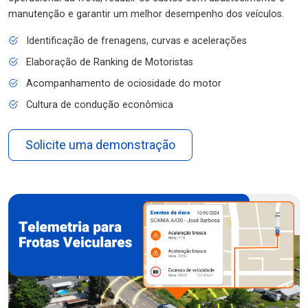
manutenção e garantir um melhor desempenho dos veículos.
Identificação de frenagens, curvas e acelerações
Elaboração de Ranking de Motoristas
Acompanhamento de ociosidade do motor
Cultura de condução econômica
Solicite uma demonstração