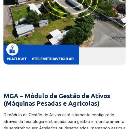
MGA – Módulo de Gestão de Ativos
(Máquinas Pesadas e Agrícolas)
O módulo de Gestão de Ativos está altamente configurado
através da tecnologia embarcada para gestão e monitoramento
de semirreboques: Atrelados ou desatrelados, mantendo assim a