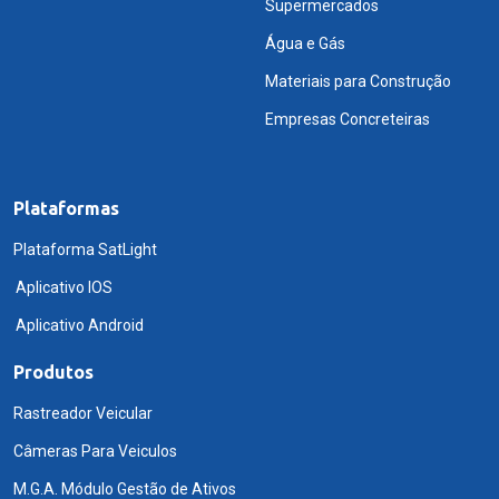
Supermercados
Água e Gás
Materiais para Construção
Empresas Concreteiras
Plataformas
Plataforma SatLight
Aplicativo IOS
Aplicativo Android
Produtos
Rastreador Veicular
Câmeras Para Veiculos
M.G.A. Módulo Gestão de Ativos