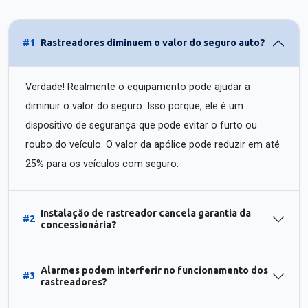
#1
Rastreadores diminuem o valor do seguro auto?
Verdade! Realmente o equipamento pode ajudar a
diminuir o valor do seguro. Isso porque, ele é um
dispositivo de segurança que pode evitar o furto ou
roubo do veículo. O valor da apólice pode reduzir em até
25% para os veículos com seguro.
Instalação de rastreador cancela garantia da
#2
concessionária?
Alarmes podem interferir no funcionamento dos
#3
rastreadores?