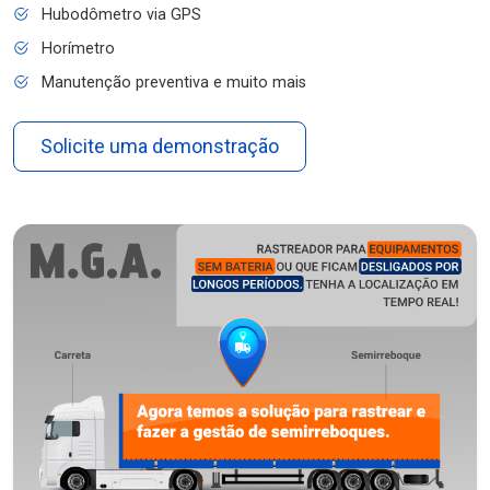
Hubodômetro via GPS
Horímetro
Manutenção preventiva e muito mais
Solicite uma demonstração