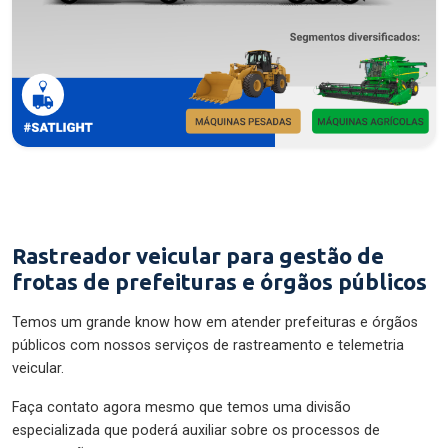
Rastreador veicular para gestão de
frotas de prefeituras e órgãos públicos
Temos um grande know how em atender prefeituras e órgãos
públicos com nossos serviços de rastreamento e telemetria
veicular.
Faça contato agora mesmo que temos uma divisão
especializada que poderá auxiliar sobre os processos de