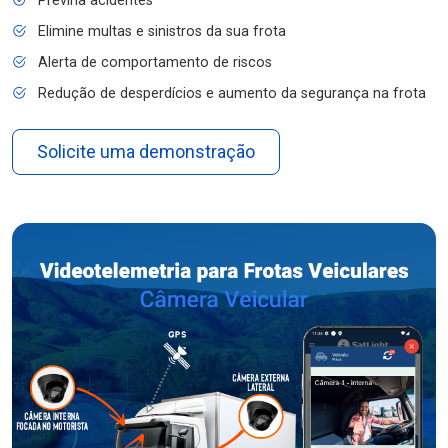
Previna acidentes
Elimine multas e sinistros da sua frota
Alerta de comportamento de riscos
Redução de desperdícios e aumento da segurança na frota
Solicite uma demonstração