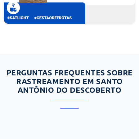
PERGUNTAS FREQUENTES SOBRE
RASTREAMENTO EM SANTO
ANTÔNIO DO DESCOBERTO