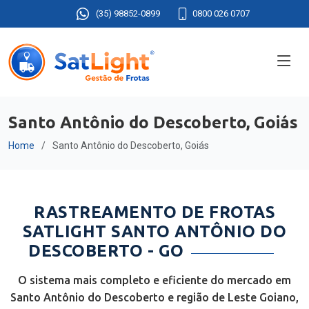
(35) 98852-0899
0800 026 0707
Santo Antônio do Descoberto, Goiás
Home
Santo Antônio do Descoberto, Goiás
RASTREAMENTO DE FROTAS
SATLIGHT SANTO ANTÔNIO DO
DESCOBERTO - GO
O sistema mais completo e eficiente do mercado em
Santo Antônio do Descoberto e região de Leste Goiano,