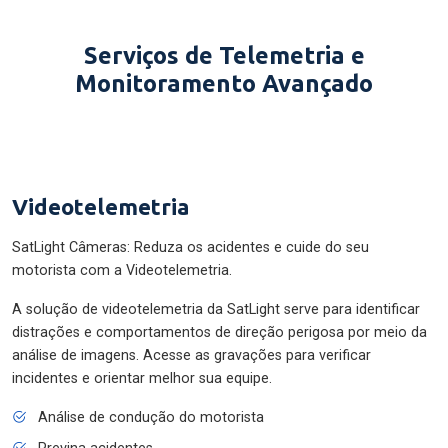
Serviços de Telemetria e
Monitoramento Avançado
Videotelemetria
SatLight Câmeras: Reduza os acidentes e cuide do seu
motorista com a Videotelemetria.
A solução de videotelemetria da SatLight serve para identificar
distrações e comportamentos de direção perigosa por meio da
análise de imagens. Acesse as gravações para verificar
incidentes e orientar melhor sua equipe.
Análise de condução do motorista