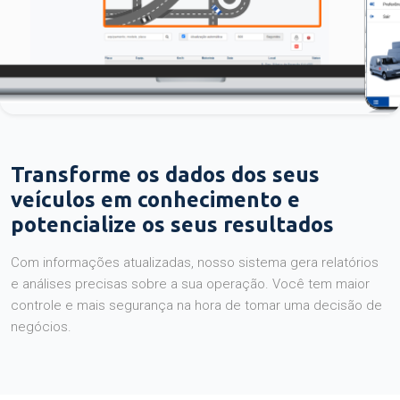
Transforme os dados dos seus
veículos em conhecimento e
potencialize os seus resultados
Com informações atualizadas, nosso sistema gera relatórios
e análises precisas sobre a sua operação. Você tem maior
controle e mais segurança na hora de tomar uma decisão de
negócios.