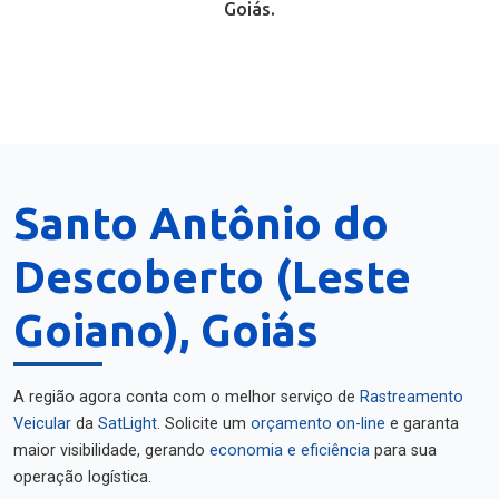
Goiás.
Santo Antônio do
Descoberto (Leste
Goiano), Goiás
A região agora conta com o melhor serviço de
Rastreamento
Veicular
da
SatLight
. Solicite um
orçamento on-line
e garanta
maior visibilidade, gerando
economia e eficiência
para sua
operação logística.