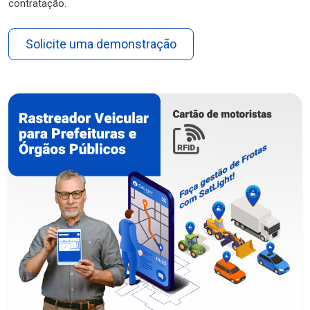
contratação.
Solicite uma demonstração