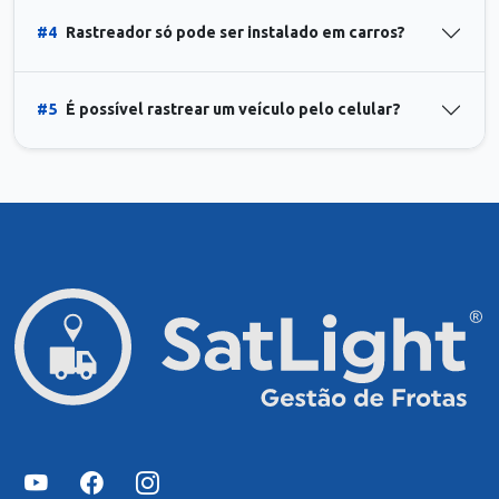
#4
Rastreador só pode ser instalado em carros?
#5
É possível rastrear um veículo pelo celular?