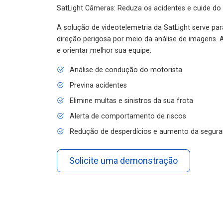
SatLight Câmeras: Reduza os acidentes e cuide do
A solução de videotelemetria da SatLight serve pa
direção perigosa por meio da análise de imagens. A
e orientar melhor sua equipe.
Análise de condução do motorista
Previna acidentes
Elimine multas e sinistros da sua frota
Alerta de comportamento de riscos
Redução de desperdícios e aumento da segura
Solicite uma demonstração