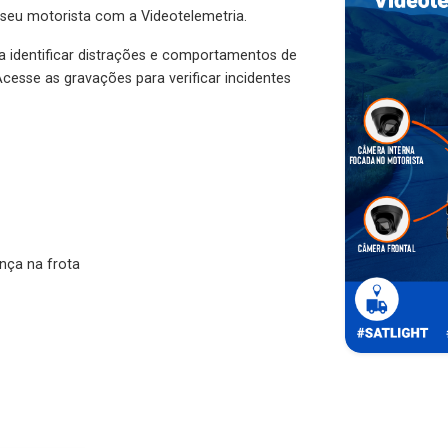
 seu motorista com a Videotelemetria.
ra identificar distrações e comportamentos de
cesse as gravações para verificar incidentes
nça na frota