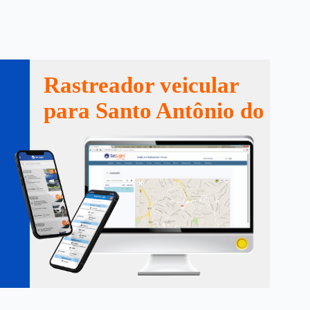
Rastreador veicular
para Santo Antônio do Ita