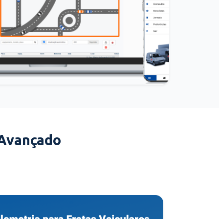
 Avançado