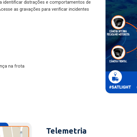
ra identificar distrações e comportamentos de
cesse as gravações para verificar incidentes
nça na frota
Telemetria