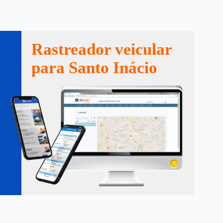
Rastreador veicular
para Santo Inácio