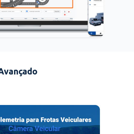
 Avançado