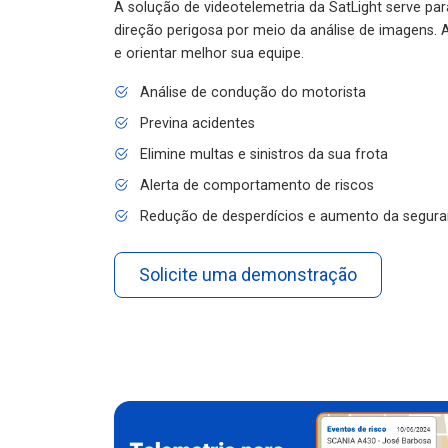
A solução de videotelemetria da SatLight serve pa
direção perigosa por meio da análise de imagens. A
e orientar melhor sua equipe.
Análise de condução do motorista
Previna acidentes
Elimine multas e sinistros da sua frota
Alerta de comportamento de riscos
Redução de desperdícios e aumento da segura
Solicite uma demonstração