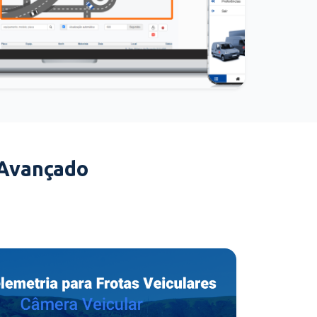
 Avançado