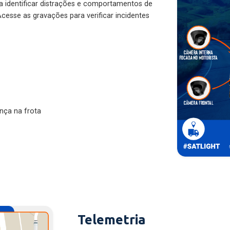
ra identificar distrações e comportamentos de
cesse as gravações para verificar incidentes
nça na frota
Telemetria