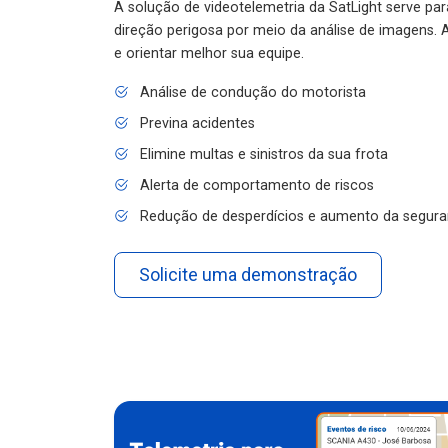
A solução de videotelemetria da SatLight serve pa
direção perigosa por meio da análise de imagens. A
e orientar melhor sua equipe.
Análise de condução do motorista
Previna acidentes
Elimine multas e sinistros da sua frota
Alerta de comportamento de riscos
Redução de desperdícios e aumento da segura
Solicite uma demonstração