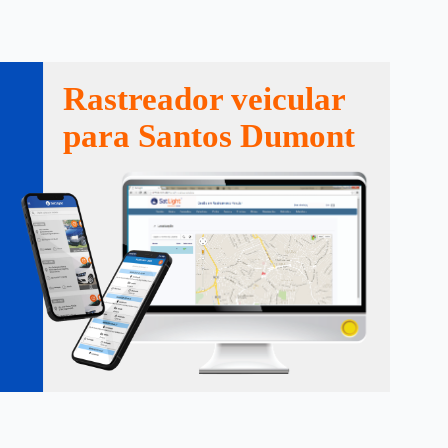
Rastreador veicular
para Santos Dumont