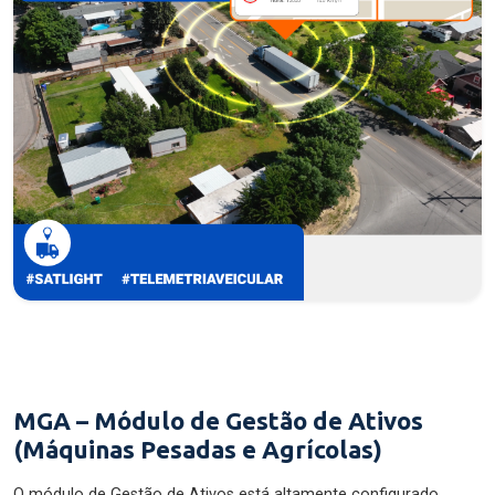
MGA – Módulo de Gestão de Ativos
(Máquinas Pesadas e Agrícolas)
O módulo de Gestão de Ativos está altamente configurado