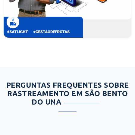
PERGUNTAS FREQUENTES SOBRE
RASTREAMENTO EM SÃO BENTO
DO UNA