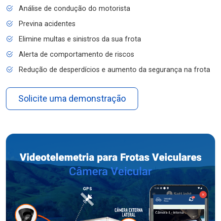
Análise de condução do motorista
Previna acidentes
Elimine multas e sinistros da sua frota
Alerta de comportamento de riscos
Redução de desperdícios e aumento da segurança na frota
Solicite uma demonstração