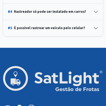
#4
Rastreador só pode ser instalado em carros?
#5
É possível rastrear um veículo pelo celular?