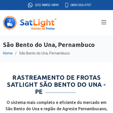
(35) 98852-0899
0800 026 0707
São Bento do Una, Pernambuco
Home
São Bento do Una, Pernambuco
RASTREAMENTO DE FROTAS
SATLIGHT SÃO BENTO DO UNA -
PE
O sistema mais completo e eficiente do mercado em
São Bento do Una e região de Agreste Pernambucano,