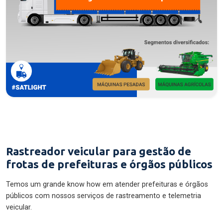
Rastreador veicular para gestão de
frotas de prefeituras e órgãos públicos
Temos um grande know how em atender prefeituras e órgãos
públicos com nossos serviços de rastreamento e telemetria
veicular.