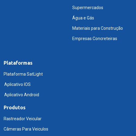
Supermercados
Água e Gás
Materiais para Construção
Empresas Concreteiras
Plataformas
Plataforma SatLight
Aplicativo IOS
Aplicativo Android
Produtos
Rastreador Veicular
Câmeras Para Veiculos