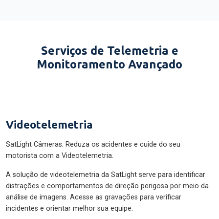
Serviços de Telemetria e
Monitoramento Avançado
Videotelemetria
SatLight Câmeras: Reduza os acidentes e cuide do seu
motorista com a Videotelemetria.
A solução de videotelemetria da SatLight serve para identificar
distrações e comportamentos de direção perigosa por meio da
análise de imagens. Acesse as gravações para verificar
incidentes e orientar melhor sua equipe.