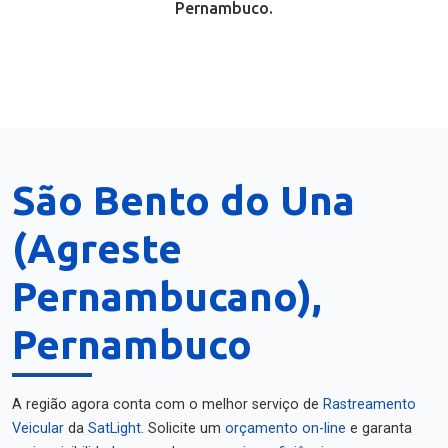
Pernambuco.
São Bento do Una
(Agreste
Pernambucano),
Pernambuco
A região agora conta com o melhor serviço de
Rastreamento
Veicular
da
SatLight
. Solicite um
orçamento on-line
e garanta