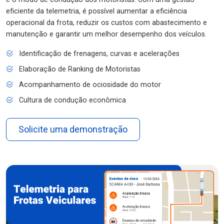
eficiente da telemetria, é possível aumentar a eficiência
operacional da frota, reduzir os custos com abastecimento e
manutenção e garantir um melhor desempenho dos veículos.
Identificação de frenagens, curvas e acelerações
Elaboração de Ranking de Motoristas
Acompanhamento de ociosidade do motor
Cultura de condução econômica
Solicite uma demonstração