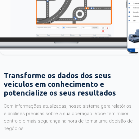
Transforme os dados dos seus
veículos em conhecimento e
potencialize os seus resultados
Com informações atualizadas, nosso sistema gera relatórios
e análises precisas sobre a sua operação. Você tem maior
controle e mais segurança na hora de tomar uma decisão de
negócios.