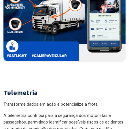
Telemetria
Transforme dados em ação e potencialize a frota.
A telemetria contribui para a segurança dos motoristas e
passageiros, permitindo identificar possíveis riscos de acidentes
e o modo de condução dos motoristas. Com uma gestão