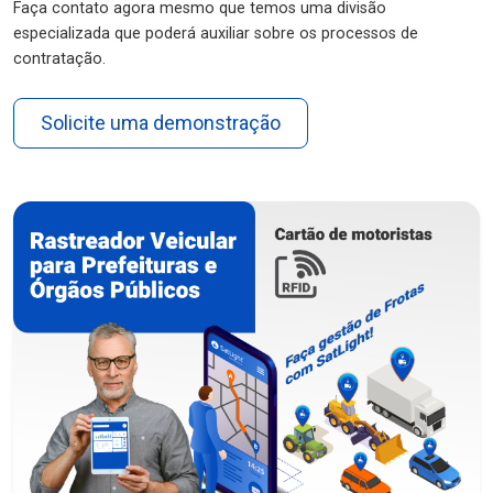
Faça contato agora mesmo que temos uma divisão
especializada que poderá auxiliar sobre os processos de
contratação.
Solicite uma demonstração