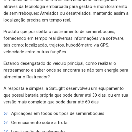
através da tecnologia embarcada para gestão e monitoramento
de semirreboques: Atrelados ou desatrelados, mantendo assim a
localização precisa em tempo real.
Produto que possibilita o rastreamento de semirreboques,
fornecendo em tempo real diversas informações via software,
tais como: localização, trajetos, hubodômetro via GPS,
velocidade entre outras funções.
Estando desengatado do veículo principal, como realizar o
rastreamento e saber onde se encontra se não tem energia para
alimentar o Rastreador?
A resposta é simples, a SatLight desenvolveu um equipamento
que possui bateria própria que pode durar até 30 dias, ou em sua
versão mais completa que pode durar até 60 dias.
Aplicações em todos os tipos de semirreboques
Gerenciamento sobre a frota
Localização do implemento