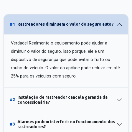
#1
Rastreadores diminuem o valor do seguro auto?
Verdade! Realmente o equipamento pode ajudar a
diminuir o valor do seguro. Isso porque, ele é um
dispositivo de segurança que pode evitar o furto ou
roubo do veículo. O valor da apólice pode reduzir em até
25% para os veículos com seguro.
Instalação de rastreador cancela garantia da
#2
concessionária?
Alarmes podem interferir no funcionamento dos
#3
rastreadores?