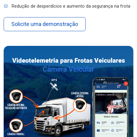
Redução de desperdícios e aumento da segurança na frota
Solicite uma demonstração