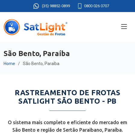
(35) 98852-0899
0800 026 0707
São Bento, Paraíba
Home
São Bento, Paraíba
RASTREAMENTO DE FROTAS
SATLIGHT SÃO BENTO - PB
O sistema mais completo e eficiente do mercado em
São Bento e região de Sertão Paraibano, Paraíba.