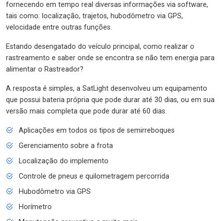
fornecendo em tempo real diversas informações via software,
tais como: localização, trajetos, hubodômetro via GPS,
velocidade entre outras funções.
Estando desengatado do veículo principal, como realizar o
rastreamento e saber onde se encontra se não tem energia para
alimentar o Rastreador?
A resposta é simples, a SatLight desenvolveu um equipamento
que possui bateria própria que pode durar até 30 dias, ou em sua
versão mais completa que pode durar até 60 dias.
Aplicações em todos os tipos de semirreboques
Gerenciamento sobre a frota
Localização do implemento
Controle de pneus e quilometragem percorrida
Hubodômetro via GPS
Horímetro