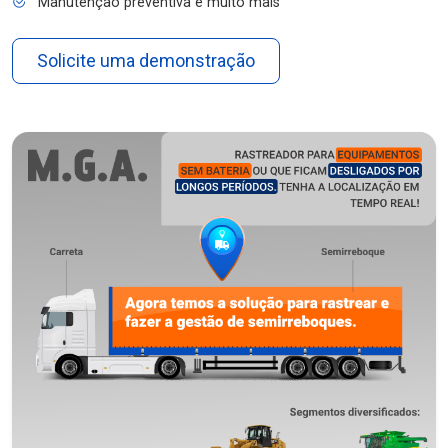
Manutenção preventiva e muito mais
Solicite uma demonstração