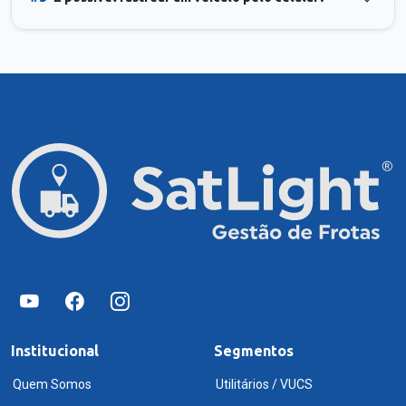
Institucional
Segmentos
Quem Somos
Utilitários / VUCS