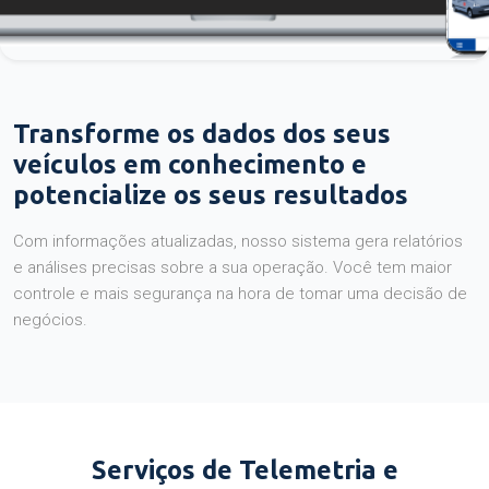
Transforme os dados dos seus
veículos em conhecimento e
potencialize os seus resultados
Com informações atualizadas, nosso sistema gera relatórios
e análises precisas sobre a sua operação. Você tem maior
controle e mais segurança na hora de tomar uma decisão de
negócios.
Serviços de Telemetria e