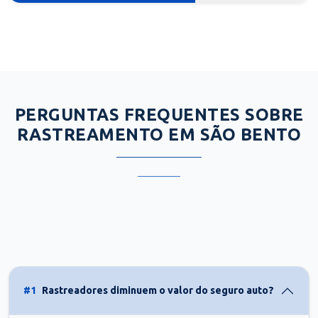
PERGUNTAS FREQUENTES SOBRE
RASTREAMENTO EM SÃO BENTO
#1
Rastreadores diminuem o valor do seguro auto?