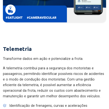
Telemetria
Transforme dados em ação e potencialize a frota.
A telemetria contribui para a segurança dos motoristas e
passageiros, permitindo identificar possíveis riscos de acidentes
e o modo de condução dos motoristas. Com uma gestão
eficiente da telemetria, é possível aumentar a eficiência
operacional da frota, reduzir os custos com abastecimento e
manutenção e garantir um melhor desempenho dos veículos.
Identificação de frenagens, curvas e acelerações