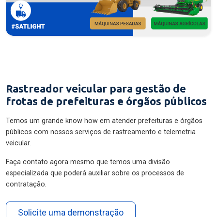
Rastreador veicular para gestão de
frotas de prefeituras e órgãos públicos
Temos um grande know how em atender prefeituras e órgãos
públicos com nossos serviços de rastreamento e telemetria
veicular.
Faça contato agora mesmo que temos uma divisão
especializada que poderá auxiliar sobre os processos de
contratação.
Solicite uma demonstração