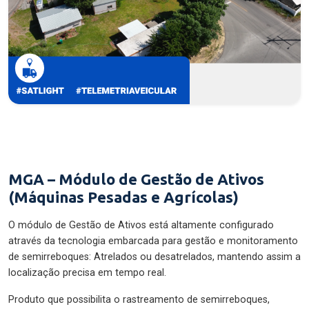
MGA – Módulo de Gestão de Ativos
(Máquinas Pesadas e Agrícolas)
O módulo de Gestão de Ativos está altamente configurado
através da tecnologia embarcada para gestão e monitoramento
de semirreboques: Atrelados ou desatrelados, mantendo assim a
localização precisa em tempo real.
Produto que possibilita o rastreamento de semirreboques,