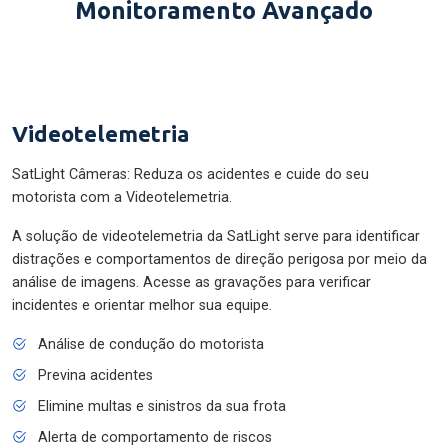
Monitoramento Avançado
Videotelemetria
SatLight Câmeras: Reduza os acidentes e cuide do seu
motorista com a Videotelemetria.
A solução de videotelemetria da SatLight serve para identificar
distrações e comportamentos de direção perigosa por meio da
análise de imagens. Acesse as gravações para verificar
incidentes e orientar melhor sua equipe.
Análise de condução do motorista
Previna acidentes
Elimine multas e sinistros da sua frota
Alerta de comportamento de riscos