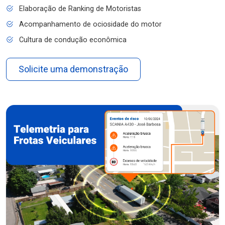
Elaboração de Ranking de Motoristas
Acompanhamento de ociosidade do motor
Cultura de condução econômica
Solicite uma demonstração