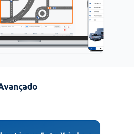
 Avançado