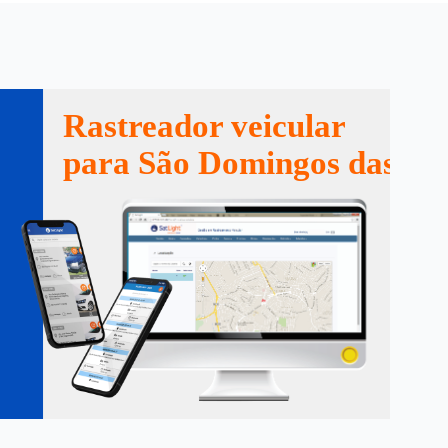
Rastreador veicular
para São Domingos das Do