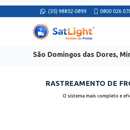
(35) 98852-0899
0800 026 07
São Domingos das Dores, Mi
RASTREAMENTO DE FRO
O sistema mais completo e efi