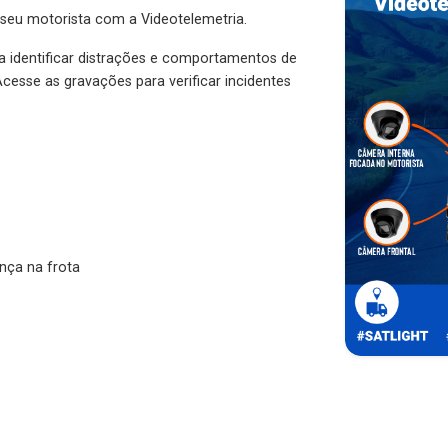
 seu motorista com a Videotelemetria.
ra identificar distrações e comportamentos de
cesse as gravações para verificar incidentes
nça na frota