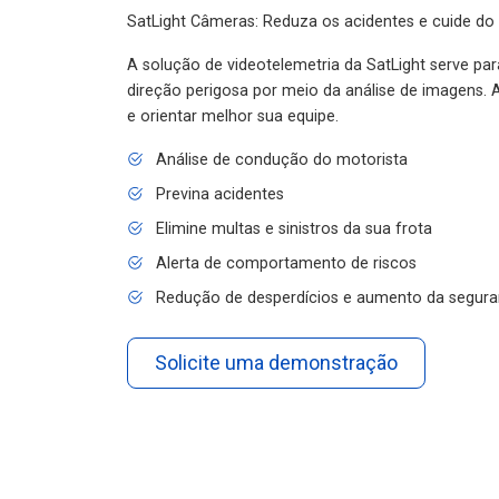
SatLight Câmeras: Reduza os acidentes e cuide do
A solução de videotelemetria da SatLight serve pa
direção perigosa por meio da análise de imagens. A
e orientar melhor sua equipe.
Análise de condução do motorista
Previna acidentes
Elimine multas e sinistros da sua frota
Alerta de comportamento de riscos
Redução de desperdícios e aumento da segura
Solicite uma demonstração