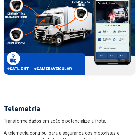
Telemetria
Transforme dados em ação e potencialize a frota.
A telemetria contribui para a segurança dos motoristas e