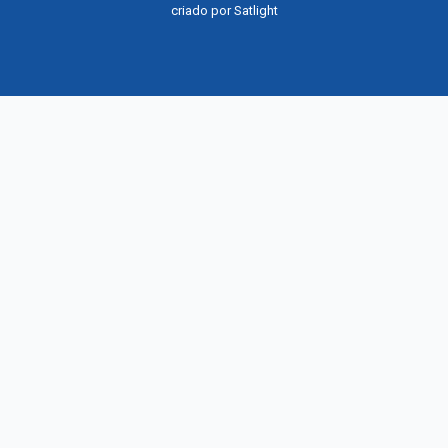
criado por
Satlight