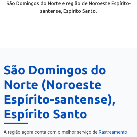
São Domingos do Norte e região de Noroeste Espírito-
santense, Espírito Santo.
São Domingos do
Norte (Noroeste
Espírito-santense),
Espírito Santo
A região agora conta com o melhor serviço de
Rastreamento