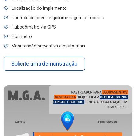
Localização do implemento
Controle de pneus e quilometragem percorrida
Hubodômetro via GPS
Horímetro
Manutenção preventiva e muito mais
Solicite uma demonstração