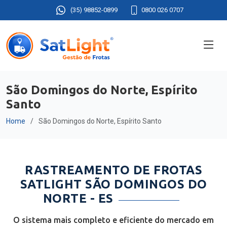
(35) 98852-0899
0800 026 0707
São Domingos do Norte, Espírito
Santo
Home
São Domingos do Norte, Espírito Santo
RASTREAMENTO DE FROTAS
SATLIGHT SÃO DOMINGOS DO
NORTE - ES
O sistema mais completo e eficiente do mercado em