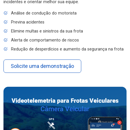
incidentes e orientar melhor sua equipe.
Análise de condução do motorista
Previna acidentes
Elimine multas e sinistros da sua frota
Alerta de comportamento de riscos
Redução de desperdícios e aumento da segurança na frota
Solicite uma demonstração