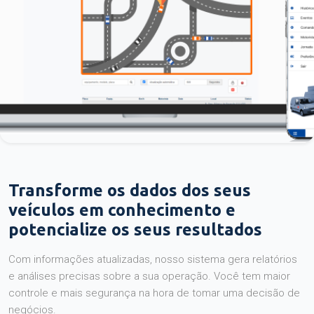
Transforme os dados dos seus
veículos em conhecimento e
potencialize os seus resultados
Com informações atualizadas, nosso sistema gera relatórios
e análises precisas sobre a sua operação. Você tem maior
controle e mais segurança na hora de tomar uma decisão de
negócios.