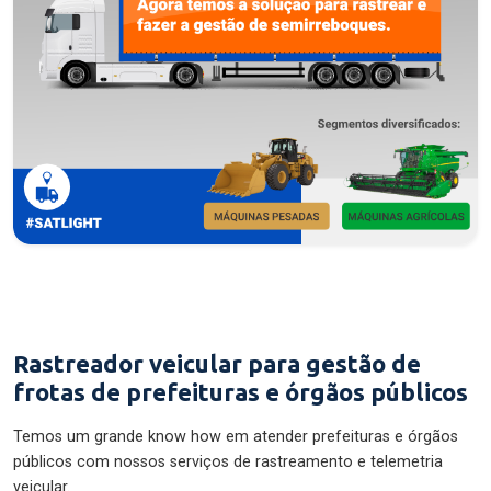
Rastreador veicular para gestão de
frotas de prefeituras e órgãos públicos
Temos um grande know how em atender prefeituras e órgãos
públicos com nossos serviços de rastreamento e telemetria
veicular.