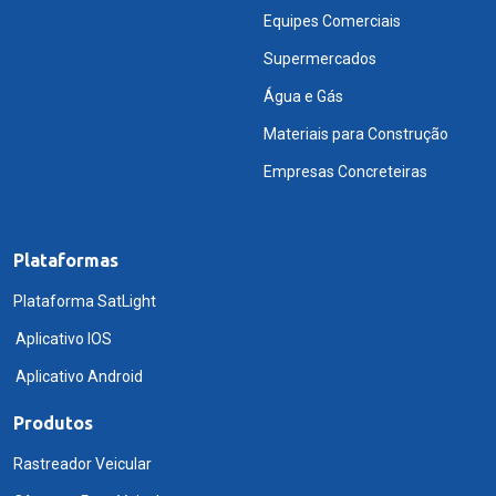
Equipes Comerciais
Supermercados
Água e Gás
Materiais para Construção
Empresas Concreteiras
Plataformas
Plataforma SatLight
Aplicativo IOS
Aplicativo Android
Produtos
Rastreador Veicular