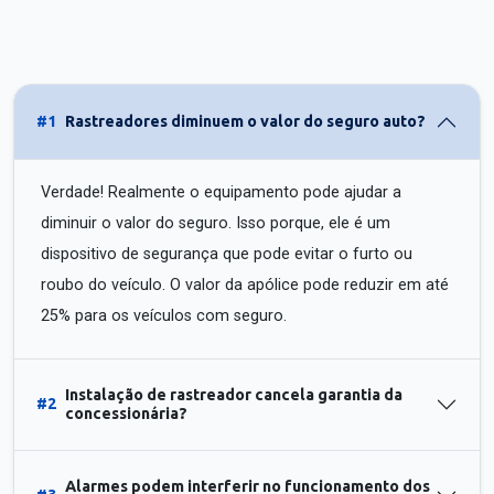
#1
Rastreadores diminuem o valor do seguro auto?
Verdade! Realmente o equipamento pode ajudar a
diminuir o valor do seguro. Isso porque, ele é um
dispositivo de segurança que pode evitar o furto ou
roubo do veículo. O valor da apólice pode reduzir em até
25% para os veículos com seguro.
Instalação de rastreador cancela garantia da
#2
concessionária?
Alarmes podem interferir no funcionamento dos