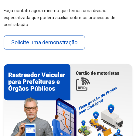
Faça contato agora mesmo que temos uma divisão
especializada que poderá auxiliar sobre os processos de
contratação.
Solicite uma demonstração