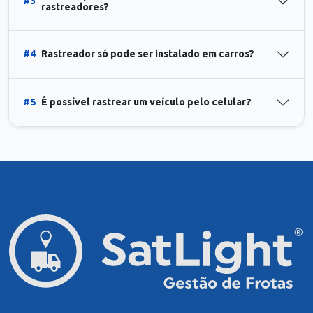
#3
rastreadores?
#4
Rastreador só pode ser instalado em carros?
#5
É possível rastrear um veículo pelo celular?