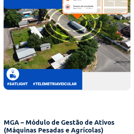
MGA – Módulo de Gestão de Ativos
(Máquinas Pesadas e Agrícolas)