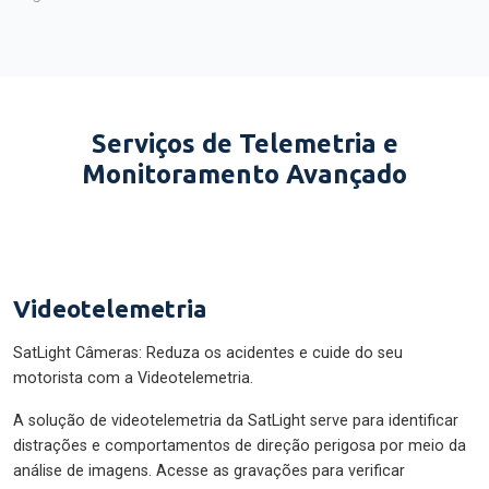
Serviços de Telemetria e
Monitoramento Avançado
Videotelemetria
SatLight Câmeras: Reduza os acidentes e cuide do seu
motorista com a Videotelemetria.
A solução de videotelemetria da SatLight serve para identificar
distrações e comportamentos de direção perigosa por meio da
análise de imagens. Acesse as gravações para verificar