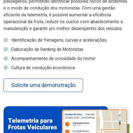
passageiros, permitindo identificar possíveis riscos de acidentes
e o modo de condução dos motoristas. Com uma gestão
eficiente da telemetria, é possível aumentar a eficiência
operacional da frota, reduzir os custos com abastecimento e
manutenção e garantir um melhor desempenho dos veículos.
Identificação de frenagens, curvas e acelerações
Elaboração de Ranking de Motoristas
Acompanhamento de ociosidade do motor
Cultura de condução econômica
Solicite uma demonstração