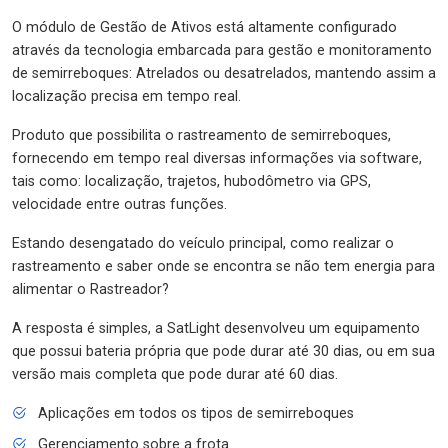
O módulo de Gestão de Ativos está altamente configurado
através da tecnologia embarcada para gestão e monitoramento
de semirreboques: Atrelados ou desatrelados, mantendo assim a
localização precisa em tempo real.
Produto que possibilita o rastreamento de semirreboques,
fornecendo em tempo real diversas informações via software,
tais como: localização, trajetos, hubodômetro via GPS,
velocidade entre outras funções.
Estando desengatado do veículo principal, como realizar o
rastreamento e saber onde se encontra se não tem energia para
alimentar o Rastreador?
A resposta é simples, a SatLight desenvolveu um equipamento
que possui bateria própria que pode durar até 30 dias, ou em sua
versão mais completa que pode durar até 60 dias.
Aplicações em todos os tipos de semirreboques
Gerenciamento sobre a frota