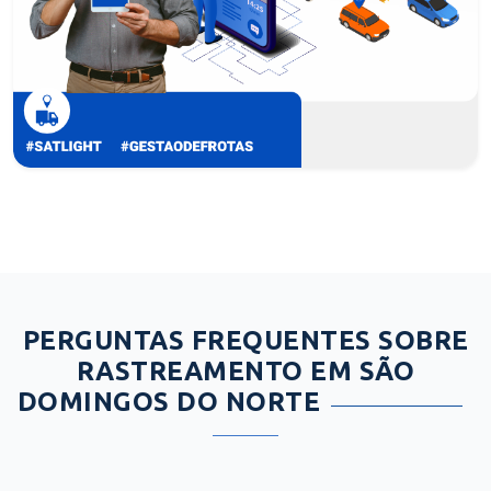
PERGUNTAS FREQUENTES SOBRE
RASTREAMENTO EM SÃO
DOMINGOS DO NORTE