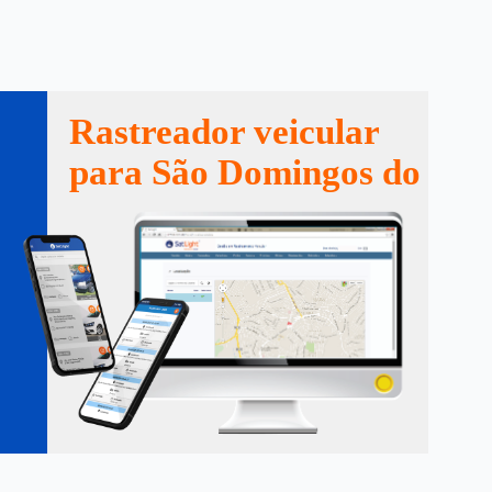
Rastreador veicular
para São Domingos do Pra