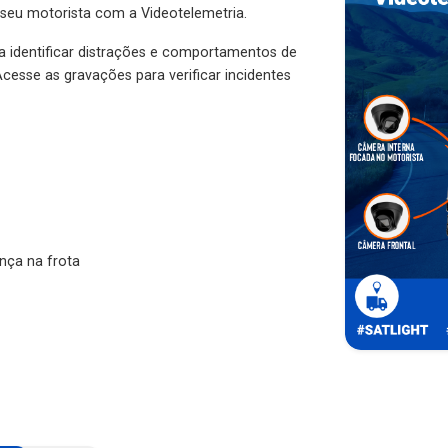
 seu motorista com a Videotelemetria.
ra identificar distrações e comportamentos de
cesse as gravações para verificar incidentes
nça na frota