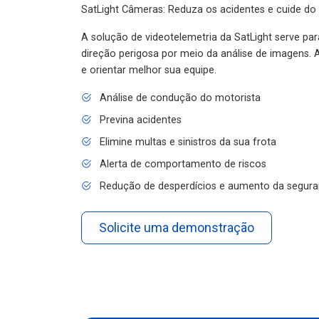
SatLight Câmeras: Reduza os acidentes e cuide do
A solução de videotelemetria da SatLight serve pa
direção perigosa por meio da análise de imagens. A
e orientar melhor sua equipe.
Análise de condução do motorista
Previna acidentes
Elimine multas e sinistros da sua frota
Alerta de comportamento de riscos
Redução de desperdícios e aumento da segura
Solicite uma demonstração