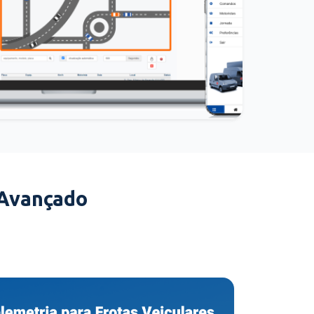
 Avançado