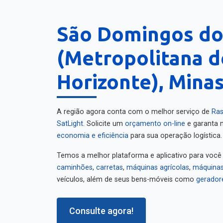
São Domingos do
(Metropolitana d
Horizonte), Minas
A região agora conta com o melhor serviço de
Ras
SatLight
. Solicite um
orçamento on-line
e garanta m
economia e eficiência
para sua operação logística.
Temos a melhor plataforma e aplicativo para você
caminhões
,
carretas
,
máquinas agrícolas
,
máquinas
veículos, além de seus bens-móveis como
gerador
Consulte agora!