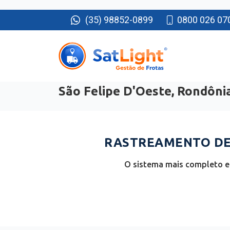
(35) 98852-0899
0800 026 07
São Felipe D'Oeste, Rondôni
RASTREAMENTO DE 
O sistema mais completo e 