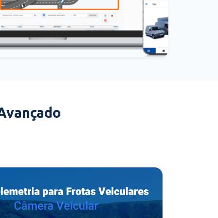
 Avançado