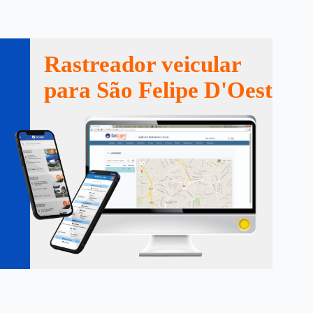
Rastreador veicular
para São Felipe D'Oeste