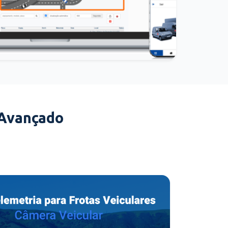
 Avançado