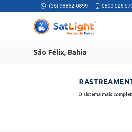
(35) 98852-0899
0800 026 07
São Félix, Bahia
RASTREAMENTO
O sistema mais completo