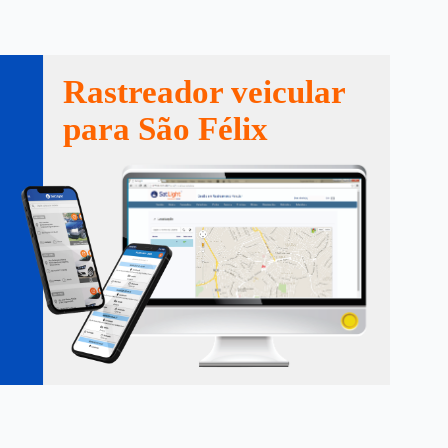
Rastreador veicular
para São Félix