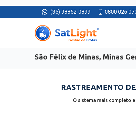
(35) 98852-0899
0800 026 07
São Félix de Minas, Minas Ge
RASTREAMENTO DE 
O sistema mais completo e 