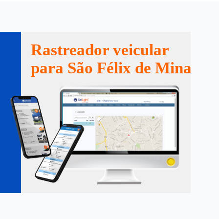
Rastreador veicular
para São Félix de Minas