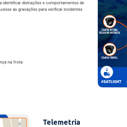
ra identificar distrações e comportamentos de
cesse as gravações para verificar incidentes
nça na frota
Telemetria