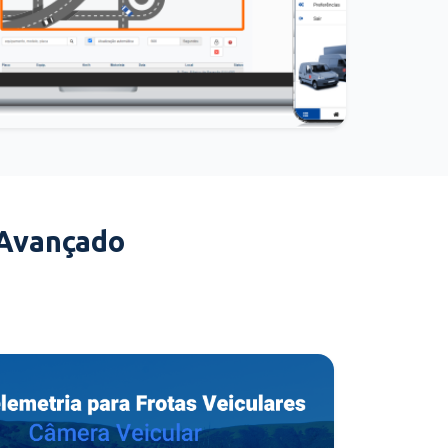
 Avançado