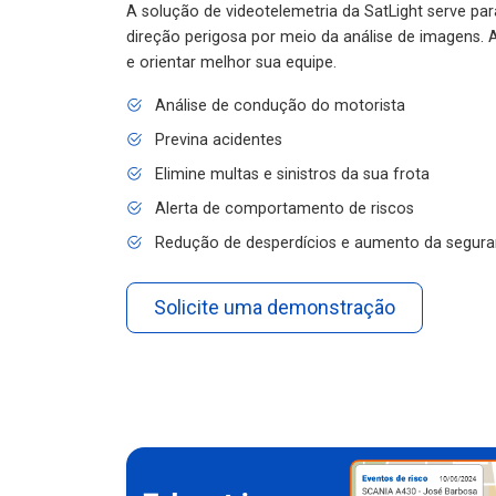
A solução de videotelemetria da SatLight serve pa
direção perigosa por meio da análise de imagens. A
e orientar melhor sua equipe.
Análise de condução do motorista
Previna acidentes
Elimine multas e sinistros da sua frota
Alerta de comportamento de riscos
Redução de desperdícios e aumento da segura
Solicite uma demonstração