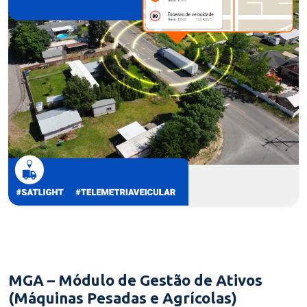
MGA – Módulo de Gestão de Ativos
(Máquinas Pesadas e Agrícolas)