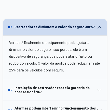
#1
Rastreadores diminuem o valor do seguro auto?
Verdade! Realmente o equipamento pode ajudar a
diminuir o valor do seguro. Isso porque, ele é um
dispositivo de segurança que pode evitar o furto ou
roubo do veículo. O valor da apólice pode reduzir em até
25% para os veículos com seguro.
Instalação de rastreador cancela garantia da
#2
concessionária?
Alarmes podem interferir no funcionamento dos