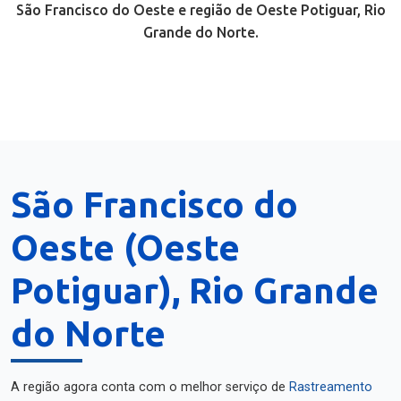
São Francisco do Oeste e região de Oeste Potiguar, Rio
Grande do Norte.
São Francisco do
Oeste (Oeste
Potiguar), Rio Grande
do Norte
A região agora conta com o melhor serviço de
Rastreamento