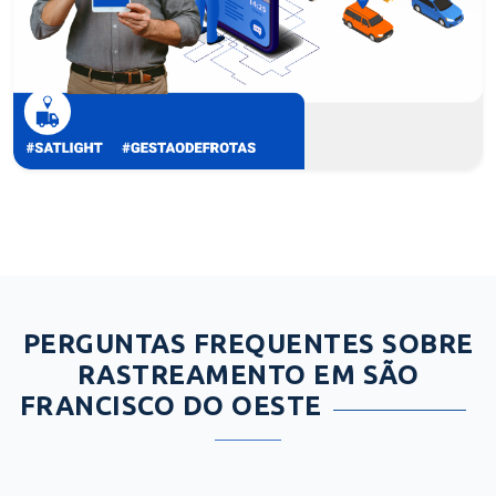
PERGUNTAS FREQUENTES SOBRE
RASTREAMENTO EM SÃO
FRANCISCO DO OESTE