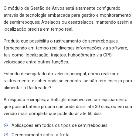
O módulo de Gestão de Ativos está altamente configurado
através da tecnologia embarcada para gestão e monitoramento
de semirreboques: Atrelados ou desatrelados, mantendo assim a
localização precisa em tempo real.
Produto que possibilita o rastreamento de semirreboques,
fornecendo em tempo real diversas informações via software,
tais como: localização, trajetos, hubodômetro via GPS,
velocidade entre outras funções.
Estando desengatado do veículo principal, como realizar o
rastreamento e saber onde se encontra se não tem energia para
alimentar o Rastreador?
A resposta é simples, a SatLight desenvolveu um equipamento
que possui bateria própria que pode durar até 30 dias, ou em sua
versão mais completa que pode durar até 60 dias.
Aplicações em todos os tipos de semirreboques
Gerenciamento sobre a frota