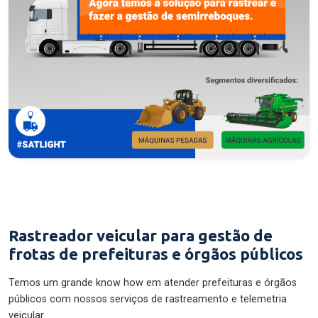
Rastreador veicular para gestão de
frotas de prefeituras e órgãos públicos
Temos um grande know how em atender prefeituras e órgãos
públicos com nossos serviços de rastreamento e telemetria
veicular.