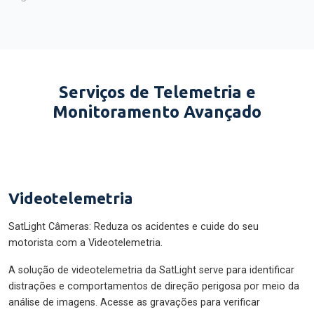
Serviços de Telemetria e
Monitoramento Avançado
Videotelemetria
SatLight Câmeras: Reduza os acidentes e cuide do seu
motorista com a Videotelemetria.
A solução de videotelemetria da SatLight serve para identificar
distrações e comportamentos de direção perigosa por meio da
análise de imagens. Acesse as gravações para verificar