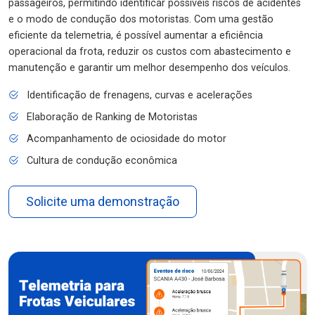
passageiros, permitindo identificar possíveis riscos de acidentes
e o modo de condução dos motoristas. Com uma gestão
eficiente da telemetria, é possível aumentar a eficiência
operacional da frota, reduzir os custos com abastecimento e
manutenção e garantir um melhor desempenho dos veículos.
Identificação de frenagens, curvas e acelerações
Elaboração de Ranking de Motoristas
Acompanhamento de ociosidade do motor
Cultura de condução econômica
Solicite uma demonstração