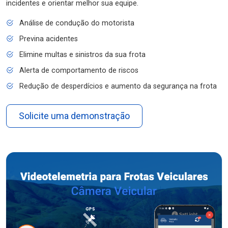
incidentes e orientar melhor sua equipe.
Análise de condução do motorista
Previna acidentes
Elimine multas e sinistros da sua frota
Alerta de comportamento de riscos
Redução de desperdícios e aumento da segurança na frota
Solicite uma demonstração