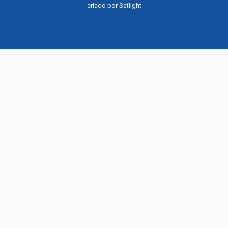
criado por
Satlight