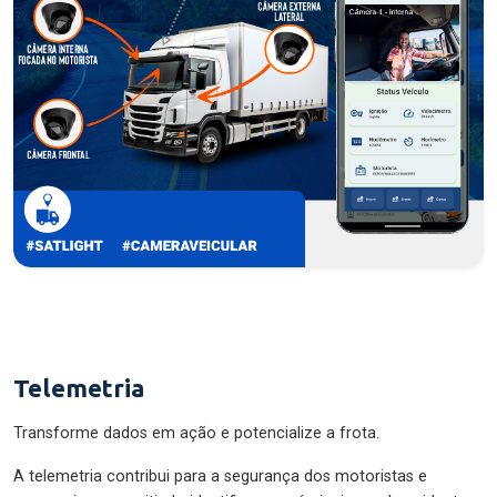
Telemetria
Transforme dados em ação e potencialize a frota.
A telemetria contribui para a segurança dos motoristas e