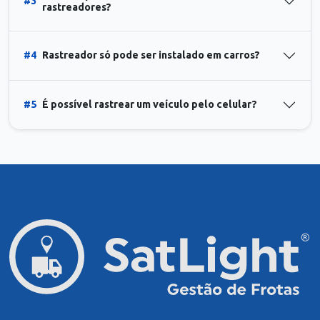
#3
rastreadores?
#4
Rastreador só pode ser instalado em carros?
#5
É possível rastrear um veículo pelo celular?