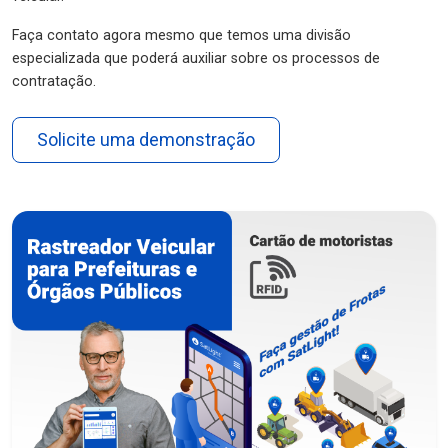
Faça contato agora mesmo que temos uma divisão
especializada que poderá auxiliar sobre os processos de
contratação.
Solicite uma demonstração