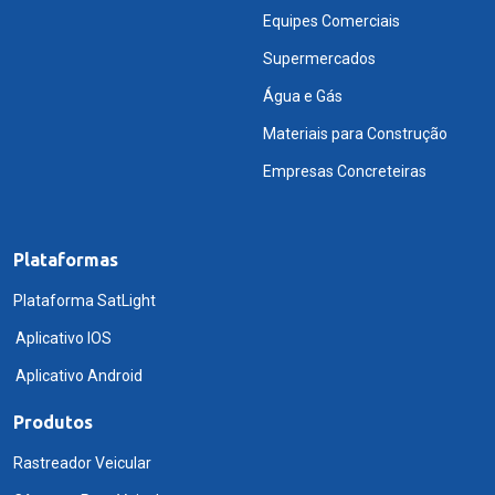
Equipes Comerciais
Supermercados
Água e Gás
Materiais para Construção
Empresas Concreteiras
Plataformas
Plataforma SatLight
Aplicativo IOS
Aplicativo Android
Produtos
Rastreador Veicular