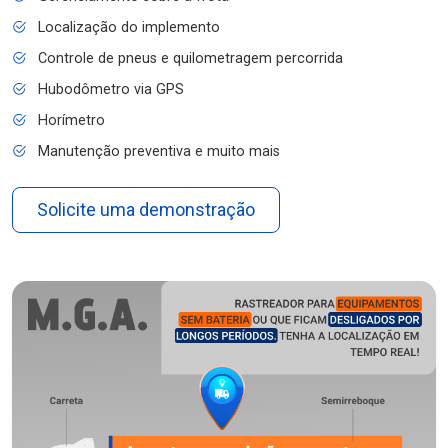
Localização do implemento
Controle de pneus e quilometragem percorrida
Hubodômetro via GPS
Horímetro
Manutenção preventiva e muito mais
Solicite uma demonstração