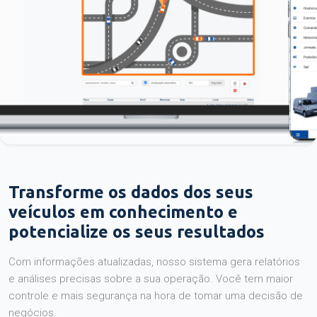
Transforme os dados dos seus
veículos em conhecimento e
potencialize os seus resultados
Com informações atualizadas, nosso sistema gera relatórios
e análises precisas sobre a sua operação. Você tem maior
controle e mais segurança na hora de tomar uma decisão de
negócios.